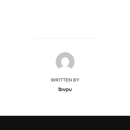
POST AUTHOR
WRITTEN BY
lbvpu