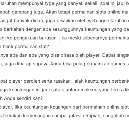
aruhan mempunyai type yang banyak sekali, soal ini jadi 
ambah gampang juga. Akan tetapi permainan slots online ma
ngat banyak dicari, juga disajikan oleh web agen taruhan 
las berkaitan dengan apa sesungguhnya keuntungan yang da
lagi ke pengakuan barusan, jika meski sebenarnya permainan
a henti permainan slot?
ya apa dan apa yang bisa dirasa oleh player. Dapat langsu
ni, juga diharap supaya Anda bisa pula permainkan games s
pat player peroleh serta rasakan, ialah keuntungan berben
juga keuntungan ini jadi satu diantara maksud yang terus d
h Anda sendiri kan?
ayer, jika keuntungan keuangan dari permainan online slot
 temukan kemenangan sampai juta-an Rupiah, sangatlah 