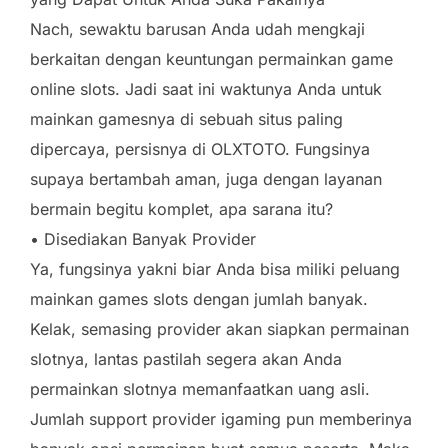
Nach, sewaktu barusan Anda udah mengkaji
berkaitan dengan keuntungan permainkan game
online slots. Jadi saat ini waktunya Anda untuk
mainkan gamesnya di sebuah situs paling
dipercaya, persisnya di OLXTOTO. Fungsinya
supaya bertambah aman, juga dengan layanan
bermain begitu komplet, apa sarana itu?
• Disediakan Banyak Provider
Ya, fungsinya yakni biar Anda bisa miliki peluang
mainkan games slots dengan jumlah banyak.
Kelak, semasing provider akan siapkan permainan
slotnya, lantas pastilah segera akan Anda
permainkan slotnya memanfaatkan uang asli.
Jumlah support provider igaming pun memberinya