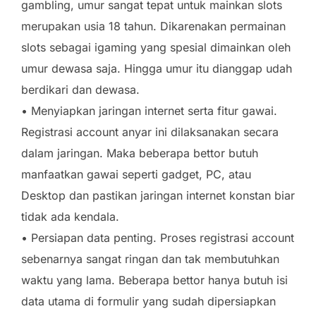
gambling, umur sangat tepat untuk mainkan slots
merupakan usia 18 tahun. Dikarenakan permainan
slots sebagai igaming yang spesial dimainkan oleh
umur dewasa saja. Hingga umur itu dianggap udah
berdikari dan dewasa.
• Menyiapkan jaringan internet serta fitur gawai.
Registrasi account anyar ini dilaksanakan secara
dalam jaringan. Maka beberapa bettor butuh
manfaatkan gawai seperti gadget, PC, atau
Desktop dan pastikan jaringan internet konstan biar
tidak ada kendala.
• Persiapan data penting. Proses registrasi account
sebenarnya sangat ringan dan tak membutuhkan
waktu yang lama. Beberapa bettor hanya butuh isi
data utama di formulir yang sudah dipersiapkan