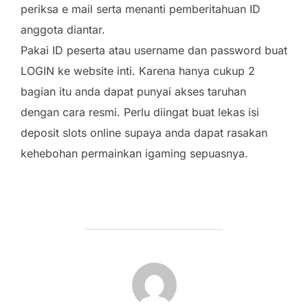
periksa e mail serta menanti pemberitahuan ID
anggota diantar.
Pakai ID peserta atau username dan password buat
LOGIN ke website inti. Karena hanya cukup 2
bagian itu anda dapat punyai akses taruhan
dengan cara resmi. Perlu diingat buat lekas isi
deposit slots online supaya anda dapat rasakan
kehebohan permainkan igaming sepuasnya.
POST AUTHOR