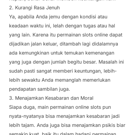
2. Kurangi Rasa Jenuh
Ya, apabila Anda jemu dengan kondisi atau
keadaan waktu ini, lelah dengan tugas atau hal
yang lain. Karena itu permainan slots online dapat
dijadikan jalan keluar, ditambah lagi didalamnya
ada kemungkinan untuk temukan kemenangan
yang juga dengan jumlah begitu besar. Masalah ini
sudah pasti sangat memberi keuntungan, lebih-
lebih sewaktu Anda memanglah memerlukan
pendapatan sambilan juga.
3. Menajamkan Kesabaran dan Moral
Siapa duga, main permainan online slots pun
nyata-nyatanya bisa menajamkan kesabaran jadi
lebih tajam. Anda juga bisa menajamkan psikis biar
semakin kuat, baik itu dalam hadapi permainan