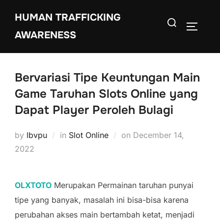
Skip
HUMAN TRAFFICKING
Search
to
TOGGLE
for:
content
AWARENESS
Bervariasi Tipe Keuntungan Main
Game Taruhan Slots Online yang
Dapat Player Peroleh Bulagi
Posted
by
lbvpu
in
Slot Online
on
December 14,
on
2022
OLXTOTO
Merupakan Permainan taruhan punyai
tipe yang banyak, masalah ini bisa-bisa karena
perubahan akses main bertambah ketat, menjadi