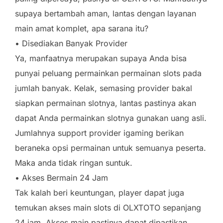
supaya bertambah aman, lantas dengan layanan
main amat komplet, apa sarana itu?
• Disediakan Banyak Provider
Ya, manfaatnya merupakan supaya Anda bisa
punyai peluang permainkan permainan slots pada
jumlah banyak. Kelak, semasing provider bakal
siapkan permainan slotnya, lantas pastinya akan
dapat Anda permainkan slotnya gunakan uang asli.
Jumlahnya support provider igaming berikan
beraneka opsi permainan untuk semuanya peserta.
Maka anda tidak ringan suntuk.
• Akses Bermain 24 Jam
Tak kalah beri keuntungan, player dapat juga
temukan akses main slots di OLXTOTO sepanjang
24 jam. Akses main pastinya dapat dipastikan