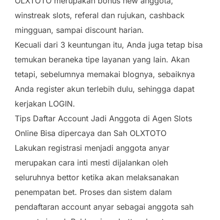
OLXTOTO merupakan bonus new anggota,
winstreak slots, referal dan rujukan, cashback
mingguan, sampai discount harian.
Kecuali dari 3 keuntungan itu, Anda juga tetap bisa
temukan beraneka tipe layanan yang lain. Akan
tetapi, sebelumnya memakai blognya, sebaiknya
Anda register akun terlebih dulu, sehingga dapat
kerjakan LOGIN.
Tips Daftar Account Jadi Anggota di Agen Slots
Online Bisa dipercaya dan Sah OLXTOTO
Lakukan registrasi menjadi anggota anyar
merupakan cara inti mesti dijalankan oleh
seluruhnya bettor ketika akan melaksanakan
penempatan bet. Proses dan sistem dalam
pendaftaran account anyar sebagai anggota sah