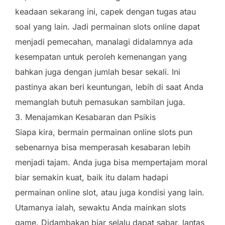
keadaan sekarang ini, capek dengan tugas atau
soal yang lain. Jadi permainan slots online dapat
menjadi pemecahan, manalagi didalamnya ada
kesempatan untuk peroleh kemenangan yang
bahkan juga dengan jumlah besar sekali. Ini
pastinya akan beri keuntungan, lebih di saat Anda
memanglah butuh pemasukan sambilan juga.
3. Menajamkan Kesabaran dan Psikis
Siapa kira, bermain permainan online slots pun
sebenarnya bisa memperasah kesabaran lebih
menjadi tajam. Anda juga bisa mempertajam moral
biar semakin kuat, baik itu dalam hadapi
permainan online slot, atau juga kondisi yang lain.
Utamanya ialah, sewaktu Anda mainkan slots
game. Didambakan biar selalu dapat sabar, lantas