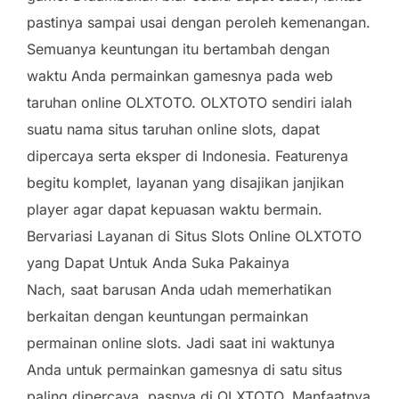
pastinya sampai usai dengan peroleh kemenangan.
Semuanya keuntungan itu bertambah dengan
waktu Anda permainkan gamesnya pada web
taruhan online OLXTOTO. OLXTOTO sendiri ialah
suatu nama situs taruhan online slots, dapat
dipercaya serta eksper di Indonesia. Featurenya
begitu komplet, layanan yang disajikan janjikan
player agar dapat kepuasan waktu bermain.
Bervariasi Layanan di Situs Slots Online OLXTOTO
yang Dapat Untuk Anda Suka Pakainya
Nach, saat barusan Anda udah memerhatikan
berkaitan dengan keuntungan permainkan
permainan online slots. Jadi saat ini waktunya
Anda untuk permainkan gamesnya di satu situs
paling dipercaya, pasnya di OLXTOTO. Manfaatnya