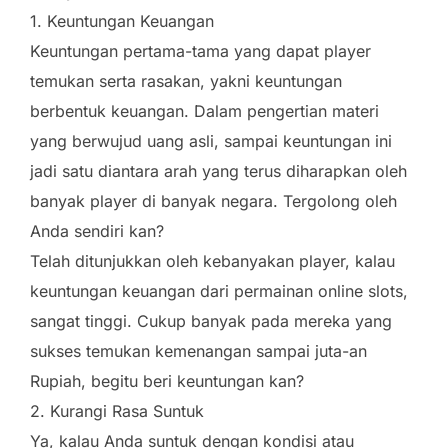
1. Keuntungan Keuangan
Keuntungan pertama-tama yang dapat player
temukan serta rasakan, yakni keuntungan
berbentuk keuangan. Dalam pengertian materi
yang berwujud uang asli, sampai keuntungan ini
jadi satu diantara arah yang terus diharapkan oleh
banyak player di banyak negara. Tergolong oleh
Anda sendiri kan?
Telah ditunjukkan oleh kebanyakan player, kalau
keuntungan keuangan dari permainan online slots,
sangat tinggi. Cukup banyak pada mereka yang
sukses temukan kemenangan sampai juta-an
Rupiah, begitu beri keuntungan kan?
2. Kurangi Rasa Suntuk
Ya, kalau Anda suntuk dengan kondisi atau