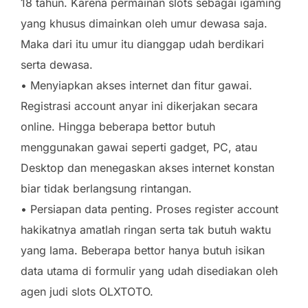
18 tahun. Karena permainan slots sebagai igaming
yang khusus dimainkan oleh umur dewasa saja.
Maka dari itu umur itu dianggap udah berdikari
serta dewasa.
• Menyiapkan akses internet dan fitur gawai.
Registrasi account anyar ini dikerjakan secara
online. Hingga beberapa bettor butuh
menggunakan gawai seperti gadget, PC, atau
Desktop dan menegaskan akses internet konstan
biar tidak berlangsung rintangan.
• Persiapan data penting. Proses register account
hakikatnya amatlah ringan serta tak butuh waktu
yang lama. Beberapa bettor hanya butuh isikan
data utama di formulir yang udah disediakan oleh
agen judi slots OLXTOTO.