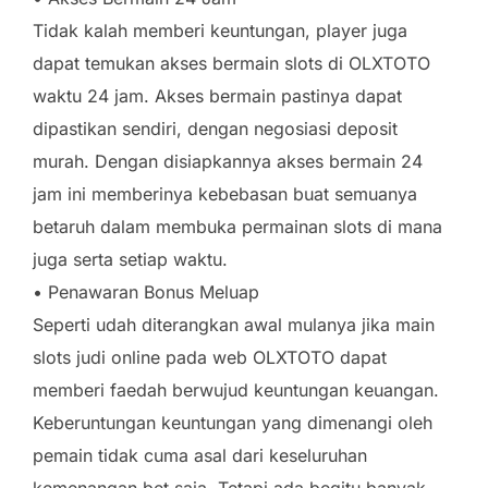
Tidak kalah memberi keuntungan, player juga
dapat temukan akses bermain slots di OLXTOTO
waktu 24 jam. Akses bermain pastinya dapat
dipastikan sendiri, dengan negosiasi deposit
murah. Dengan disiapkannya akses bermain 24
jam ini memberinya kebebasan buat semuanya
betaruh dalam membuka permainan slots di mana
juga serta setiap waktu.
• Penawaran Bonus Meluap
Seperti udah diterangkan awal mulanya jika main
slots judi online pada web OLXTOTO dapat
memberi faedah berwujud keuntungan keuangan.
Keberuntungan keuntungan yang dimenangi oleh
pemain tidak cuma asal dari keseluruhan