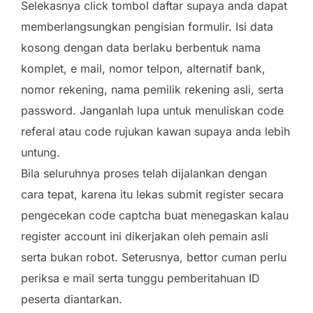
Selekasnya click tombol daftar supaya anda dapat
memberlangsungkan pengisian formulir. Isi data
kosong dengan data berlaku berbentuk nama
komplet, e mail, nomor telpon, alternatif bank,
nomor rekening, nama pemilik rekening asli, serta
password. Janganlah lupa untuk menuliskan code
referal atau code rujukan kawan supaya anda lebih
untung.
Bila seluruhnya proses telah dijalankan dengan
cara tepat, karena itu lekas submit register secara
pengecekan code captcha buat menegaskan kalau
register account ini dikerjakan oleh pemain asli
serta bukan robot. Seterusnya, bettor cuman perlu
periksa e mail serta tunggu pemberitahuan ID
peserta diantarkan.