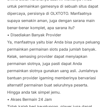
untuk permainkan gamesnya di sebuah situs dapat
dipercaya, persisnya di OLXTOTO. Manfaatnya
supaya semakin aman, juga dengan sarana main
benar-benar komplet, apa sarana itu?
• Disediakan Banyak Provider
Ya, manfaatnya yaitu biar Anda bisa punya peluang
permainkan permainan slots pada jumlah banyak.
Kelak, semasing provider dapat menyiapkan
permainan slotnya, juga pasti dapat Anda
permainkan slotnya gunakan uang asli. Jumlahnya
bantuan provider igaming memberinya bervariasi
alternatif permainan buat seluruhnya peserta.
Hingga anda tak simpel jemu.
• Akses Bermain 24 Jam
Tidak kalah beri keuntungan, player juga dapat