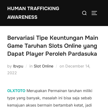
Skip
HUMAN TRAFFICKING
to
Search
TOGGLE
content
AWARENESS
for:
Bervariasi Tipe Keuntungan Main
Game Taruhan Slots Online yang
Dapat Player Peroleh Pardasuka
Posted
by
lbvpu
in
Slot Online
on
December 14,
on
2022
OLXTOTO
Merupakan Permainan taruhan miliki
type yang banyak, masalah ini bisa saja sebab
kemajuan akses bermain bertambah ketat, jadi