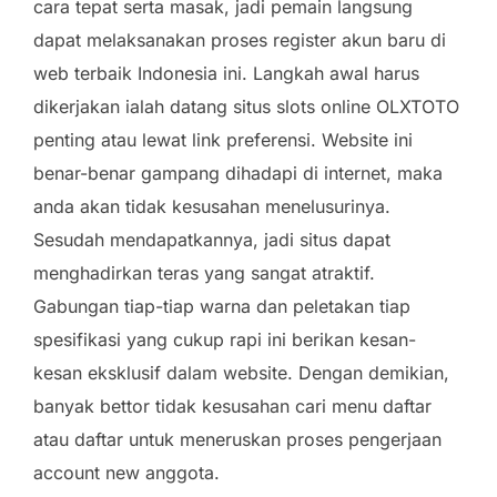
cara tepat serta masak, jadi pemain langsung
dapat melaksanakan proses register akun baru di
web terbaik Indonesia ini. Langkah awal harus
dikerjakan ialah datang situs slots online OLXTOTO
penting atau lewat link preferensi. Website ini
benar-benar gampang dihadapi di internet, maka
anda akan tidak kesusahan menelusurinya.
Sesudah mendapatkannya, jadi situs dapat
menghadirkan teras yang sangat atraktif.
Gabungan tiap-tiap warna dan peletakan tiap
spesifikasi yang cukup rapi ini berikan kesan-
kesan eksklusif dalam website. Dengan demikian,
banyak bettor tidak kesusahan cari menu daftar
atau daftar untuk meneruskan proses pengerjaan
account new anggota.