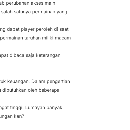
bab perubahan akses main
i salah satunya permainan yang
g dapat player peroleh di saat
 permainan taruhan miliki macam
pat dibaca saja keterangan
tuk keuangan. Dalam pengertian
lu dibutuhkan oleh beberapa
angat tinggi. Lumayan banyak
ungan kan?