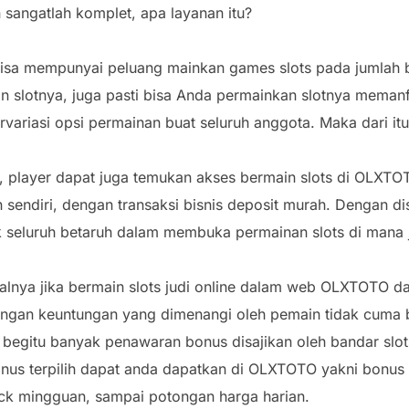
 sangatlah komplet, apa layanan itu?
 bisa mempunyai peluang mainkan games slots pada jumlah 
n slotnya, juga pasti bisa Anda permainkan slotnya memanf
ariasi opsi permainan buat seluruh anggota. Maka dari itu
, player dapat juga temukan akses bermain slots di OLXTO
n sendiri, dengan transaksi bisnis deposit murah. Dengan 
k seluruh betaruh dalam membuka permainan slots di mana 
lnya jika bermain slots judi online dalam web OLXTOTO d
ngan keuntungan yang dimenangi oleh pemain tidak cuma b
 begitu banyak penawaran bonus disajikan oleh bandar slo
us terpilih dapat anda dapatkan di OLXTOTO yakni bonus n
ck mingguan, sampai potongan harga harian.