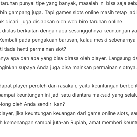
aruhan punyai tipe yang banyak, masalah ini bisa saja se
ebih gampang juga. Tapi games slots online masih tetap jad
 dicari, juga disiapkan oleh web biro taruhan online.
 diulas berkaitan dengan apa sesungguhnya keuntungan yan
 Kembali pada pengakuan barusan, kalau meski sebenarnya
 tiada henti permainan slot?
ya apa dan apa yang bisa dirasa oleh player. Langsung da
iinginkan supaya Anda juga bisa mainkan permainan slotnya.
apat player peroleh dan rasakan, yaitu keuntungan berben
sampai keuntungan ini jadi satu diantara maksud yang sela
olong oleh Anda sendiri kan?
layer, jika keuntungan keuangan dari game online slots, s
h kemenangan sampai juta-an Rupiah, amat memberi keunt