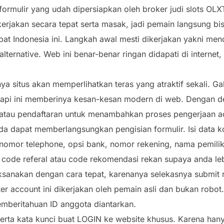
i formulir yang udah dipersiapkan oleh broker judi slots OL
erjakan secara tepat serta masak, jadi pemain langsung bis
at Indonesia ini. Langkah awal mesti dikerjakan yakni mend
ternative. Web ini benar-benar ringan didapati di internet,
a situs akan memperlihatkan teras yang atraktif sekali. G
p rapi ini memberinya kesan-kesan modern di web. Dengan d
r atau pendaftaran untuk menambahkan proses pengerjaan 
nda dapat memberlangsungkan pengisian formulir. Isi data 
omor telephone, opsi bank, nomor rekening, nama pemilik r
 code referal atau code rekomendasi rekan supaya anda leb
aksanakan dengan cara tepat, karenanya selekasnya submit 
ter account ini dikerjakan oleh pemain asli dan bukan robot
mberitahuan ID anggota diantarkan.
serta kata kunci buat LOGIN ke website khusus. Karena han