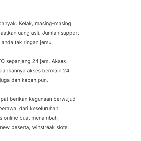
banyak. Kelak, masing-masing
aatkan uang asli. Jumlah support
 anda tak ringan jemu.
TO sepanjang 24 jam. Akses
disiapkannya akses bermain 24
juga dan kapan pun.
apat berikan kegunaan berwujud
erawal dari keseluruhan
ts online buat menambah
ew peserta, winstreak slots,