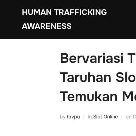
Skip
HUMAN TRAFFICKING
to
content
AWARENESS
Bervariasi
Taruhan Slo
Temukan 
P
by
lbvpu
in
Slot Online
on
D
o