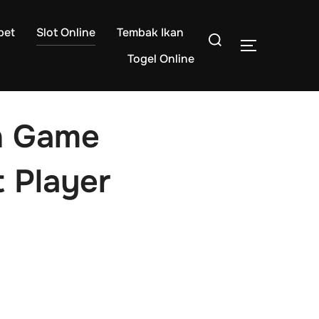
Search
bet
Slot Online
Tembak Ikan
TOGGLE S
for:
Togel Online
in Game
 Player