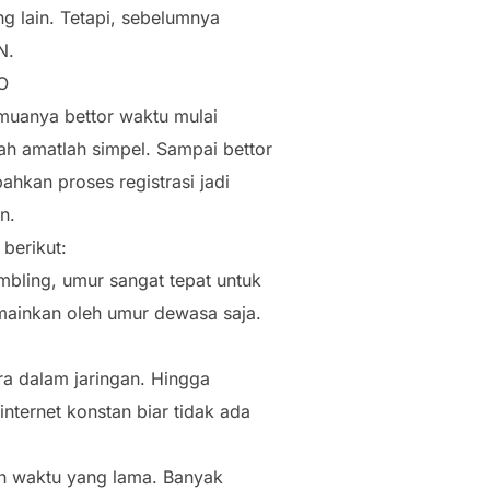
g lain. Tetapi, sebelumnya
N.
O
emuanya bettor waktu mulai
ah amatlah simpel. Sampai bettor
hkan proses registrasi jadi
n.
 berikut:
mbling, umur sangat tepat untuk
imainkan oleh umur dewasa saja.
ara dalam jaringan. Hingga
nternet konstan biar tidak ada
tuh waktu yang lama. Banyak