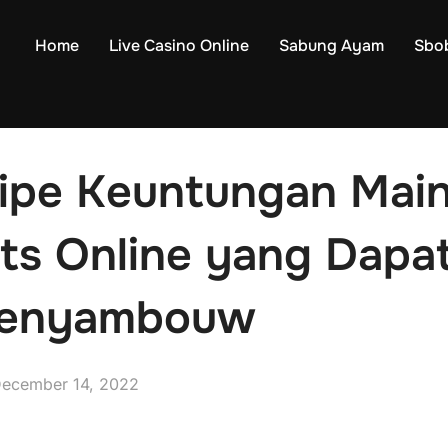
Home
Live Casino Online
Sabung Ayam
Sbo
 Tipe Keuntungan Ma
ts Online yang Dapat
Menyambouw
osted
ecember 14, 2022
n