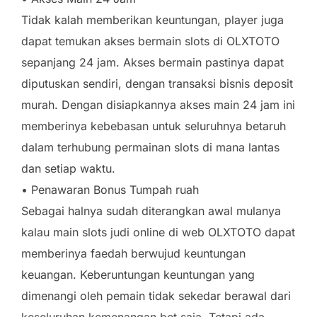
Tidak kalah memberikan keuntungan, player juga
dapat temukan akses bermain slots di OLXTOTO
sepanjang 24 jam. Akses bermain pastinya dapat
diputuskan sendiri, dengan transaksi bisnis deposit
murah. Dengan disiapkannya akses main 24 jam ini
memberinya kebebasan untuk seluruhnya betaruh
dalam terhubung permainan slots di mana lantas
dan setiap waktu.
• Penawaran Bonus Tumpah ruah
Sebagai halnya sudah diterangkan awal mulanya
kalau main slots judi online di web OLXTOTO dapat
memberinya faedah berwujud keuntungan
keuangan. Keberuntungan keuntungan yang
dimenangi oleh pemain tidak sekedar berawal dari