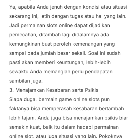
Ya, apabila Anda jenuh dengan kondisi atau situasi
sekarang ini, letih dengan tugas atau hal yang lain.
Jadi permainan slots online dapat dijadikan
pemecahan, ditambah lagi didalamnya ada
kemungkinan buat peroleh kemenangan yang
sampai pada jumlah besar sekali. Soal ini sudah
pasti akan memberi keuntungan, lebih-lebih
sewaktu Anda memanglah perlu pendapatan
sambilan juga.
3. Menajamkan Kesabaran serta Psikis
Siapa duga, bermain game online slots pun
faktanya bisa memperasah kesabaran bertambah
lebih tajam. Anda juga bisa menajamkan psikis biar
semakin kuat, baik itu dalam hadapi permainan
online slot, atau juga situasi yang lain. Pokoknya