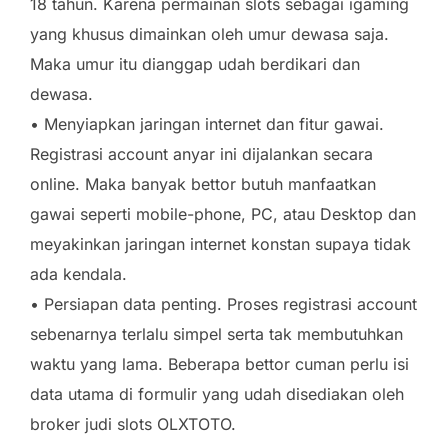
18 tahun. Karena permainan slots sebagai igaming
yang khusus dimainkan oleh umur dewasa saja.
Maka umur itu dianggap udah berdikari dan
dewasa.
• Menyiapkan jaringan internet dan fitur gawai.
Registrasi account anyar ini dijalankan secara
online. Maka banyak bettor butuh manfaatkan
gawai seperti mobile-phone, PC, atau Desktop dan
meyakinkan jaringan internet konstan supaya tidak
ada kendala.
• Persiapan data penting. Proses registrasi account
sebenarnya terlalu simpel serta tak membutuhkan
waktu yang lama. Beberapa bettor cuman perlu isi
data utama di formulir yang udah disediakan oleh
broker judi slots OLXTOTO.