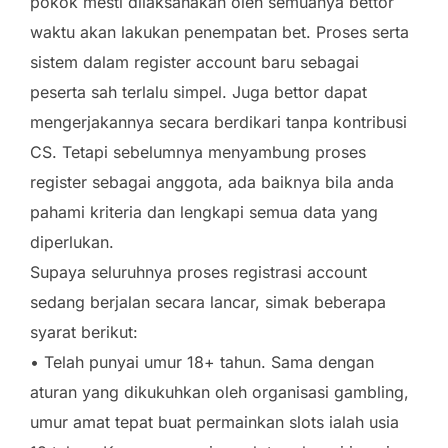
pokok mesti dilaksanakan oleh semuanya bettor
waktu akan lakukan penempatan bet. Proses serta
sistem dalam register account baru sebagai
peserta sah terlalu simpel. Juga bettor dapat
mengerjakannya secara berdikari tanpa kontribusi
CS. Tetapi sebelumnya menyambung proses
register sebagai anggota, ada baiknya bila anda
pahami kriteria dan lengkapi semua data yang
diperlukan.
Supaya seluruhnya proses registrasi account
sedang berjalan secara lancar, simak beberapa
syarat berikut:
• Telah punyai umur 18+ tahun. Sama dengan
aturan yang dikukuhkan oleh organisasi gambling,
umur amat tepat buat permainkan slots ialah usia