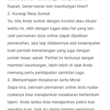
Rupiah, benar-benar beri keuntungan khan?
2. Kurangi Rasa Suntuk
Ya, bila Anda suntuk dengan kondisi atau situasi
waktu ini, letih dengan tugas atau hal yang lain.
Jadi permainan slots online dapat dijadikan
pemecahan, apa lagi didalamnya ada kesempatan
buat peroleh kemenangan yang juga dengan
jumlah besar sekali. Perihal ini tentunya sangat
memberi keuntungan, lebih-lebih di saat Anda
memang perlu pendapatan sambilan juga.
3. Mempertajam Kesabaran serta Moral
Siapa kira, bermain permainan online slots nyata-
nyatanya bisa menajamkan kesabaran bertambah
tajam. Anda lantas bisa menajamkan psikis biar
semakin kuat, baik itu dalam hadapi permainan