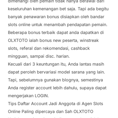
dimenangi oleh pemain tidak hanya berawal dari
keseluruhan kemenangan bet saja. Tapi ada begitu
banyak penawaran bonus disiapkan oleh bandar
slots online untuk menambah pendapatan pemain.
Beberapa bonus terbaik dapat anda dapatkan di
OLXTOTO ialah bonus new peserta, winstreak
slots, referal dan rekomendasi, cashback
mingguan, sampai disc. harian.
Kecuali dari 3 keuntungan itu, Anda lantas masih
dapat peroleh bervariasi model sarana yang lain.
Tapi, sebelumnya gunakan blognya, semestinya
Anda register account lebih dahulu, supaya dapat
mengerjakan LOGIN.
Tips Daftar Account Jadi Anggota di Agen Slots
Online Paling dipercaya dan Sah OLXTOTO