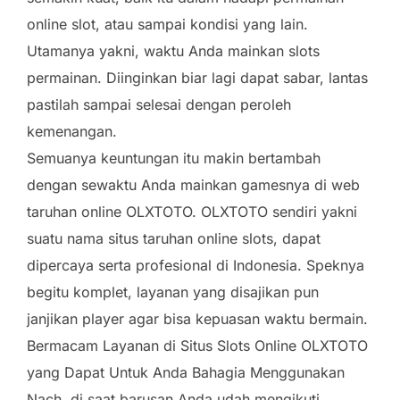
online slot, atau sampai kondisi yang lain.
Utamanya yakni, waktu Anda mainkan slots
permainan. Diinginkan biar lagi dapat sabar, lantas
pastilah sampai selesai dengan peroleh
kemenangan.
Semuanya keuntungan itu makin bertambah
dengan sewaktu Anda mainkan gamesnya di web
taruhan online OLXTOTO. OLXTOTO sendiri yakni
suatu nama situs taruhan online slots, dapat
dipercaya serta profesional di Indonesia. Speknya
begitu komplet, layanan yang disajikan pun
janjikan player agar bisa kepuasan waktu bermain.
Bermacam Layanan di Situs Slots Online OLXTOTO
yang Dapat Untuk Anda Bahagia Menggunakan
Nach, di saat barusan Anda udah mengikuti