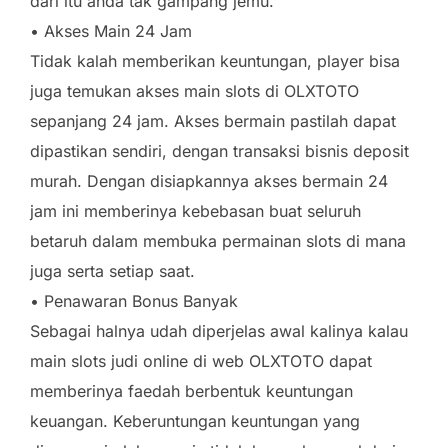
dari itu anda tak gampang jemu.
• Akses Main 24 Jam
Tidak kalah memberikan keuntungan, player bisa
juga temukan akses main slots di OLXTOTO
sepanjang 24 jam. Akses bermain pastilah dapat
dipastikan sendiri, dengan transaksi bisnis deposit
murah. Dengan disiapkannya akses bermain 24
jam ini memberinya kebebasan buat seluruh
betaruh dalam membuka permainan slots di mana
juga serta setiap saat.
• Penawaran Bonus Banyak
Sebagai halnya udah diperjelas awal kalinya kalau
main slots judi online di web OLXTOTO dapat
memberinya faedah berbentuk keuntungan
keuangan. Keberuntungan keuntungan yang