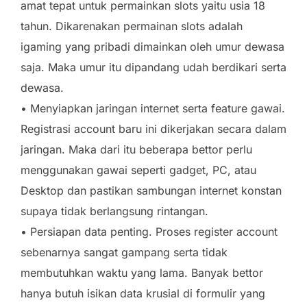
amat tepat untuk permainkan slots yaitu usia 18
tahun. Dikarenakan permainan slots adalah
igaming yang pribadi dimainkan oleh umur dewasa
saja. Maka umur itu dipandang udah berdikari serta
dewasa.
• Menyiapkan jaringan internet serta feature gawai.
Registrasi account baru ini dikerjakan secara dalam
jaringan. Maka dari itu beberapa bettor perlu
menggunakan gawai seperti gadget, PC, atau
Desktop dan pastikan sambungan internet konstan
supaya tidak berlangsung rintangan.
• Persiapan data penting. Proses register account
sebenarnya sangat gampang serta tidak
membutuhkan waktu yang lama. Banyak bettor
hanya butuh isikan data krusial di formulir yang