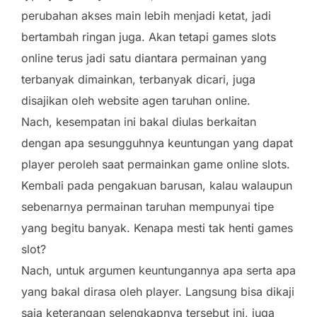
perubahan akses main lebih menjadi ketat, jadi
bertambah ringan juga. Akan tetapi games slots
online terus jadi satu diantara permainan yang
terbanyak dimainkan, terbanyak dicari, juga
disajikan oleh website agen taruhan online.
Nach, kesempatan ini bakal diulas berkaitan
dengan apa sesungguhnya keuntungan yang dapat
player peroleh saat permainkan game online slots.
Kembali pada pengakuan barusan, kalau walaupun
sebenarnya permainan taruhan mempunyai tipe
yang begitu banyak. Kenapa mesti tak henti games
slot?
Nach, untuk argumen keuntungannya apa serta apa
yang bakal dirasa oleh player. Langsung bisa dikaji
saja keterangan selengkapnya tersebut ini, juga