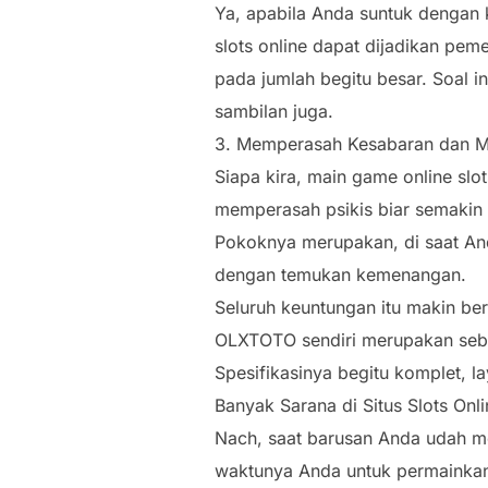
Ya, apabila Anda suntuk dengan k
slots online dapat dijadikan p
pada jumlah begitu besar. Soal i
sambilan juga.
3. Memperasah Kesabaran dan M
Siapa kira, main game online sl
memperasah psikis biar semakin k
Pokoknya merupakan, di saat And
dengan temukan kemenangan.
Seluruh keuntungan itu makin 
OLXTOTO sendiri merupakan sebuah
Spesifikasinya begitu komplet, l
Banyak Sarana di Situs Slots O
Nach, saat barusan Anda udah me
waktunya Anda untuk permainkan