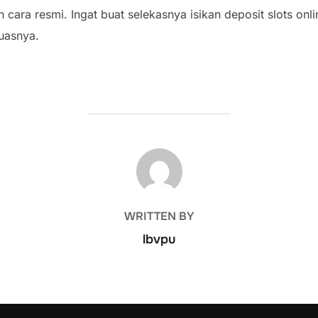
ara resmi. Ingat buat selekasnya isikan deposit slots onl
uasnya.
POST AUTHOR
WRITTEN BY
lbvpu