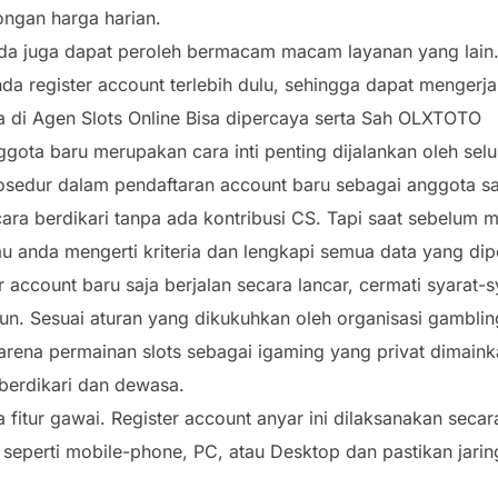
ngan harga harian.
Anda juga dapat peroleh bermacam macam layanan yang lain.
a register account terlebih dulu, sehingga dapat mengerj
a di Agen Slots Online Bisa dipercaya serta Sah OLXTOTO
ggota baru merupakan cara inti penting dijalankan oleh selu
osedur dalam pendaftaran account baru sebagai anggota sah
ara berdikari tanpa ada kontribusi CS. Tapi saat sebelum 
u anda mengerti kriteria dan lengkapi semua data yang dip
account baru saja berjalan secara lancar, cermati syarat-sy
n. Sesuai aturan yang dikukuhkan oleh organisasi gamblin
Karena permainan slots sebagai igaming yang privat dimain
 berdikari dan dewasa.
a fitur gawai. Register account anyar ini dilaksanakan seca
eperti mobile-phone, PC, atau Desktop dan pastikan jaring