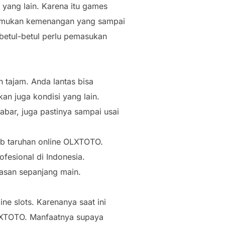
 yang lain. Karena itu games
 temukan kemenangan yang sampai
 betul-betul perlu pemasukan
 tajam. Anda lantas bisa
an juga kondisi yang lain.
bar, juga pastinya sampai usai
b taruhan online OLXTOTO.
fesional di Indonesia.
uasan sepanjang main.
e slots. Karenanya saat ini
OLXTOTO. Manfaatnya supaya