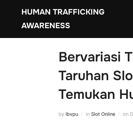
Skip
HUMAN TRAFFICKING
to
content
AWARENESS
Bervariasi
Taruhan Slo
Temukan Hu
P
by
lbvpu
in
Slot Online
on
D
o