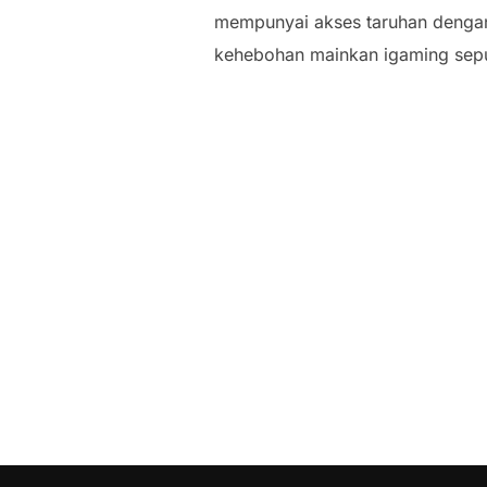
mempunyai akses taruhan dengan c
kehebohan mainkan igaming sep