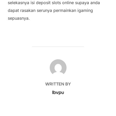
selekasnya isi deposit slots online supaya anda
dapat rasakan serunya permainkan igaming
sepuasnya.
POST AUTHOR
WRITTEN BY
lbvpu