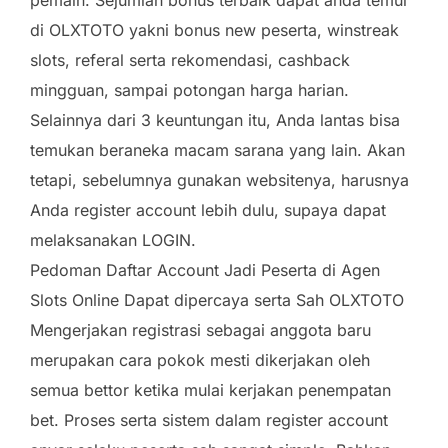
pemain. Sejumlah bonus terbaik dapat anda temui
di OLXTOTO yakni bonus new peserta, winstreak
slots, referal serta rekomendasi, cashback
mingguan, sampai potongan harga harian.
Selainnya dari 3 keuntungan itu, Anda lantas bisa
temukan beraneka macam sarana yang lain. Akan
tetapi, sebelumnya gunakan websitenya, harusnya
Anda register account lebih dulu, supaya dapat
melaksanakan LOGIN.
Pedoman Daftar Account Jadi Peserta di Agen
Slots Online Dapat dipercaya serta Sah OLXTOTO
Mengerjakan registrasi sebagai anggota baru
merupakan cara pokok mesti dikerjakan oleh
semua bettor ketika mulai kerjakan penempatan
bet. Proses serta sistem dalam register account