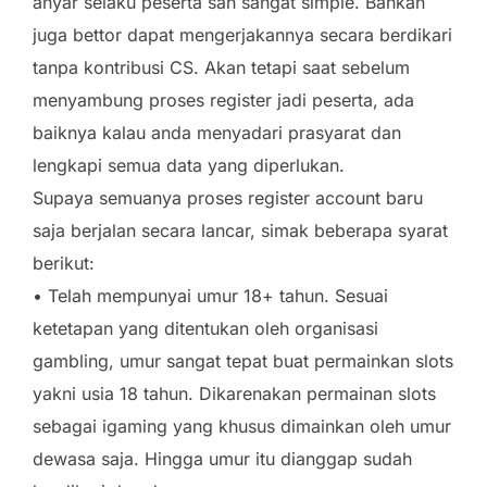
anyar selaku peserta sah sangat simple. Bahkan
juga bettor dapat mengerjakannya secara berdikari
tanpa kontribusi CS. Akan tetapi saat sebelum
menyambung proses register jadi peserta, ada
baiknya kalau anda menyadari prasyarat dan
lengkapi semua data yang diperlukan.
Supaya semuanya proses register account baru
saja berjalan secara lancar, simak beberapa syarat
berikut:
• Telah mempunyai umur 18+ tahun. Sesuai
ketetapan yang ditentukan oleh organisasi
gambling, umur sangat tepat buat permainkan slots
yakni usia 18 tahun. Dikarenakan permainan slots
sebagai igaming yang khusus dimainkan oleh umur
dewasa saja. Hingga umur itu dianggap sudah