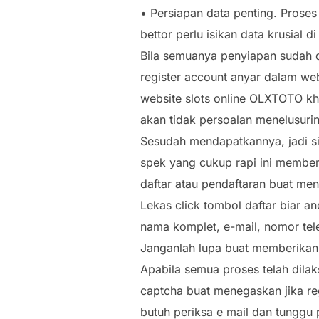
• Persiapan data penting. Proses
bettor perlu isikan data krusial 
Bila semuanya penyiapan sudah d
register account anyar dalam web
website slots online OLXTOTO khus
akan tidak persoalan menelusuri
Sesudah mendapatkannya, jadi sit
spek yang cukup rapi ini member
daftar atau pendaftaran buat me
Lekas click tombol daftar biar a
nama komplet, e-mail, nomor tele
Janganlah lupa buat memberikan 
Apabila semua proses telah dilak
captcha buat menegaskan jika regi
butuh periksa e mail dan tunggu 