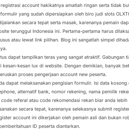
 registrasi account hakikatnya amatlah ringan serta tidak 
di formulir yang sudah dipersiapkan oleh biro judi slots OLX
ijalankan secara tepat serta masak, karenanya pemain dap
site terunggul Indonesia ini. Pertama-pertama harus dilak
us atau lewat link pilihan. Blog ini sangatlah simpel dihada
nya.
us dapat tampilkan teras yang sangat atraktif. Gabungan ti
i kesan-kesan lux di website. Dengan demikian, banyak bet
neruskan proses pengerjaan account new peserta.
nda dapat melaksanakan pengisian formulir. Isi data kosong
phone, alternatif bank, nomor rekening, nama pemilik reken
code referal atau code rekomendasi rekan biar anda lebih 
sanakan secara tepat, karenanya selekasnya submit register
ster account ini dikerjakan oleh pemain asli dan bukan robo
pemberitahuan ID peserta diantarkan.