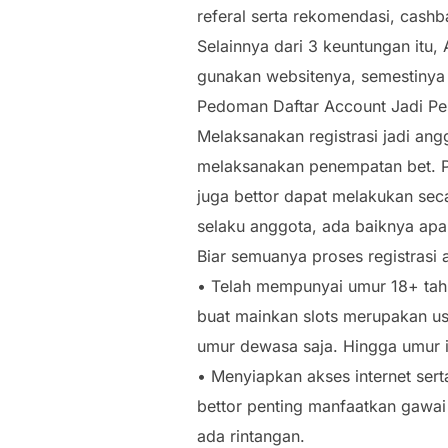
referal serta rekomendasi, cash
Selainnya dari 3 keuntungan itu, 
gunakan websitenya, semestinya 
Pedoman Daftar Account Jadi Pes
Melaksanakan registrasi jadi ang
melaksanakan penempatan bet. Pr
juga bettor dapat melakukan seca
selaku anggota, ada baiknya apa
Biar semuanya proses registrasi a
• Telah mempunyai umur 18+ tah
buat mainkan slots merupakan us
umur dewasa saja. Hingga umur i
• Menyiapkan akses internet sert
bettor penting manfaatkan gawai
ada rintangan.