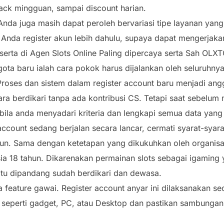
back mingguan, sampai discount harian.
Anda juga masih dapat peroleh bervariasi tipe layanan yang 
Anda register akun lebih dahulu, supaya dapat mengerjak
erta di Agen Slots Online Paling dipercaya serta Sah OLX
gota baru ialah cara pokok harus dijalankan oleh seluruhny
oses dan sistem dalam register account baru menjadi ang
ra berdikari tanpa ada kontribusi CS. Tetapi saat sebelum
bila anda menyadari kriteria dan lengkapi semua data yang 
ccount sedang berjalan secara lancar, cermati syarat-syarat
un. Sama dengan ketetapan yang dikukuhkan oleh organisas
ia 18 tahun. Dikarenakan permainan slots sebagai igaming
tu dipandang sudah berdikari dan dewasa.
a feature gawai. Register account anyar ini dilaksanakan s
 seperti gadget, PC, atau Desktop dan pastikan sambungan 