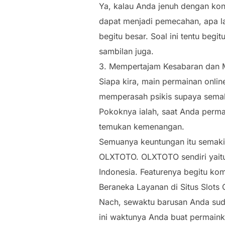
Ya, kalau Anda jenuh dengan kondi
dapat menjadi pemecahan, apa l
begitu besar. Soal ini tentu b
sambilan juga.
3. Mempertajam Kesabaran dan 
Siapa kira, main permainan onlin
memperasah psikis supaya semakin
Pokoknya ialah, saat Anda perma
temukan kemenangan.
Semuanya keuntungan itu semaki
OLXTOTO. OLXTOTO sendiri yaitu 
Indonesia. Featurenya begitu kom
Beraneka Layanan di Situs Slo
Nach, sewaktu barusan Anda sud
ini waktunya Anda buat permaink