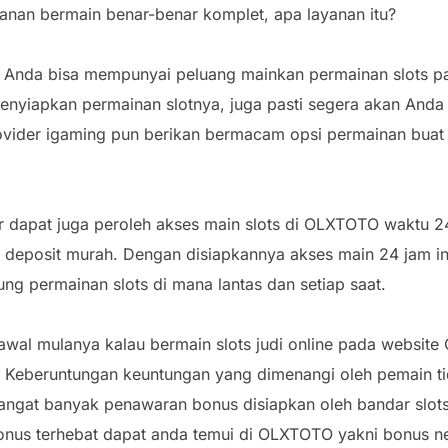
anan bermain benar-benar komplet, apa layanan itu?
 Anda bisa mempunyai peluang mainkan permainan slots pa
enyiapkan permainan slotnya, juga pasti segera akan And
rovider igaming pun berikan bermacam opsi permainan bua
er dapat juga peroleh akses main slots di OLXTOTO waktu 2
is deposit murah. Dengan disiapkannya akses main 24 jam 
ng permainan slots di mana lantas dan setiap saat.
 awal mulanya kalau bermain slots judi online pada websit
 Keberuntungan keuntungan yang dimenangi oleh pemain ti
sangat banyak penawaran bonus disiapkan oleh bandar slot
nus terhebat dapat anda temui di OLXTOTO yakni bonus new