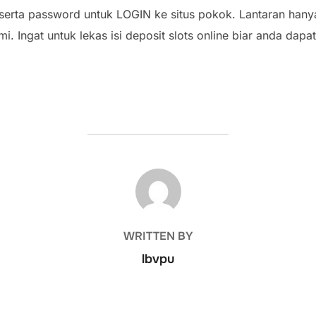
serta password untuk LOGIN ke situs pokok. Lantaran hany
i. Ingat untuk lekas isi deposit slots online biar anda dap
POST AUTHOR
WRITTEN BY
lbvpu