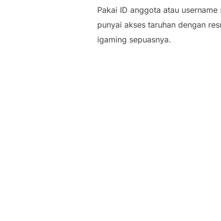
Pakai ID anggota atau username 
punyai akses taruhan dengan resm
igaming sepuasnya.