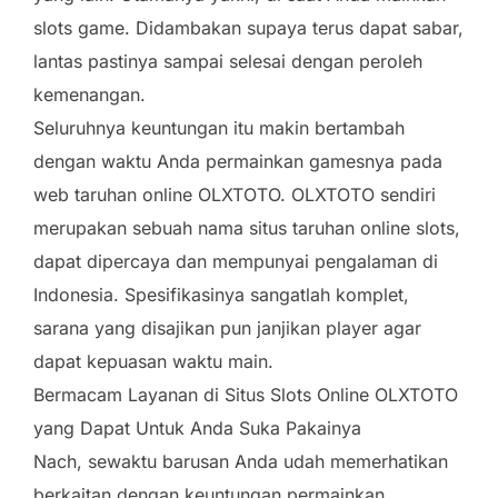
slots game. Didambakan supaya terus dapat sabar,
lantas pastinya sampai selesai dengan peroleh
kemenangan.
Seluruhnya keuntungan itu makin bertambah
dengan waktu Anda permainkan gamesnya pada
web taruhan online OLXTOTO. OLXTOTO sendiri
merupakan sebuah nama situs taruhan online slots,
dapat dipercaya dan mempunyai pengalaman di
Indonesia. Spesifikasinya sangatlah komplet,
sarana yang disajikan pun janjikan player agar
dapat kepuasan waktu main.
Bermacam Layanan di Situs Slots Online OLXTOTO
yang Dapat Untuk Anda Suka Pakainya
Nach, sewaktu barusan Anda udah memerhatikan
berkaitan dengan keuntungan permainkan