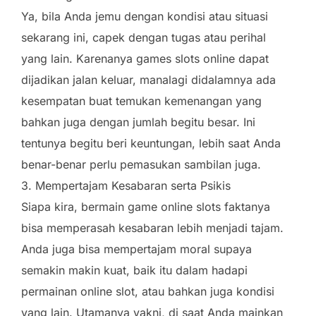
Ya, bila Anda jemu dengan kondisi atau situasi
sekarang ini, capek dengan tugas atau perihal
yang lain. Karenanya games slots online dapat
dijadikan jalan keluar, manalagi didalamnya ada
kesempatan buat temukan kemenangan yang
bahkan juga dengan jumlah begitu besar. Ini
tentunya begitu beri keuntungan, lebih saat Anda
benar-benar perlu pemasukan sambilan juga.
3. Mempertajam Kesabaran serta Psikis
Siapa kira, bermain game online slots faktanya
bisa memperasah kesabaran lebih menjadi tajam.
Anda juga bisa mempertajam moral supaya
semakin makin kuat, baik itu dalam hadapi
permainan online slot, atau bahkan juga kondisi
yang lain. Utamanya yakni, di saat Anda mainkan