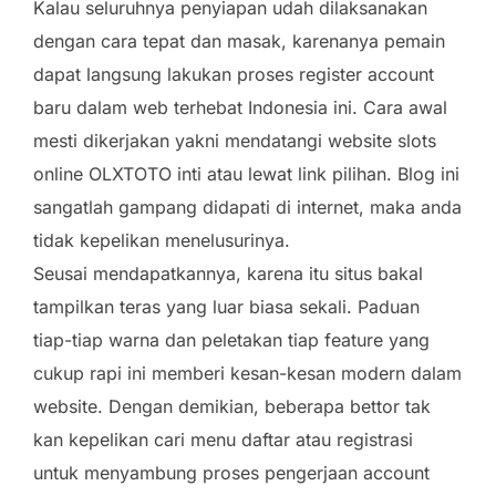
Kalau seluruhnya penyiapan udah dilaksanakan
dengan cara tepat dan masak, karenanya pemain
dapat langsung lakukan proses register account
baru dalam web terhebat Indonesia ini. Cara awal
mesti dikerjakan yakni mendatangi website slots
online OLXTOTO inti atau lewat link pilihan. Blog ini
sangatlah gampang didapati di internet, maka anda
tidak kepelikan menelusurinya.
Seusai mendapatkannya, karena itu situs bakal
tampilkan teras yang luar biasa sekali. Paduan
tiap-tiap warna dan peletakan tiap feature yang
cukup rapi ini memberi kesan-kesan modern dalam
website. Dengan demikian, beberapa bettor tak
kan kepelikan cari menu daftar atau registrasi
untuk menyambung proses pengerjaan account