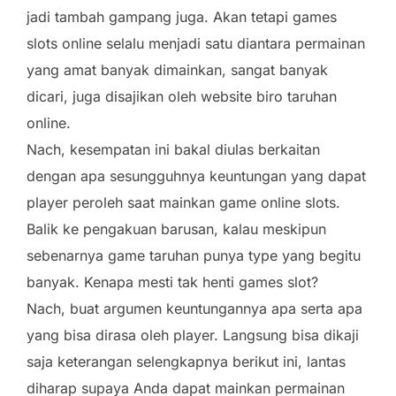
jadi tambah gampang juga. Akan tetapi games
slots online selalu menjadi satu diantara permainan
yang amat banyak dimainkan, sangat banyak
dicari, juga disajikan oleh website biro taruhan
online.
Nach, kesempatan ini bakal diulas berkaitan
dengan apa sesungguhnya keuntungan yang dapat
player peroleh saat mainkan game online slots.
Balik ke pengakuan barusan, kalau meskipun
sebenarnya game taruhan punya type yang begitu
banyak. Kenapa mesti tak henti games slot?
Nach, buat argumen keuntungannya apa serta apa
yang bisa dirasa oleh player. Langsung bisa dikaji
saja keterangan selengkapnya berikut ini, lantas
diharap supaya Anda dapat mainkan permainan