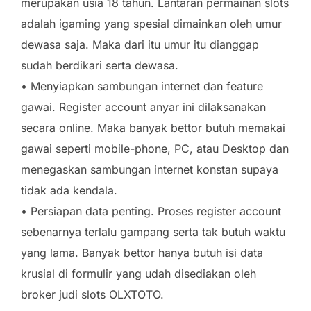
merupakan usia 18 tahun. Lantaran permainan slots
adalah igaming yang spesial dimainkan oleh umur
dewasa saja. Maka dari itu umur itu dianggap
sudah berdikari serta dewasa.
• Menyiapkan sambungan internet dan feature
gawai. Register account anyar ini dilaksanakan
secara online. Maka banyak bettor butuh memakai
gawai seperti mobile-phone, PC, atau Desktop dan
menegaskan sambungan internet konstan supaya
tidak ada kendala.
• Persiapan data penting. Proses register account
sebenarnya terlalu gampang serta tak butuh waktu
yang lama. Banyak bettor hanya butuh isi data
krusial di formulir yang udah disediakan oleh
broker judi slots OLXTOTO.