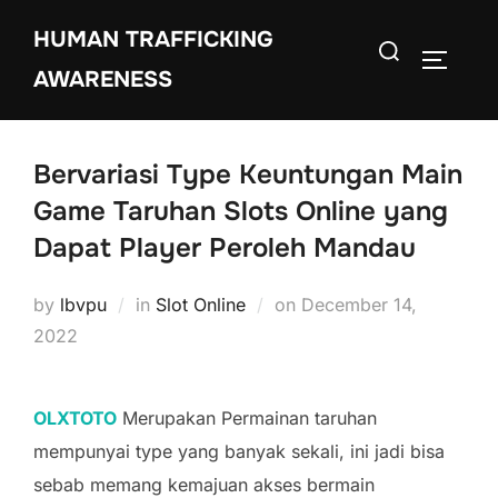
Skip
HUMAN TRAFFICKING
Search
to
TOGGLE
for:
content
AWARENESS
Bervariasi Type Keuntungan Main
Game Taruhan Slots Online yang
Dapat Player Peroleh Mandau
Posted
by
lbvpu
in
Slot Online
on
December 14,
on
2022
OLXTOTO
Merupakan Permainan taruhan
mempunyai type yang banyak sekali, ini jadi bisa
sebab memang kemajuan akses bermain