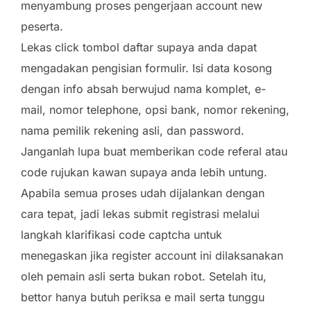
menyambung proses pengerjaan account new
peserta.
Lekas click tombol daftar supaya anda dapat
mengadakan pengisian formulir. Isi data kosong
dengan info absah berwujud nama komplet, e-
mail, nomor telephone, opsi bank, nomor rekening,
nama pemilik rekening asli, dan password.
Janganlah lupa buat memberikan code referal atau
code rujukan kawan supaya anda lebih untung.
Apabila semua proses udah dijalankan dengan
cara tepat, jadi lekas submit registrasi melalui
langkah klarifikasi code captcha untuk
menegaskan jika register account ini dilaksanakan
oleh pemain asli serta bukan robot. Setelah itu,
bettor hanya butuh periksa e mail serta tunggu