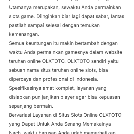
Utamanya merupakan, sewaktu Anda permainkan
slots game. Diinginkan biar lagi dapat sabar, lantas
pastilah sampai selesai dengan temukan
kemenangan.
Semua keuntungan itu makin bertambah dengan
waktu Anda permainkan gamesnya dalam website
taruhan online OLXTOTO. OLXTOTO sendiri yaitu
sebuah nama situs taruhan online slots, bisa
dipercaya dan profesional di Indonesia.
Spesifikasinya amat komplet, layanan yang
disiapkan pun janjikan player agar bisa kepuasan
sepanjang bermain.
Bervariasi Layanan di Situs Slots Online OLXTOTO
yang Dapat Untuk Anda Senang Memakainya
Nach, waktu barusan Anda udah memerhatikan