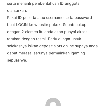
serta menanti pemberitahuan ID anggota
diantarkan.
Pakai ID peserta atau username serta password
buat LOGIN ke website pokok. Sebab cukup
dengan 2 elemen itu anda akan punyai akses
taruhan dengan resmi. Perlu diingat untuk
selekasnya isikan deposit slots online supaya anda
dapat merasai serunya permainkan igaming
sepuasnya.
POST AUTHOR