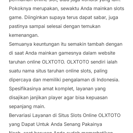
Pokoknya merupakan, sewaktu Anda mainkan slots
game. Diinginkan supaya terus dapat sabar, juga
pastinya sampai selesai dengan temukan
kemenangan.
Semuanya keuntungan itu semakin tambah dengan
di saat Anda mainkan gamesnya dalam website
taruhan online OLXTOTO. OLXTOTO sendiri ialah
suatu nama situs taruhan online slots, paling
dipercaya dan memiliki pengalaman di Indonesia.
Spesifikasinya amat komplet, layanan yang
disajikan janjikan player agar bisa kepuasan
sepanjang main.
Bervariasi Layanan di Situs Slots Online OLXTOTO
yang Dapat Untuk Anda Senang Pakainya
Nach, saat barusan Anda sudah memerhatikan