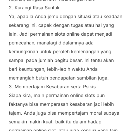
2. Kurangi Rasa Suntuk
Ya, apabila Anda jemu dengan situasi atau keadaan
sekarang ini, capek dengan tugas atau hal yang
lain. Jadi permainan slots online dapat menjadi
pemecahan, manalagi didalamnya ada
kemungkinan untuk peroleh kemenangan yang
sampai pada jumlah begitu besar. Ini tentu akan
beri keuntungan, lebih-lebih waktu Anda
memanglah butuh pendapatan sambilan juga.
3. Mempertajam Kesabaran serta Psikis
Siapa kira, main permainan online slots pun
faktanya bisa memperasah kesabaran jadi lebih
tajam. Anda juga bisa mempertajam moral supaya
semakin makin kuat, baik itu dalam hadapi
permainan online slot, atau juga kondisi yang lain.