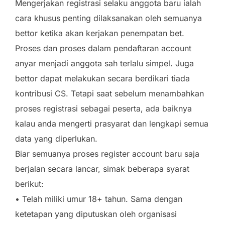
Mengerjakan registrasi selaku anggota baru ialah
cara khusus penting dilaksanakan oleh semuanya
bettor ketika akan kerjakan penempatan bet.
Proses dan proses dalam pendaftaran account
anyar menjadi anggota sah terlalu simpel. Juga
bettor dapat melakukan secara berdikari tiada
kontribusi CS. Tetapi saat sebelum menambahkan
proses registrasi sebagai peserta, ada baiknya
kalau anda mengerti prasyarat dan lengkapi semua
data yang diperlukan.
Biar semuanya proses register account baru saja
berjalan secara lancar, simak beberapa syarat
berikut:
• Telah miliki umur 18+ tahun. Sama dengan
ketetapan yang diputuskan oleh organisasi