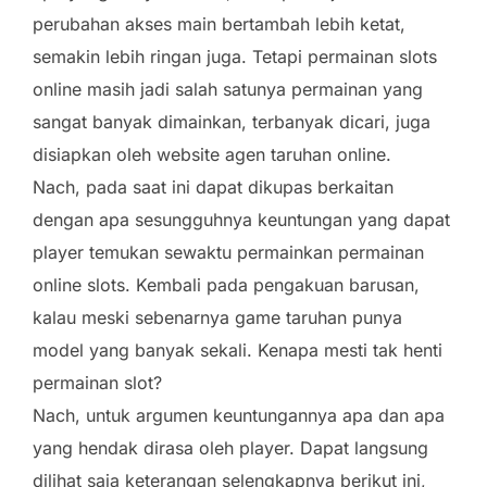
perubahan akses main bertambah lebih ketat,
semakin lebih ringan juga. Tetapi permainan slots
online masih jadi salah satunya permainan yang
sangat banyak dimainkan, terbanyak dicari, juga
disiapkan oleh website agen taruhan online.
Nach, pada saat ini dapat dikupas berkaitan
dengan apa sesungguhnya keuntungan yang dapat
player temukan sewaktu permainkan permainan
online slots. Kembali pada pengakuan barusan,
kalau meski sebenarnya game taruhan punya
model yang banyak sekali. Kenapa mesti tak henti
permainan slot?
Nach, untuk argumen keuntungannya apa dan apa
yang hendak dirasa oleh player. Dapat langsung
dilihat saja keterangan selengkapnya berikut ini,