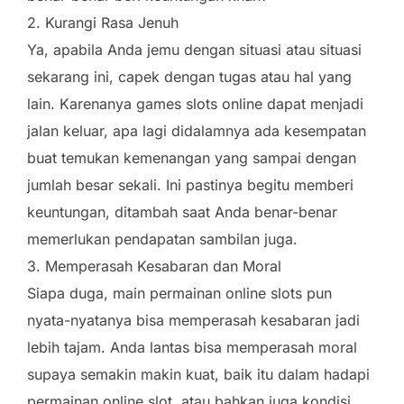
2. Kurangi Rasa Jenuh
Ya, apabila Anda jemu dengan situasi atau situasi
sekarang ini, capek dengan tugas atau hal yang
lain. Karenanya games slots online dapat menjadi
jalan keluar, apa lagi didalamnya ada kesempatan
buat temukan kemenangan yang sampai dengan
jumlah besar sekali. Ini pastinya begitu memberi
keuntungan, ditambah saat Anda benar-benar
memerlukan pendapatan sambilan juga.
3. Memperasah Kesabaran dan Moral
Siapa duga, main permainan online slots pun
nyata-nyatanya bisa memperasah kesabaran jadi
lebih tajam. Anda lantas bisa memperasah moral
supaya semakin makin kuat, baik itu dalam hadapi
permainan online slot, atau bahkan juga kondisi