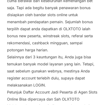
cuma berawal dari keseluruhan kemenangan bet
saja. Tapi ada begitu banyak penawaran bonus
disiapkan oleh bandar slots online untuk
menambah pendapatan pemain. Sejumlah bonus
terpilih dapat anda dapatkan di OLXTOTO ialah
bonus new peserta, winstreak slots, referal serta
rekomendasi, cashback mingguan, sampai
potongan harga harian.
Selainnya dari 3 keuntungan itu, Anda juga bisa
temukan banyak model layanan yang lain. Tetapi,
saat sebelum gunakan webnya, mestinya Anda
register account terlebih dulu, supaya dapat
melaksanakan LOGIN.
Petunjuk Daftar Account Jadi Peserta di Agen Slots
Online Bisa dipercaya dan Sah OLXTOTO