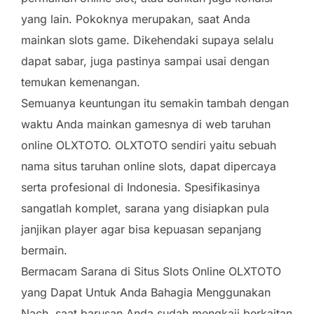
yang lain. Pokoknya merupakan, saat Anda
mainkan slots game. Dikehendaki supaya selalu
dapat sabar, juga pastinya sampai usai dengan
temukan kemenangan.
Semuanya keuntungan itu semakin tambah dengan
waktu Anda mainkan gamesnya di web taruhan
online OLXTOTO. OLXTOTO sendiri yaitu sebuah
nama situs taruhan online slots, dapat dipercaya
serta profesional di Indonesia. Spesifikasinya
sangatlah komplet, sarana yang disiapkan pula
janjikan player agar bisa kepuasan sepanjang
bermain.
Bermacam Sarana di Situs Slots Online OLXTOTO
yang Dapat Untuk Anda Bahagia Menggunakan
Nach, saat barusan Anda sudah mengkaji berkaitan