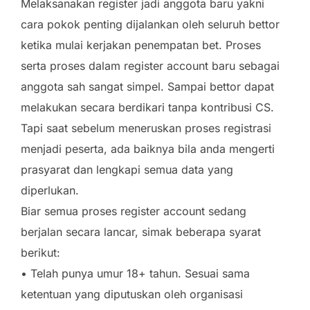
Melaksanakan register jadi anggota baru yakni
cara pokok penting dijalankan oleh seluruh bettor
ketika mulai kerjakan penempatan bet. Proses
serta proses dalam register account baru sebagai
anggota sah sangat simpel. Sampai bettor dapat
melakukan secara berdikari tanpa kontribusi CS.
Tapi saat sebelum meneruskan proses registrasi
menjadi peserta, ada baiknya bila anda mengerti
prasyarat dan lengkapi semua data yang
diperlukan.
Biar semua proses register account sedang
berjalan secara lancar, simak beberapa syarat
berikut:
• Telah punya umur 18+ tahun. Sesuai sama
ketentuan yang diputuskan oleh organisasi