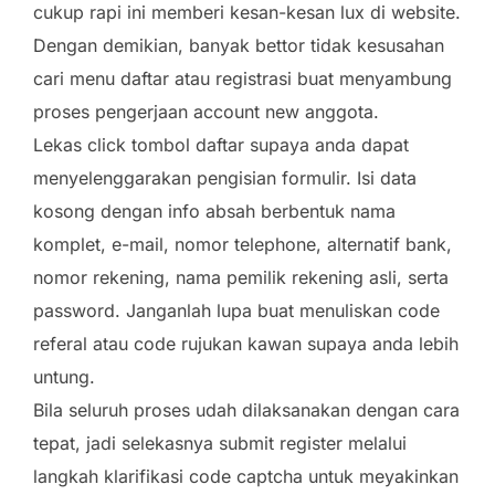
cukup rapi ini memberi kesan-kesan lux di website.
Dengan demikian, banyak bettor tidak kesusahan
cari menu daftar atau registrasi buat menyambung
proses pengerjaan account new anggota.
Lekas click tombol daftar supaya anda dapat
menyelenggarakan pengisian formulir. Isi data
kosong dengan info absah berbentuk nama
komplet, e-mail, nomor telephone, alternatif bank,
nomor rekening, nama pemilik rekening asli, serta
password. Janganlah lupa buat menuliskan code
referal atau code rujukan kawan supaya anda lebih
untung.
Bila seluruh proses udah dilaksanakan dengan cara
tepat, jadi selekasnya submit register melalui
langkah klarifikasi code captcha untuk meyakinkan