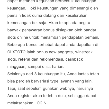
dapat memberi kegunaan berbentuk keuntungan
keuangan. Hoki keuntungan yang dimenangi oleh
pemain tidak cuma datang dari keseluruhan
kemenangan bet saja. Akan tetapi ada begitu
banyak penawaran bonus disiapkan oleh bandar
slots online untuk menambah pendapatan pemain.
Beberapa bonus terhebat dapat anda dapatkan di
OLXTOTO ialah bonus new anggota, winstreak
slots, referal dan rekomendasi, cashback
mingguan, sampai disc. harian.
Selainnya dari 3 keuntungan itu, Anda lantas tetap
bisa peroleh bervariasi type layanan yang lain.
Tapi, saat sebelum gunakan webnya, harusnya
Anda register akun terlebih dulu, sehingga dapat
melaksanakan LOGIN.