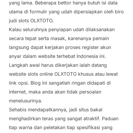
yang lama. Beberapa bettor hanya butuh isi data
utama di formulir yang udah dipersiapkan oleh biro
judi slots OLXTOTO.
Kalau seluruhnya penyiapan udah dilaksanakan
secara tepat serta masak, karenanya pemain
langsung dapat kerjakan proses register akun
anyar dalam website terhebat Indonesia ini.
Langkah awal harus dikerjakan ialah datang
website slots online OLXTOTO khusus atau lewat
link opsi. Blog ini sangatlah ringan didapati di
internet, maka anda akan tidak persoalan
menelusurinya.
Sehabis mendapatkannya, jadi situs bakal
menghadirkan teras yang sangat atraktif. Paduan
tiap warna dan peletakan tiap spesifikasi yang