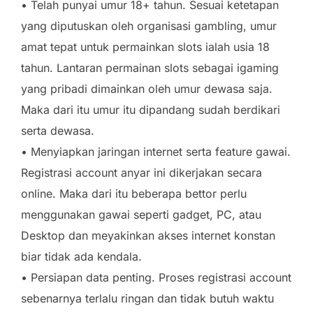
• Telah punyai umur 18+ tahun. Sesuai ketetapan
yang diputuskan oleh organisasi gambling, umur
amat tepat untuk permainkan slots ialah usia 18
tahun. Lantaran permainan slots sebagai igaming
yang pribadi dimainkan oleh umur dewasa saja.
Maka dari itu umur itu dipandang sudah berdikari
serta dewasa.
• Menyiapkan jaringan internet serta feature gawai.
Registrasi account anyar ini dikerjakan secara
online. Maka dari itu beberapa bettor perlu
menggunakan gawai seperti gadget, PC, atau
Desktop dan meyakinkan akses internet konstan
biar tidak ada kendala.
• Persiapan data penting. Proses registrasi account
sebenarnya terlalu ringan dan tidak butuh waktu