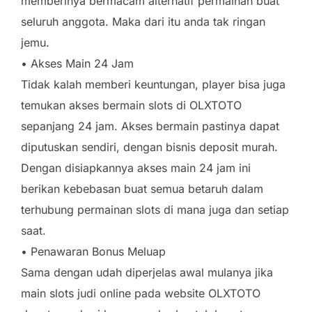
memberinya bermacam alternatif permainan buat
seluruh anggota. Maka dari itu anda tak ringan
jemu.
• Akses Main 24 Jam
Tidak kalah memberi keuntungan, player bisa juga
temukan akses bermain slots di OLXTOTO
sepanjang 24 jam. Akses bermain pastinya dapat
diputuskan sendiri, dengan bisnis deposit murah.
Dengan disiapkannya akses main 24 jam ini
berikan kebebasan buat semua betaruh dalam
terhubung permainan slots di mana juga dan setiap
saat.
• Penawaran Bonus Meluap
Sama dengan udah diperjelas awal mulanya jika
main slots judi online pada website OLXTOTO