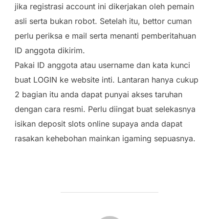
jika registrasi account ini dikerjakan oleh pemain
asli serta bukan robot. Setelah itu, bettor cuman
perlu periksa e mail serta menanti pemberitahuan
ID anggota dikirim.
Pakai ID anggota atau username dan kata kunci
buat LOGIN ke website inti. Lantaran hanya cukup
2 bagian itu anda dapat punyai akses taruhan
dengan cara resmi. Perlu diingat buat selekasnya
isikan deposit slots online supaya anda dapat
rasakan kehebohan mainkan igaming sepuasnya.