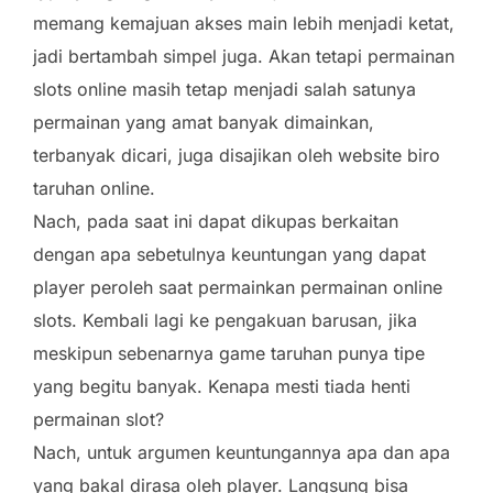
memang kemajuan akses main lebih menjadi ketat,
jadi bertambah simpel juga. Akan tetapi permainan
slots online masih tetap menjadi salah satunya
permainan yang amat banyak dimainkan,
terbanyak dicari, juga disajikan oleh website biro
taruhan online.
Nach, pada saat ini dapat dikupas berkaitan
dengan apa sebetulnya keuntungan yang dapat
player peroleh saat permainkan permainan online
slots. Kembali lagi ke pengakuan barusan, jika
meskipun sebenarnya game taruhan punya tipe
yang begitu banyak. Kenapa mesti tiada henti
permainan slot?
Nach, untuk argumen keuntungannya apa dan apa
yang bakal dirasa oleh player. Langsung bisa