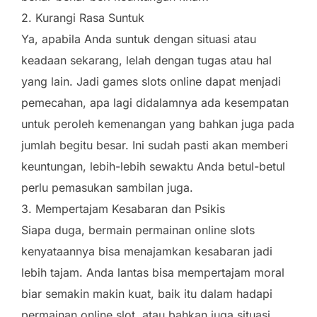
2. Kurangi Rasa Suntuk
Ya, apabila Anda suntuk dengan situasi atau
keadaan sekarang, lelah dengan tugas atau hal
yang lain. Jadi games slots online dapat menjadi
pemecahan, apa lagi didalamnya ada kesempatan
untuk peroleh kemenangan yang bahkan juga pada
jumlah begitu besar. Ini sudah pasti akan memberi
keuntungan, lebih-lebih sewaktu Anda betul-betul
perlu pemasukan sambilan juga.
3. Mempertajam Kesabaran dan Psikis
Siapa duga, bermain permainan online slots
kenyataannya bisa menajamkan kesabaran jadi
lebih tajam. Anda lantas bisa mempertajam moral
biar semakin makin kuat, baik itu dalam hadapi
permainan online slot, atau bahkan juga situasi