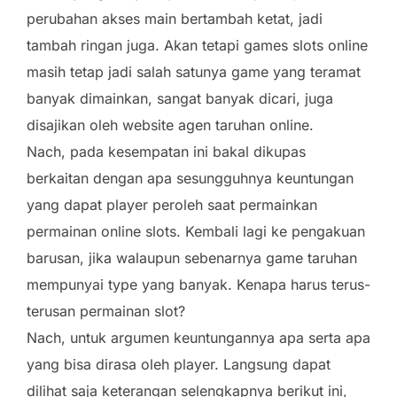
perubahan akses main bertambah ketat, jadi
tambah ringan juga. Akan tetapi games slots online
masih tetap jadi salah satunya game yang teramat
banyak dimainkan, sangat banyak dicari, juga
disajikan oleh website agen taruhan online.
Nach, pada kesempatan ini bakal dikupas
berkaitan dengan apa sesungguhnya keuntungan
yang dapat player peroleh saat permainkan
permainan online slots. Kembali lagi ke pengakuan
barusan, jika walaupun sebenarnya game taruhan
mempunyai type yang banyak. Kenapa harus terus-
terusan permainan slot?
Nach, untuk argumen keuntungannya apa serta apa
yang bisa dirasa oleh player. Langsung dapat
dilihat saja keterangan selengkapnya berikut ini,