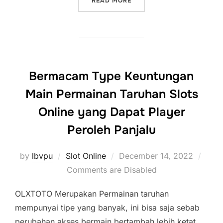
READ MORE
Bermacam Type Keuntungan
Main Permainan Taruhan Slots
Online yang Dapat Player
Peroleh Panjalu
Posted
by
lbvpu
Slot Online
December 14, 2022
on
Comments are Disabled
OLXTOTO Merupakan Permainan taruhan
mempunyai tipe yang banyak, ini bisa saja sebab
perubahan akses bermain bertambah lebih ketat,