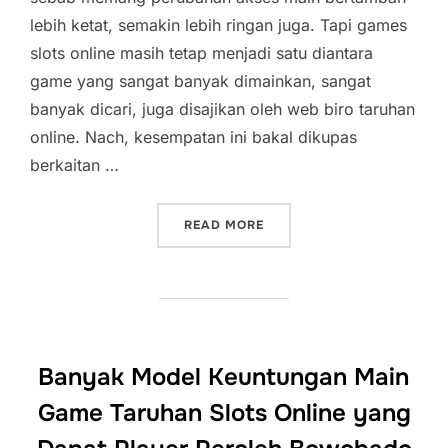
lebih ketat, semakin lebih ringan juga. Tapi games
slots online masih tetap menjadi satu diantara
game yang sangat banyak dimainkan, sangat
banyak dicari, juga disajikan oleh web biro taruhan
online. Nach, kesempatan ini bakal dikupas
berkaitan …
“BERANEKA MODEL KEUNT
READ MORE
Banyak Model Keuntungan Main
Game Taruhan Slots Online yang