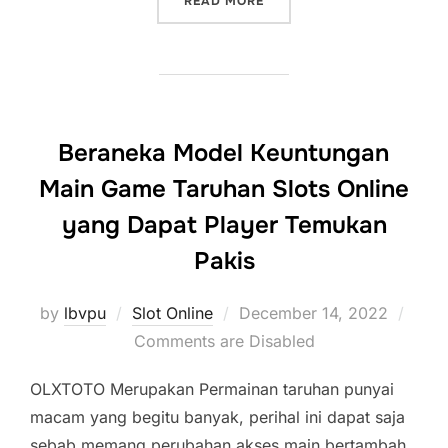
READ MORE
Beraneka Model Keuntungan
Main Game Taruhan Slots Online
yang Dapat Player Temukan
Pakis
Posted
by
lbvpu
Slot Online
December 14, 2022
on
Comments are Disabled
OLXTOTO Merupakan Permainan taruhan punyai
macam yang begitu banyak, perihal ini dapat saja
sebab memang perubahan akses main bertambah