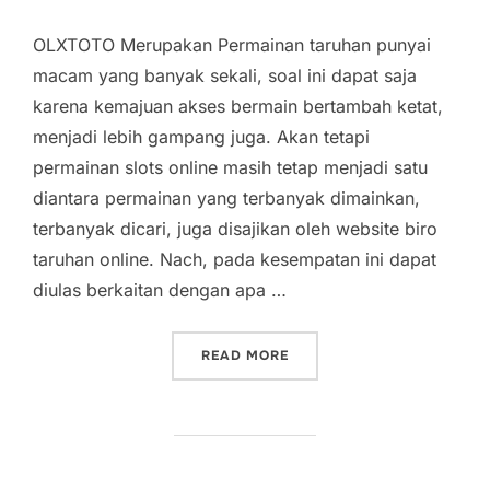
OLXTOTO Merupakan Permainan taruhan punyai
macam yang banyak sekali, soal ini dapat saja
karena kemajuan akses bermain bertambah ketat,
menjadi lebih gampang juga. Akan tetapi
permainan slots online masih tetap menjadi satu
diantara permainan yang terbanyak dimainkan,
terbanyak dicari, juga disajikan oleh website biro
taruhan online. Nach, pada kesempatan ini dapat
diulas berkaitan dengan apa …
“BERMACAM MACAM KEUNT
READ MORE