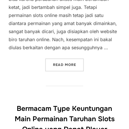
ketat, jadi bertambah simpel juga. Tetapi
permainan slots online masih tetap jadi satu
diantara permainan yang amat banyak dimainkan,
sangat banyak dicari, juga disiapkan oleh website
biro taruhan online. Nach, kesempatan ini bakal
diulas berkaitan dengan apa sesungguhnya …
“BERMACAM TIPE KEUNTU
READ MORE
Bermacam Type Keuntungan
Main Permainan Taruhan Slots