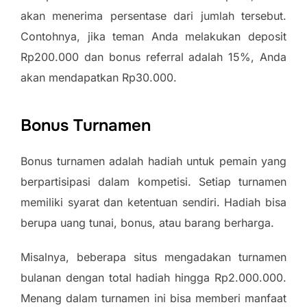
akan menerima persentase dari jumlah tersebut.
Contohnya, jika teman Anda melakukan deposit
Rp200.000 dan bonus referral adalah 15%, Anda
akan mendapatkan Rp30.000.
Bonus Turnamen
Bonus turnamen adalah hadiah untuk pemain yang
berpartisipasi dalam kompetisi. Setiap turnamen
memiliki syarat dan ketentuan sendiri. Hadiah bisa
berupa uang tunai, bonus, atau barang berharga.
Misalnya, beberapa situs mengadakan turnamen
bulanan dengan total hadiah hingga Rp2.000.000.
Menang dalam turnamen ini bisa memberi manfaat