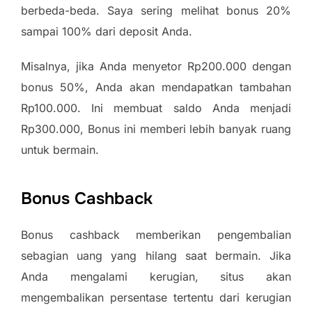
berbeda-beda. Saya sering melihat bonus 20%
sampai 100% dari deposit Anda.
Misalnya, jika Anda menyetor Rp200.000 dengan
bonus 50%, Anda akan mendapatkan tambahan
Rp100.000. Ini membuat saldo Anda menjadi
Rp300.000, Bonus ini memberi lebih banyak ruang
untuk bermain.
Bonus Cashback
Bonus cashback memberikan pengembalian
sebagian uang yang hilang saat bermain. Jika
Anda mengalami kerugian, situs akan
mengembalikan persentase tertentu dari kerugian