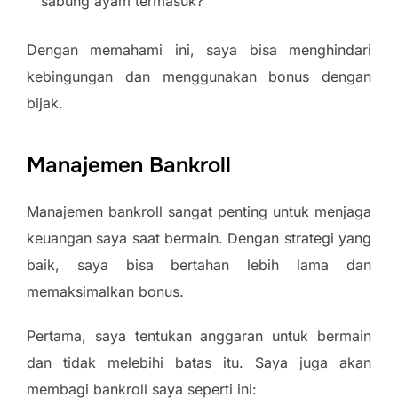
sabung ayam termasuk?
Dengan memahami ini, saya bisa menghindari
kebingungan dan menggunakan bonus dengan
bijak.
Manajemen Bankroll
Manajemen bankroll sangat penting untuk menjaga
keuangan saya saat bermain. Dengan strategi yang
baik, saya bisa bertahan lebih lama dan
memaksimalkan bonus.
Pertama, saya tentukan anggaran untuk bermain
dan tidak melebihi batas itu. Saya juga akan
membagi bankroll saya seperti ini: