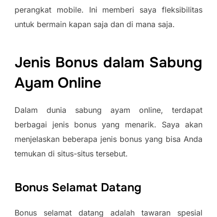
perangkat mobile. Ini memberi saya fleksibilitas
untuk bermain kapan saja dan di mana saja.
Jenis Bonus dalam Sabung
Ayam Online
Dalam dunia sabung ayam online, terdapat
berbagai jenis bonus yang menarik. Saya akan
menjelaskan beberapa jenis bonus yang bisa Anda
temukan di situs-situs tersebut.
Bonus Selamat Datang
Bonus selamat datang adalah tawaran spesial