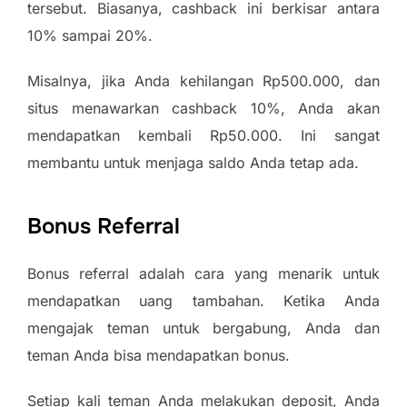
tersebut. Biasanya, cashback ini berkisar antara
10% sampai 20%.
Misalnya, jika Anda kehilangan Rp500.000, dan
situs menawarkan cashback 10%, Anda akan
mendapatkan kembali Rp50.000. Ini sangat
membantu untuk menjaga saldo Anda tetap ada.
Bonus Referral
Bonus referral adalah cara yang menarik untuk
mendapatkan uang tambahan. Ketika Anda
mengajak teman untuk bergabung, Anda dan
teman Anda bisa mendapatkan bonus.
Setiap kali teman Anda melakukan deposit, Anda