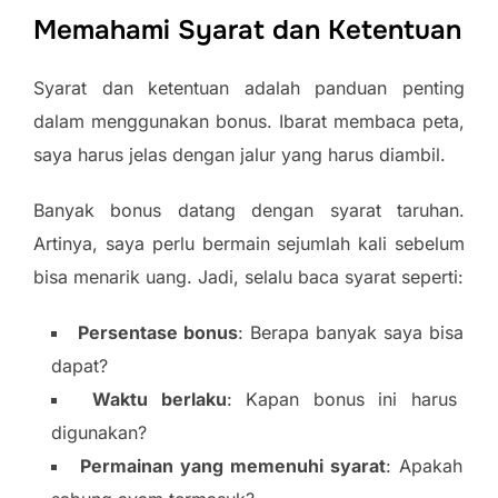
Memahami Syarat dan Ketentuan
Syarat dan ketentuan adalah panduan penting
dalam menggunakan bonus. Ibarat membaca peta,
saya harus jelas dengan jalur yang harus diambil.
Banyak bonus datang dengan syarat taruhan.
Artinya, saya perlu bermain sejumlah kali sebelum
bisa menarik uang. Jadi, selalu baca syarat seperti:
Persentase bonus
: Berapa banyak saya bisa
dapat?
Waktu berlaku
: Kapan bonus ini harus
digunakan?
Permainan yang memenuhi syarat
: Apakah