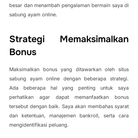
besar dan menambah pengalaman bermain saya di
sabung ayam online.
Strategi Memaksimalkan
Bonus
Maksimalkan bonus yang ditawarkan oleh situs
sabung ayam online dengan beberapa strategi.
Ada beberapa hal yang penting untuk saya
perhatikan agar dapat memanfaatkan bonus
tersebut dengan baik. Saya akan membahas syarat
dan ketentuan, manajemen bankroll, serta cara
mengidentifikasi peluang.