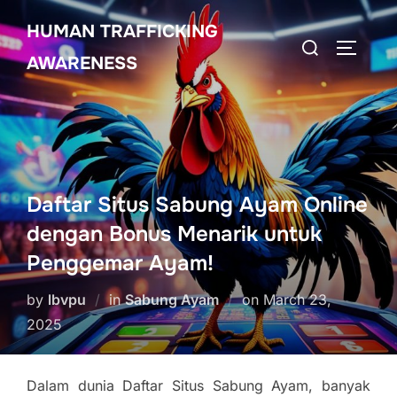
Skip
HUMAN TRAFFICKING
to
Search
TOGGLE
content
AWARENESS
for:
Daftar Situs Sabung Ayam Online
dengan Bonus Menarik untuk
Penggemar Ayam!
Posted
by
lbvpu
in
Sabung Ayam
on
March 23,
on
2025
Dalam dunia Daftar Situs Sabung Ayam, banyak