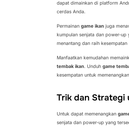
dapat dimainkan di platform An
cerdas Anda.
Permainan
game ikan
juga menaw
kumpulan senjata dan power-up
menantang dan raih kesempatan 
Manfaatkan kemudahan memain
tembak ikan
. Unduh
game temba
kesempatan untuk memenangkan h
Trik dan Strateg
Untuk dapat memenangkan
game
senjata dan power-up yang terse