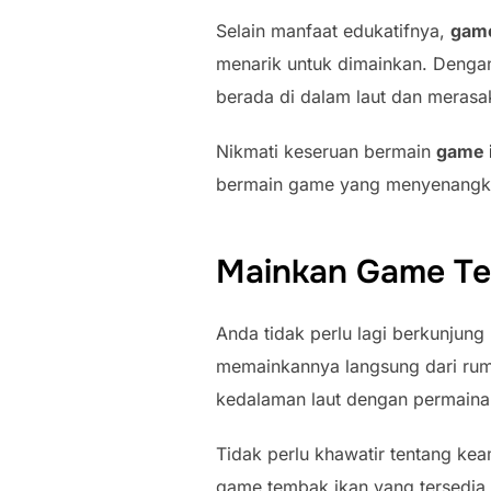
Selain manfaat edukatifnya,
game
menarik untuk dimainkan. Dengan
berada di dalam laut dan merasa
Nikmati keseruan bermain
game i
bermain game yang menyenangk
Mainkan Game Te
Anda tidak perlu lagi berkunjung
memainkannya langsung dari ru
kedalaman laut dengan permaina
Tidak perlu khawatir tentang ke
game tembak ikan yang tersedia 