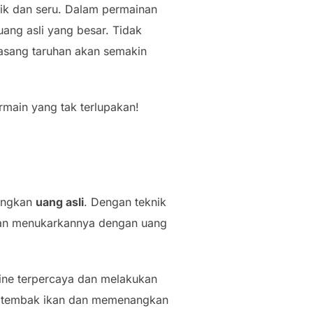
ik dan seru. Dalam permainan
uang asli yang besar. Tidak
asang taruhan akan semakin
rmain yang tak terlupakan!
angkan
uang asli
. Dengan teknik
dan menukarkannya dengan uang
line terpercaya dan melakukan
e tembak ikan dan memenangkan