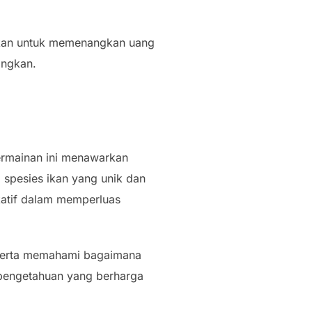
 ikan untuk memenangkan uang
angkan.
rmainan ini menawarkan
 spesies ikan yang unik dan
katif dalam memperluas
n, serta memahami bagaimana
 pengetahuan yang berharga