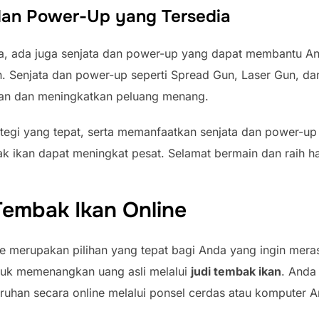
dan Power-Up yang Tersedia
dia, ada juga senjata dan power-up yang dapat membantu 
Senjata dan power-up seperti Spread Gun, Laser Gun, da
n dan meningkatkan peluang menang.
tegi yang tepat, serta memanfaatkan senjata dan power-up
kan dapat meningkat pesat. Selamat bermain dan raih had
embak Ikan Online
e merupakan pilihan yang tepat bagi Anda yang ingin mera
ntuk memenangkan uang asli melalui
judi tembak ikan
. Anda
uhan secara online melalui ponsel cerdas atau komputer A