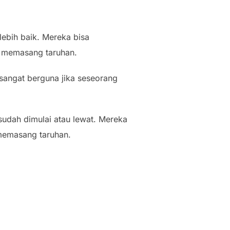
ebih baik. Mereka bisa
k memasang taruhan.
sangat berguna jika seseorang
sudah dimulai atau lewat. Mereka
memasang taruhan.