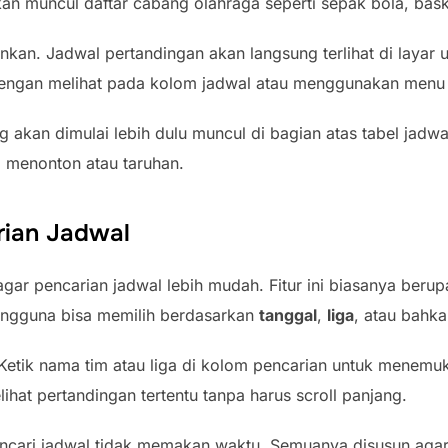
kan muncul daftar cabang olahraga seperti sepak bola, baske
inkan. Jadwal pertandingan akan langsung terlihat di layar 
 dengan melihat pada kolom jadwal atau menggunakan menu
g akan dimulai lebih dulu muncul di bagian atas tabel jadwa
m menonton atau taruhan.
arian Jadwal
gar pencarian jadwal lebih mudah. Fitur ini biasanya berupa
engguna bisa memilih berdasarkan
tanggal
,
liga
, atau bahk
 Ketik nama tim atau liga di kolom pencarian untuk menemuka
ihat pertandingan tertentu tanpa harus scroll panjang.
mencari jadwal tidak memakan waktu. Semuanya disusun ag