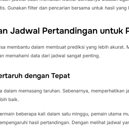
is. Gunakan filter dan pencarian bersama untuk hasil yang l
n Jadwal Pertandingan untuk P
bisa membantu dalam membuat prediksi yang lebih akurat.
n memahami data dari jadwal sangat penting.
rtaruh dengan Tepat
sa dalam memasang taruhan. Sebenarnya, memperhatikan ja
bih baik.
bermain beberapa kali dalam satu minggu, pemain utama mun
 mempengaruhi hasil pertandingan. Dengan melihat jadwal ya