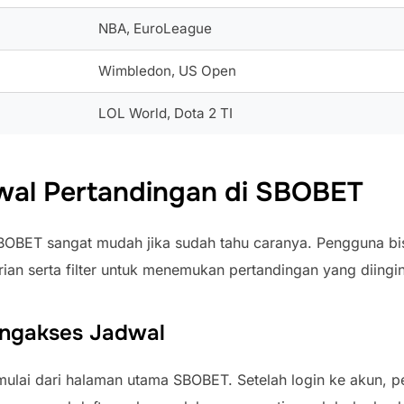
NBA, EuroLeague
Wimbledon, US Open
LOL World, Dota 2 TI
wal Pertandingan di SBOBET
SBOBET sangat mudah jika sudah tahu caranya. Pengguna bi
rian serta filter untuk menemukan pertandingan yang diingi
ngakses Jadwal
mulai dari halaman utama SBOBET. Setelah login ke akun, 