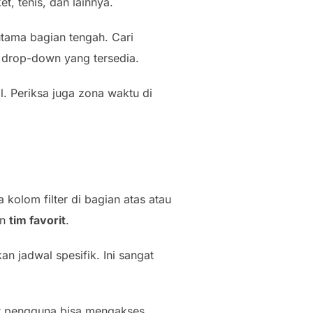
t, tenis, dan lainnya.
utama bagian tengah. Cari
 drop-down yang tersedia.
l. Periksa juga zona waktu di
 kolom filter di bagian atas atau
an
tim favorit
.
n jadwal spesifik. Ini sangat
ar pengguna bisa mengakses