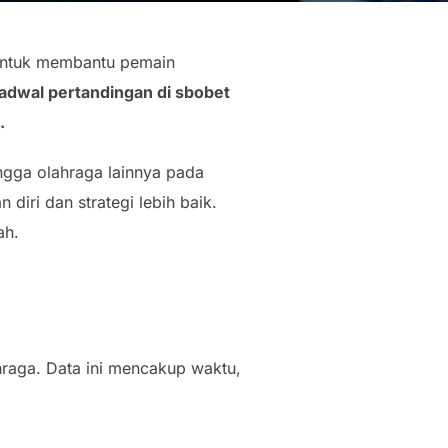
 untuk membantu pemain
adwal pertandingan di sbobet
.
ngga olahraga lainnya pada
iri dan strategi lebih baik.
ah.
raga. Data ini mencakup waktu,