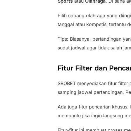
Sports
atau
Olahraga
. Di sana a
Pilih cabang olahraga yang diing
tanggal atau kompetisi tertentu
Tips: Biasanya, pertandingan yan
sudut jadwal agar tidak salah ja
Fitur Filter dan Penc
SBOBET menyediakan fitur filter a
samping jadwal pertandingan. P
Ada juga fitur pencarian khusus.
membantu jika ingin langsung mel
Fitur-fitur ini membuat proses 