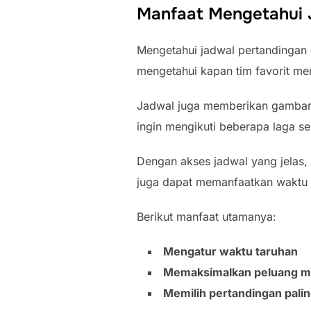
Manfaat Mengetahui 
Mengetahui jadwal pertandingan 
mengetahui kapan tim favorit m
Jadwal juga memberikan gambaran
ingin mengikuti beberapa laga s
Dengan akses jadwal yang jelas,
juga dapat memanfaatkan waktu 
Berikut manfaat utamanya:
Mengatur waktu taruhan
Memaksimalkan peluang 
Memilih pertandingan palin