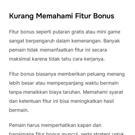
Kurang Memahami Fitur Bonus
Fitur bonus seperti putaran gratis atau mini game
sangat berpengaruh dalam kemenangan. Banyak
pemain tidak memanfaatkan fitur ini secara
maksimal karena tidak tahu cara kerjanya.
Fitur bonus biasanya memberikan peluang menang
lebih besar atau memperpanjang waktu bermain
tanpa menaikkan biaya taruhan. Memahami syarat
dan ketentuan fitur ini bisa meningkatkan hasil
bermain.
Pemain harus memperhatikan kapan dan
bagaimana fitur bonus muncul, serta strategi untuk