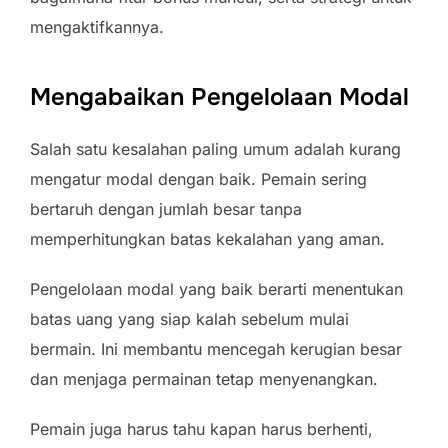
mengaktifkannya.
Mengabaikan Pengelolaan Modal
Salah satu kesalahan paling umum adalah kurang
mengatur modal dengan baik. Pemain sering
bertaruh dengan jumlah besar tanpa
memperhitungkan batas kekalahan yang aman.
Pengelolaan modal yang baik berarti menentukan
batas uang yang siap kalah sebelum mulai
bermain. Ini membantu mencegah kerugian besar
dan menjaga permainan tetap menyenangkan.
Pemain juga harus tahu kapan harus berhenti,