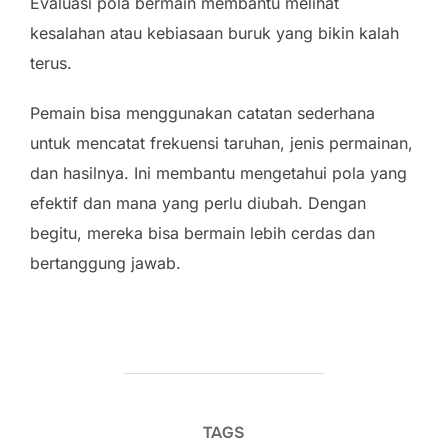
Evaluasi pola bermain membantu melihat
kesalahan atau kebiasaan buruk yang bikin kalah
terus.
Pemain bisa menggunakan catatan sederhana
untuk mencatat frekuensi taruhan, jenis permainan,
dan hasilnya. Ini membantu mengetahui pola yang
efektif dan mana yang perlu diubah. Dengan
begitu, mereka bisa bermain lebih cerdas dan
bertanggung jawab.
TAGS