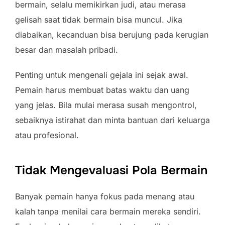
bermain, selalu memikirkan judi, atau merasa
gelisah saat tidak bermain bisa muncul. Jika
diabaikan, kecanduan bisa berujung pada kerugian
besar dan masalah pribadi.
Penting untuk mengenali gejala ini sejak awal.
Pemain harus membuat batas waktu dan uang
yang jelas. Bila mulai merasa susah mengontrol,
sebaiknya istirahat dan minta bantuan dari keluarga
atau profesional.
Tidak Mengevaluasi Pola Bermain
Banyak pemain hanya fokus pada menang atau
kalah tanpa menilai cara bermain mereka sendiri.