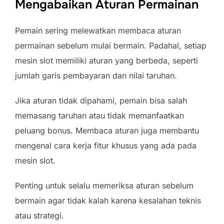
Mengabaikan Aturan Permainan
Pemain sering melewatkan membaca aturan
permainan sebelum mulai bermain. Padahal, setiap
mesin slot memiliki aturan yang berbeda, seperti
jumlah garis pembayaran dan nilai taruhan.
Jika aturan tidak dipahami, pemain bisa salah
memasang taruhan atau tidak memanfaatkan
peluang bonus. Membaca aturan juga membantu
mengenal cara kerja fitur khusus yang ada pada
mesin slot.
Penting untuk selalu memeriksa aturan sebelum
bermain agar tidak kalah karena kesalahan teknis
atau strategi.