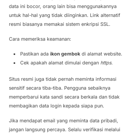
data ini bocor, orang lain bisa menggunakannya
untuk hal-hal yang tidak diinginkan. Link alternatif
resmi biasanya memakai sistem enkripsi SSL.
Cara memeriksa keamanan:
Pastikan ada
ikon gembok
di alamat website.
Cek apakah alamat dimulai dengan
https
.
Situs resmi juga tidak pernah meminta informasi
sensitif secara tiba-tiba. Pengguna sebaiknya
memperbarui kata sandi secara berkala dan tidak
membagikan data login kepada siapa pun.
Jika mendapat email yang meminta data pribadi,
jangan langsung percaya. Selalu verifikasi melalui