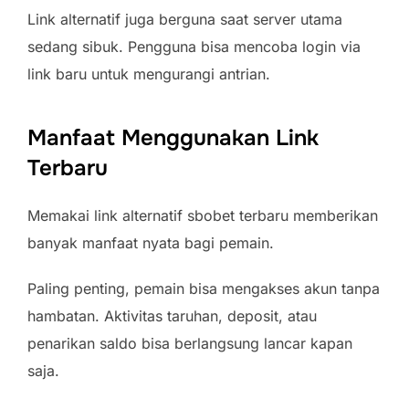
Link alternatif juga berguna saat server utama
sedang sibuk. Pengguna bisa mencoba login via
link baru untuk mengurangi antrian.
Manfaat Menggunakan Link
Terbaru
Memakai link alternatif sbobet terbaru memberikan
banyak manfaat nyata bagi pemain.
Paling penting, pemain bisa mengakses akun tanpa
hambatan. Aktivitas taruhan, deposit, atau
penarikan saldo bisa berlangsung lancar kapan
saja.