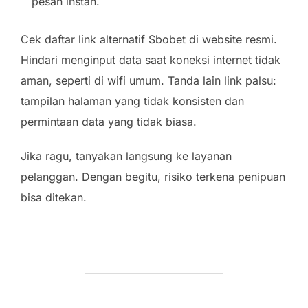
pesan instan.
Cek daftar link alternatif Sbobet di website resmi.
Hindari menginput data saat koneksi internet tidak
aman, seperti di wifi umum. Tanda lain link palsu:
tampilan halaman yang tidak konsisten dan
permintaan data yang tidak biasa.
Jika ragu, tanyakan langsung ke layanan
pelanggan. Dengan begitu, risiko terkena penipuan
bisa ditekan.