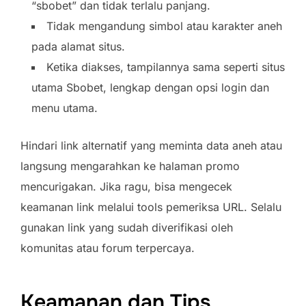
“sbobet” dan tidak terlalu panjang.
Tidak mengandung simbol atau karakter aneh
pada alamat situs.
Ketika diakses, tampilannya sama seperti situs
utama Sbobet, lengkap dengan opsi login dan
menu utama.
Hindari link alternatif yang meminta data aneh atau
langsung mengarahkan ke halaman promo
mencurigakan. Jika ragu, bisa mengecek
keamanan link melalui tools pemeriksa URL. Selalu
gunakan link yang sudah diverifikasi oleh
komunitas atau forum terpercaya.
Keamanan dan Tips