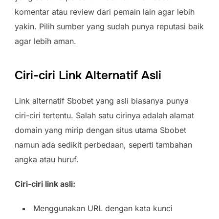
komentar atau review dari pemain lain agar lebih
yakin. Pilih sumber yang sudah punya reputasi baik
agar lebih aman.
Ciri-ciri Link Alternatif Asli
Link alternatif Sbobet yang asli biasanya punya
ciri-ciri tertentu. Salah satu cirinya adalah alamat
domain yang mirip dengan situs utama Sbobet
namun ada sedikit perbedaan, seperti tambahan
angka atau huruf.
Ciri-ciri link asli:
Menggunakan URL dengan kata kunci