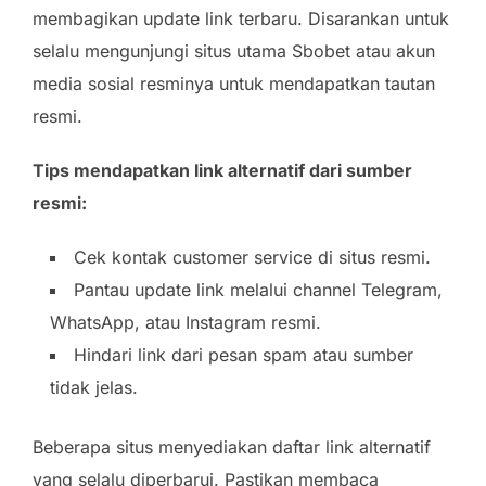
membagikan update link terbaru. Disarankan untuk
selalu mengunjungi situs utama Sbobet atau akun
media sosial resminya untuk mendapatkan tautan
resmi.
Tips mendapatkan link alternatif dari sumber
resmi:
Cek kontak customer service di situs resmi.
Pantau update link melalui channel Telegram,
WhatsApp, atau Instagram resmi.
Hindari link dari pesan spam atau sumber
tidak jelas.
Beberapa situs menyediakan daftar link alternatif
yang selalu diperbarui. Pastikan membaca