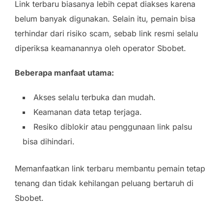
Link terbaru biasanya lebih cepat diakses karena
belum banyak digunakan. Selain itu, pemain bisa
terhindar dari risiko scam, sebab link resmi selalu
diperiksa keamanannya oleh operator Sbobet.
Beberapa manfaat utama:
Akses selalu terbuka dan mudah.
Keamanan data tetap terjaga.
Resiko diblokir atau penggunaan link palsu
bisa dihindari.
Memanfaatkan link terbaru membantu pemain tetap
tenang dan tidak kehilangan peluang bertaruh di
Sbobet.