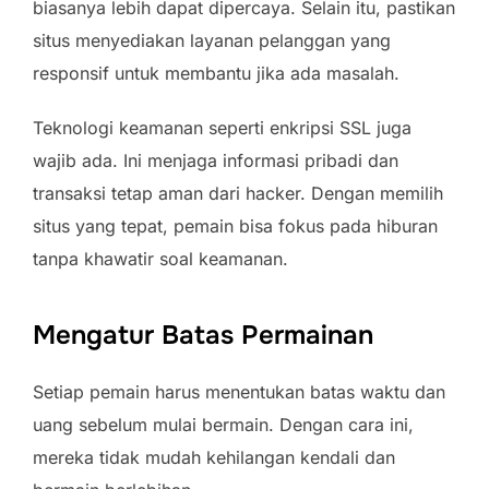
biasanya lebih dapat dipercaya. Selain itu, pastikan
situs menyediakan layanan pelanggan yang
responsif untuk membantu jika ada masalah.
Teknologi keamanan seperti enkripsi SSL juga
wajib ada. Ini menjaga informasi pribadi dan
transaksi tetap aman dari hacker. Dengan memilih
situs yang tepat, pemain bisa fokus pada hiburan
tanpa khawatir soal keamanan.
Mengatur Batas Permainan
Setiap pemain harus menentukan batas waktu dan
uang sebelum mulai bermain. Dengan cara ini,
mereka tidak mudah kehilangan kendali dan