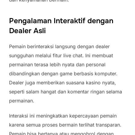
Pengalaman Interaktif dengan
Dealer Asli
Pemain berinteraksi langsung dengan dealer
sungguhan melalui fitur live chat. Ini membuat
permainan terasa lebih nyata dan personal
dibandingkan dengan game berbasis komputer.
Dealer juga memberikan suasana kasino nyata,
seperti salam hangat dan komentar ringan selama
permainan.
Interaksi ini meningkatkan kepercayaan pemain
karena semua proses bermain terlihat transparan.
Pemain bisa bertanya atau mengobrol dengan