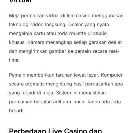
Meja permainan virtual di live casino menggunakan
teknologi video langsung. Dealer yang nyata
mengelola kartu atau roda roulette di studio
khusus. Kamera menangkap setiap gerakan dealer
dan mengirimkan gambar ke pemain secara real-
time.
Pemain memberikan taruhan lewat layar. Komputer
secara otomatis menghitung hasil berdasarkan apa
yang terjadi di meja. Sistem ini memastikan
permainan berjalan adil dan lancar tanpa ada jeda
berarti.
Perbedaan Live Casino dan