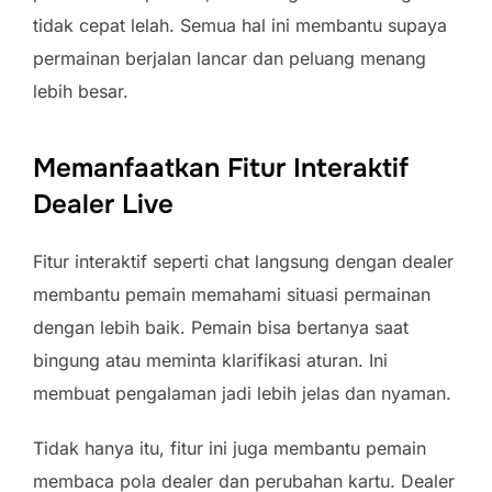
tidak cepat lelah. Semua hal ini membantu supaya
permainan berjalan lancar dan peluang menang
lebih besar.
Memanfaatkan Fitur Interaktif
Dealer Live
Fitur interaktif seperti chat langsung dengan dealer
membantu pemain memahami situasi permainan
dengan lebih baik. Pemain bisa bertanya saat
bingung atau meminta klarifikasi aturan. Ini
membuat pengalaman jadi lebih jelas dan nyaman.
Tidak hanya itu, fitur ini juga membantu pemain
membaca pola dealer dan perubahan kartu. Dealer