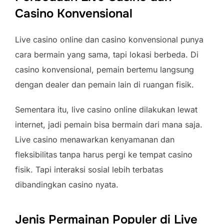
Casino Konvensional
Live casino online dan casino konvensional punya
cara bermain yang sama, tapi lokasi berbeda. Di
casino konvensional, pemain bertemu langsung
dengan dealer dan pemain lain di ruangan fisik.
Sementara itu, live casino online dilakukan lewat
internet, jadi pemain bisa bermain dari mana saja.
Live casino menawarkan kenyamanan dan
fleksibilitas tanpa harus pergi ke tempat casino
fisik. Tapi interaksi sosial lebih terbatas
dibandingkan casino nyata.
Jenis Permainan Populer di Live