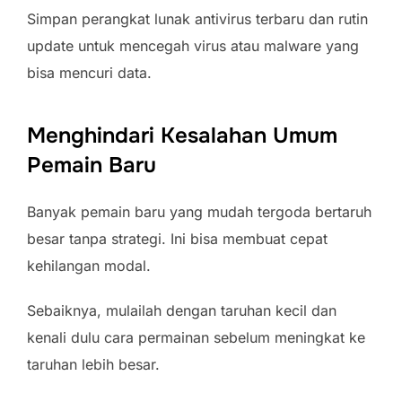
Simpan perangkat lunak antivirus terbaru dan rutin
update untuk mencegah virus atau malware yang
bisa mencuri data.
Menghindari Kesalahan Umum
Pemain Baru
Banyak pemain baru yang mudah tergoda bertaruh
besar tanpa strategi. Ini bisa membuat cepat
kehilangan modal.
Sebaiknya, mulailah dengan taruhan kecil dan
kenali dulu cara permainan sebelum meningkat ke
taruhan lebih besar.