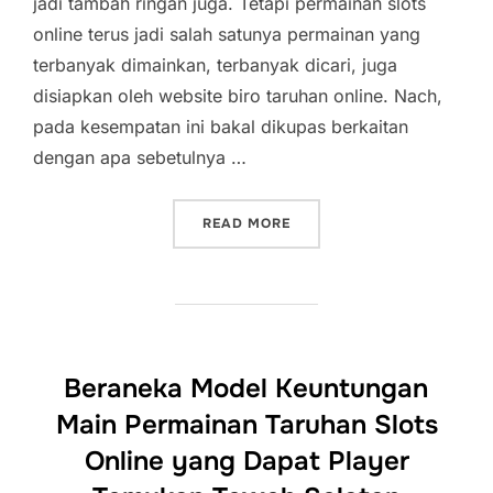
jadi tambah ringan juga. Tetapi permainan slots
online terus jadi salah satunya permainan yang
terbanyak dimainkan, terbanyak dicari, juga
disiapkan oleh website biro taruhan online. Nach,
pada kesempatan ini bakal dikupas berkaitan
dengan apa sebetulnya …
“BERMACAM MODEL KEUNT
READ MORE
Beraneka Model Keuntungan
Main Permainan Taruhan Slots
Online yang Dapat Player