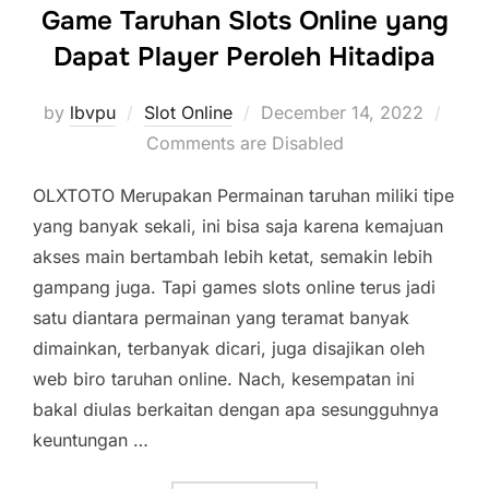
Game Taruhan Slots Online yang
Dapat Player Peroleh Hitadipa
Posted
by
lbvpu
Slot Online
December 14, 2022
on
Comments are Disabled
OLXTOTO Merupakan Permainan taruhan miliki tipe
yang banyak sekali, ini bisa saja karena kemajuan
akses main bertambah lebih ketat, semakin lebih
gampang juga. Tapi games slots online terus jadi
satu diantara permainan yang teramat banyak
dimainkan, terbanyak dicari, juga disajikan oleh
web biro taruhan online. Nach, kesempatan ini
bakal diulas berkaitan dengan apa sesungguhnya
keuntungan …