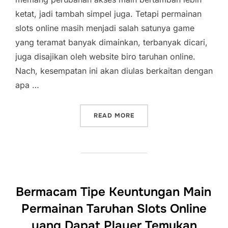
ketat, jadi tambah simpel juga. Tetapi permainan
slots online masih menjadi salah satunya game
yang teramat banyak dimainkan, terbanyak dicari,
juga disajikan oleh website biro taruhan online.
Nach, kesempatan ini akan diulas berkaitan dengan
apa …
“BERANEKA MACAM KEUNT
READ MORE
Bermacam Tipe Keuntungan Main
Permainan Taruhan Slots Online
yang Dapat Player Temukan