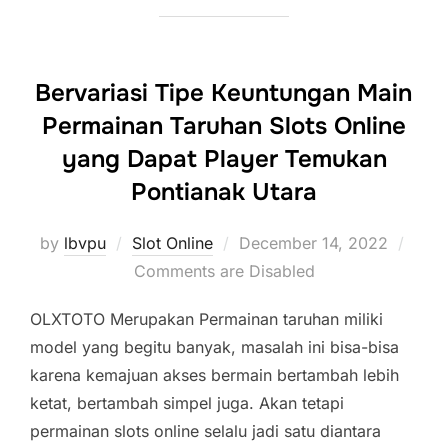
Bervariasi Tipe Keuntungan Main
Permainan Taruhan Slots Online
yang Dapat Player Temukan
Pontianak Utara
Posted
by
lbvpu
Slot Online
December 14, 2022
on
Comments are Disabled
OLXTOTO Merupakan Permainan taruhan miliki
model yang begitu banyak, masalah ini bisa-bisa
karena kemajuan akses bermain bertambah lebih
ketat, bertambah simpel juga. Akan tetapi
permainan slots online selalu jadi satu diantara