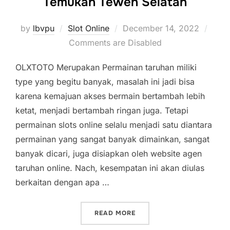
Temukan Teweh Selatan
Posted
by
lbvpu
Slot Online
December 14, 2022
on
Comments are Disabled
OLXTOTO Merupakan Permainan taruhan miliki
type yang begitu banyak, masalah ini jadi bisa
karena kemajuan akses bermain bertambah lebih
ketat, menjadi bertambah ringan juga. Tetapi
permainan slots online selalu menjadi satu diantara
permainan yang sangat banyak dimainkan, sangat
banyak dicari, juga disiapkan oleh website agen
taruhan online. Nach, kesempatan ini akan diulas
berkaitan dengan apa …
“BERANEKA MODEL KEUNT
READ MORE