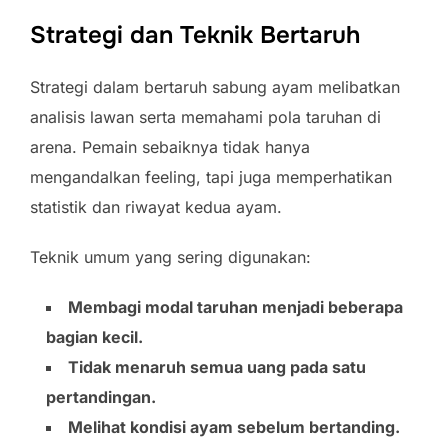
Strategi dan Teknik Bertaruh
Strategi dalam bertaruh sabung ayam melibatkan
analisis lawan serta memahami pola taruhan di
arena. Pemain sebaiknya tidak hanya
mengandalkan feeling, tapi juga memperhatikan
statistik dan riwayat kedua ayam.
Teknik umum yang sering digunakan:
Membagi modal taruhan menjadi beberapa
bagian kecil.
Tidak menaruh semua uang pada satu
pertandingan.
Melihat kondisi ayam sebelum bertanding.