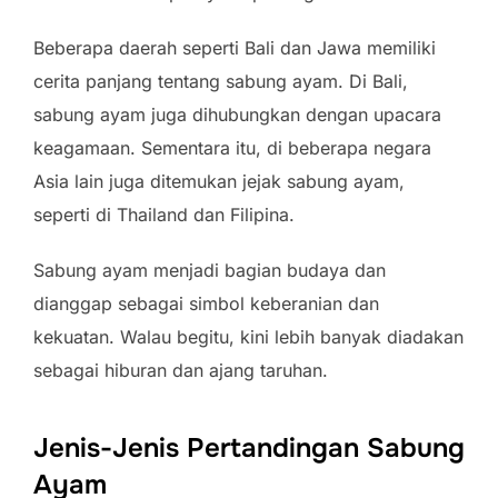
Beberapa daerah seperti Bali dan Jawa memiliki
cerita panjang tentang sabung ayam. Di Bali,
sabung ayam juga dihubungkan dengan upacara
keagamaan. Sementara itu, di beberapa negara
Asia lain juga ditemukan jejak sabung ayam,
seperti di Thailand dan Filipina.
Sabung ayam menjadi bagian budaya dan
dianggap sebagai simbol keberanian dan
kekuatan. Walau begitu, kini lebih banyak diadakan
sebagai hiburan dan ajang taruhan.
Jenis-Jenis Pertandingan Sabung
Ayam