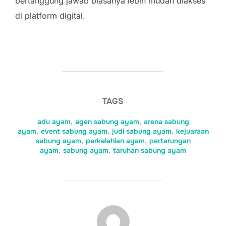
bertanggung jawab biasanya lebih mudah diakses
di platform digital.
TAGS
adu ayam
,
agen sabung ayam
,
arena sabung
ayam
,
event sabung ayam
,
judi sabung ayam
,
kejuaraan
sabung ayam
,
perkelahian ayam
,
pertarungan
ayam
,
sabung ayam
,
taruhan sabung ayam
POST AUTHOR