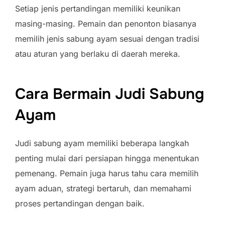
Setiap jenis pertandingan memiliki keunikan
masing-masing. Pemain dan penonton biasanya
memilih jenis sabung ayam sesuai dengan tradisi
atau aturan yang berlaku di daerah mereka.
Cara Bermain Judi Sabung
Ayam
Judi sabung ayam memiliki beberapa langkah
penting mulai dari persiapan hingga menentukan
pemenang. Pemain juga harus tahu cara memilih
ayam aduan, strategi bertaruh, dan memahami
proses pertandingan dengan baik.