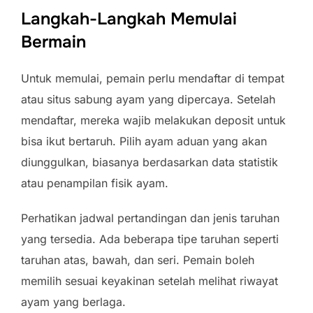
Langkah-Langkah Memulai
Bermain
Untuk memulai, pemain perlu mendaftar di tempat
atau situs sabung ayam yang dipercaya. Setelah
mendaftar, mereka wajib melakukan deposit untuk
bisa ikut bertaruh. Pilih ayam aduan yang akan
diunggulkan, biasanya berdasarkan data statistik
atau penampilan fisik ayam.
Perhatikan jadwal pertandingan dan jenis taruhan
yang tersedia. Ada beberapa tipe taruhan seperti
taruhan atas, bawah, dan seri. Pemain boleh
memilih sesuai keyakinan setelah melihat riwayat
ayam yang berlaga.