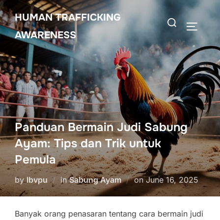
Skip
HUMAN TRAFFICKING
Search
to
TOGGLE
for:
content
AWARENESS
Panduan Bermain Judi Sabung
Ayam: Tips dan Trik untuk
Pemula
Posted
by
lbvpu
in
Sabung Ayam
on
June 16, 2025
on
Banyak orang penasaran tentang cara bermain judi