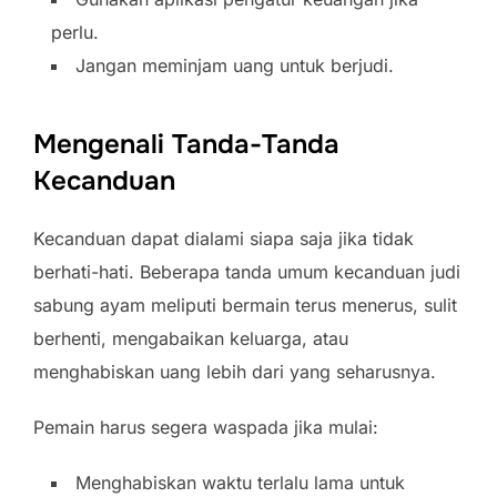
perlu.
Jangan meminjam uang untuk berjudi.
Mengenali Tanda-Tanda
Kecanduan
Kecanduan dapat dialami siapa saja jika tidak
berhati-hati. Beberapa tanda umum kecanduan judi
sabung ayam meliputi bermain terus menerus, sulit
berhenti, mengabaikan keluarga, atau
menghabiskan uang lebih dari yang seharusnya.
Pemain harus segera waspada jika mulai:
Menghabiskan waktu terlalu lama untuk