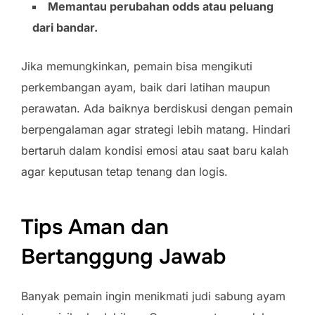
Memantau perubahan odds atau peluang
dari bandar.
Jika memungkinkan, pemain bisa mengikuti
perkembangan ayam, baik dari latihan maupun
perawatan. Ada baiknya berdiskusi dengan pemain
berpengalaman agar strategi lebih matang. Hindari
bertaruh dalam kondisi emosi atau saat baru kalah
agar keputusan tetap tenang dan logis.
Tips Aman dan
Bertanggung Jawab
Banyak pemain ingin menikmati judi sabung ayam