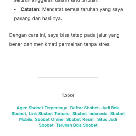
seluruh anggaran dalam satu taruhan.
Catatan
: Mencatat semua taruhan yang saya
pasang dan hasilnya.
Dengan cara ini, saya bisa tetap pada jalur yang
benar dan menikmati permainan tanpa stres.
TAGS
Agen Sbobet Terpercaya
,
Daftar Sbobet
,
Judi Bola
Sbobet
,
Link Sbobet Terbaru
,
Sbobet Indonesia
,
Sbobet
Mobile
,
Sbobet Online
,
Sbobet Resmi
,
Situs Judi
Sbobet
,
Taruhan Bola Sbobet