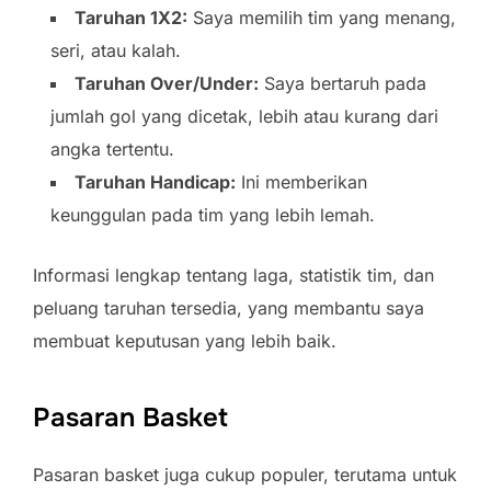
Taruhan 1X2:
Saya memilih tim yang menang,
seri, atau kalah.
Taruhan Over/Under:
Saya bertaruh pada
jumlah gol yang dicetak, lebih atau kurang dari
angka tertentu.
Taruhan Handicap:
Ini memberikan
keunggulan pada tim yang lebih lemah.
Informasi lengkap tentang laga, statistik tim, dan
peluang taruhan tersedia, yang membantu saya
membuat keputusan yang lebih baik.
Pasaran Basket
Pasaran basket juga cukup populer, terutama untuk