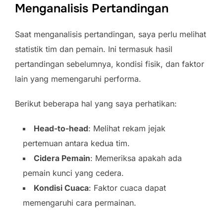
Menganalisis Pertandingan
Saat menganalisis pertandingan, saya perlu melihat
statistik tim dan pemain. Ini termasuk hasil
pertandingan sebelumnya, kondisi fisik, dan faktor
lain yang memengaruhi performa.
Berikut beberapa hal yang saya perhatikan:
Head-to-head
: Melihat rekam jejak
pertemuan antara kedua tim.
Cidera Pemain
: Memeriksa apakah ada
pemain kunci yang cedera.
Kondisi Cuaca
: Faktor cuaca dapat
memengaruhi cara permainan.