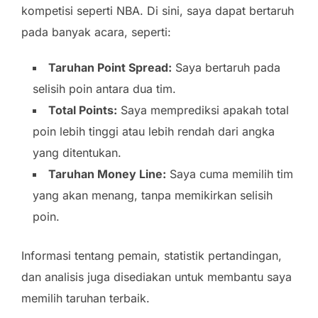
kompetisi seperti NBA. Di sini, saya dapat bertaruh
pada banyak acara, seperti:
Taruhan Point Spread:
Saya bertaruh pada
selisih poin antara dua tim.
Total Points:
Saya memprediksi apakah total
poin lebih tinggi atau lebih rendah dari angka
yang ditentukan.
Taruhan Money Line:
Saya cuma memilih tim
yang akan menang, tanpa memikirkan selisih
poin.
Informasi tentang pemain, statistik pertandingan,
dan analisis juga disediakan untuk membantu saya
memilih taruhan terbaik.