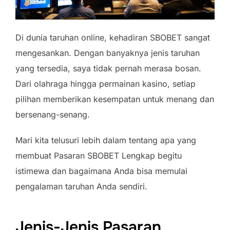
Di dunia taruhan online, kehadiran SBOBET sangat
mengesankan. Dengan banyaknya jenis taruhan
yang tersedia, saya tidak pernah merasa bosan.
Dari olahraga hingga permainan kasino, setiap
pilihan memberikan kesempatan untuk menang dan
bersenang-senang.
Mari kita telusuri lebih dalam tentang apa yang
membuat Pasaran SBOBET Lengkap begitu
istimewa dan bagaimana Anda bisa memulai
pengalaman taruhan Anda sendiri.
Jenis-Jenis Pasaran