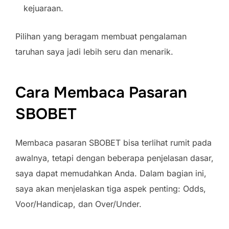
kejuaraan.
Pilihan yang beragam membuat pengalaman
taruhan saya jadi lebih seru dan menarik.
Cara Membaca Pasaran
SBOBET
Membaca pasaran SBOBET bisa terlihat rumit pada
awalnya, tetapi dengan beberapa penjelasan dasar,
saya dapat memudahkan Anda. Dalam bagian ini,
saya akan menjelaskan tiga aspek penting: Odds,
Voor/Handicap, dan Over/Under.