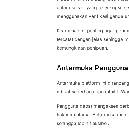
dalam server yang terenkripsi, se
menggunakan verifikasi ganda un
Keamanan ini penting agar pengg
tercatat dengan jelas sehingga m
kemungkinan penipuan.
Antarmuka Pengguna
Antarmuka platform ini dirancan
dibuat sederhana dan intuitif. 
Pengguna dapat mengakses berbagai
halaman utama. Antarmuka ini m
sehingga lebih fleksibel.