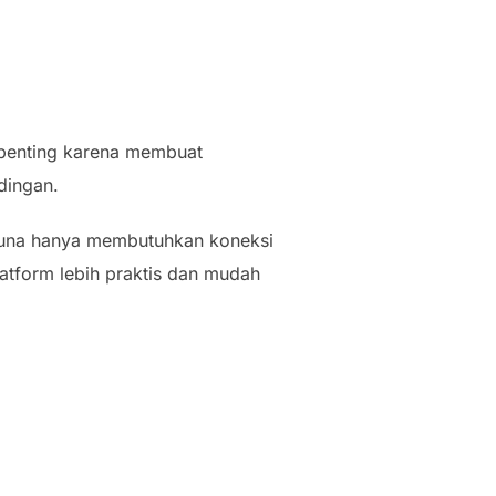
i penting karena membuat
dingan.
gguna hanya membutuhkan koneksi
latform lebih praktis dan mudah