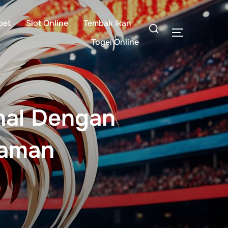
Search
bet
Slot Online
Tembak Ikan
TOGGLE S
for:
Togel Online
nal Dengan
laman