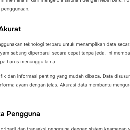
 penggunaan.
Akurat
ggunakan teknologi terbaru untuk menampilkan data secar
ik ayam sabung diperbarui secara cepat tanpa jeda. Ini me
anpa harus menunggu lama.
afik dan informasi penting yang mudah dibaca. Data disusu
rforma ayam dengan jelas. Akurasi data membantu menguran
ta Pengguna
si pribadi dan transaksi pengguna dengan sistem keamanan