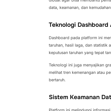
data, keamanan, dan kemudahan
Teknologi Dashboard 
Dashboard pada platform ini men
taruhan, hasil laga, dan statist
keputusan taruhan yang tepat t
Teknologi ini juga menyajikan gr
melihat tren kemenangan atau pe
bertaruh.
Sistem Keamanan Da
Platform ini melindungi informa