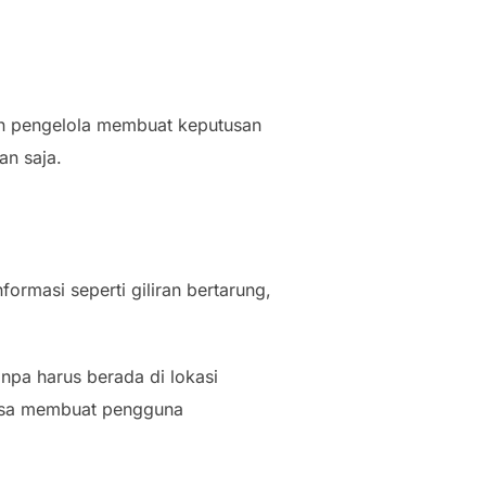
n pengelola membuat keputusan
an saja.
rmasi seperti giliran bertarung,
npa harus berada di lokasi
 bisa membuat pengguna