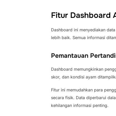
Fitur Dashboard
Dashboard ini menyediakan data
lebih baik. Semua informasi dit
Pemantauan Pertandi
Dashboard memungkinkan pengguna
skor, dan kondisi ayam ditampil
Fitur ini memudahkan para pengg
secara fisik. Data diperbarui d
kehilangan informasi penting.