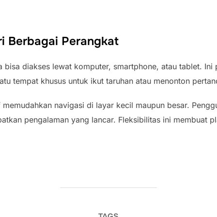
i Berbagai Perangkat
 bisa diakses lewat komputer, smartphone, atau tablet. In
atu tempat khusus untuk ikut taruhan atau menonton pertan
f memudahkan navigasi di layar kecil maupun besar. Pen
patkan pengalaman yang lancar. Fleksibilitas ini membuat p
TAGS