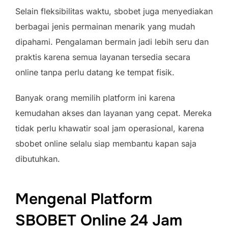
Selain fleksibilitas waktu, sbobet juga menyediakan
berbagai jenis permainan menarik yang mudah
dipahami. Pengalaman bermain jadi lebih seru dan
praktis karena semua layanan tersedia secara
online tanpa perlu datang ke tempat fisik.
Banyak orang memilih platform ini karena
kemudahan akses dan layanan yang cepat. Mereka
tidak perlu khawatir soal jam operasional, karena
sbobet online selalu siap membantu kapan saja
dibutuhkan.
Mengenal Platform
SBOBET Online 24 Jam