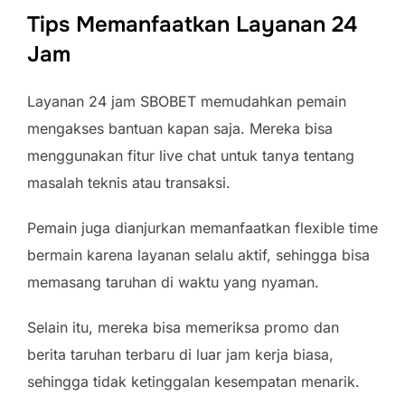
Tips Memanfaatkan Layanan 24
Jam
Layanan 24 jam SBOBET memudahkan pemain
mengakses bantuan kapan saja. Mereka bisa
menggunakan fitur live chat untuk tanya tentang
masalah teknis atau transaksi.
Pemain juga dianjurkan memanfaatkan flexible time
bermain karena layanan selalu aktif, sehingga bisa
memasang taruhan di waktu yang nyaman.
Selain itu, mereka bisa memeriksa promo dan
berita taruhan terbaru di luar jam kerja biasa,
sehingga tidak ketinggalan kesempatan menarik.