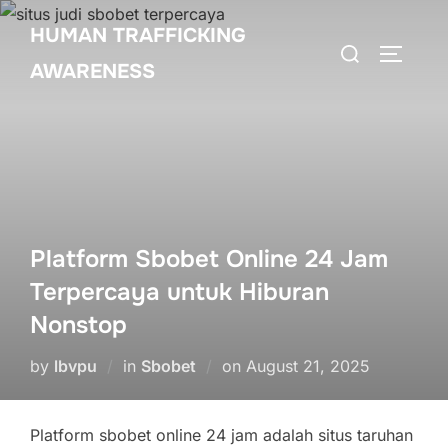
Skip
HUMAN TRAFFICKING
to
Search
TOGGLE
content
AWARENESS
for:
Platform Sbobet Online 24 Jam
Terpercaya untuk Hiburan
Nonstop
Posted
by
lbvpu
in
Sbobet
on
August 21, 2025
on
Platform sbobet online 24 jam adalah situs taruhan