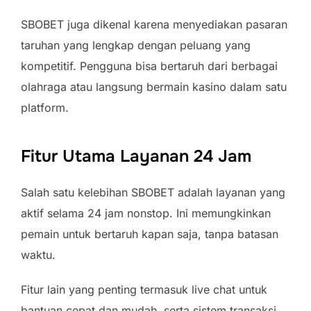
SBOBET juga dikenal karena menyediakan pasaran
taruhan yang lengkap dengan peluang yang
kompetitif. Pengguna bisa bertaruh dari berbagai
olahraga atau langsung bermain kasino dalam satu
platform.
Fitur Utama Layanan 24 Jam
Salah satu kelebihan SBOBET adalah layanan yang
aktif selama 24 jam nonstop. Ini memungkinkan
pemain untuk bertaruh kapan saja, tanpa batasan
waktu.
Fitur lain yang penting termasuk live chat untuk
bantuan cepat dan mudah, serta sistem transaksi