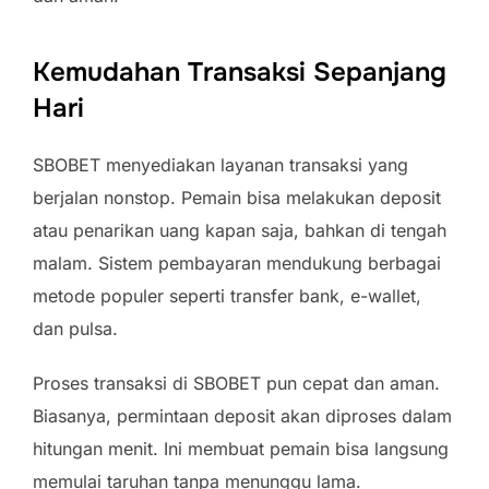
Kemudahan Transaksi Sepanjang
Hari
SBOBET menyediakan layanan transaksi yang
berjalan nonstop. Pemain bisa melakukan deposit
atau penarikan uang kapan saja, bahkan di tengah
malam. Sistem pembayaran mendukung berbagai
metode populer seperti transfer bank, e-wallet,
dan pulsa.
Proses transaksi di SBOBET pun cepat dan aman.
Biasanya, permintaan deposit akan diproses dalam
hitungan menit. Ini membuat pemain bisa langsung
memulai taruhan tanpa menunggu lama.