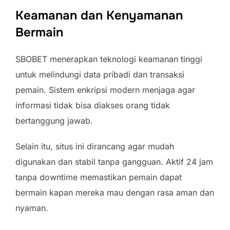
Keamanan dan Kenyamanan
Bermain
SBOBET menerapkan teknologi keamanan tinggi
untuk melindungi data pribadi dan transaksi
pemain. Sistem enkripsi modern menjaga agar
informasi tidak bisa diakses orang tidak
bertanggung jawab.
Selain itu, situs ini dirancang agar mudah
digunakan dan stabil tanpa gangguan. Aktif 24 jam
tanpa downtime memastikan pemain dapat
bermain kapan mereka mau dengan rasa aman dan
nyaman.