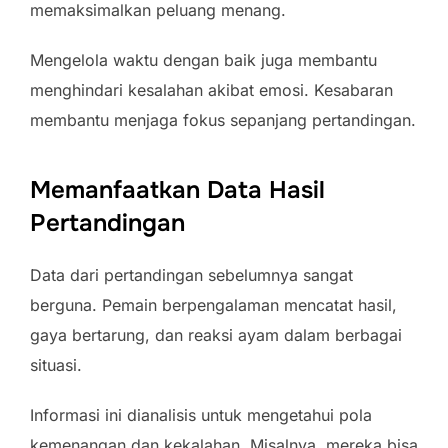
memaksimalkan peluang menang.
Mengelola waktu dengan baik juga membantu
menghindari kesalahan akibat emosi. Kesabaran
membantu menjaga fokus sepanjang pertandingan.
Memanfaatkan Data Hasil
Pertandingan
Data dari pertandingan sebelumnya sangat
berguna. Pemain berpengalaman mencatat hasil,
gaya bertarung, dan reaksi ayam dalam berbagai
situasi.
Informasi ini dianalisis untuk mengetahui pola
kemenangan dan kekalahan. Misalnya, mereka bisa