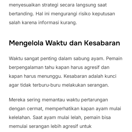
menyesuaikan strategi secara langsung saat
bertanding. Hal ini mengurangi risiko keputusan
salah karena informasi kurang.
Mengelola Waktu dan Kesabaran
Waktu sangat penting dalam sabung ayam. Pemain
berpengalaman tahu kapan harus agresif dan
kapan harus menunggu. Kesabaran adalah kunci
agar tidak terburu-buru melakukan serangan.
Mereka sering memantau waktu pertarungan
dengan cermat, memperhatikan kapan ayam mulai
kelelahan. Saat ayam mulai lelah, pemain bisa
memulai serangan lebih agresif untuk