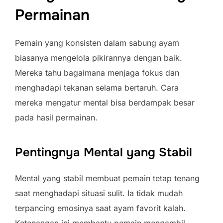
Permainan
Pemain yang konsisten dalam sabung ayam
biasanya mengelola pikirannya dengan baik.
Mereka tahu bagaimana menjaga fokus dan
menghadapi tekanan selama bertaruh. Cara
mereka mengatur mental bisa berdampak besar
pada hasil permainan.
Pentingnya Mental yang Stabil
Mental yang stabil membuat pemain tetap tenang
saat menghadapi situasi sulit. Ia tidak mudah
terpancing emosinya saat ayam favorit kalah.
Ketenangan ini membantu pemain mengambil