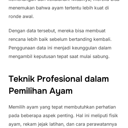
menemukan bahwa ayam tertentu lebih kuat di
ronde awal.
Dengan data tersebut, mereka bisa membuat
rencana lebih baik sebelum bertanding kembali.
Penggunaan data ini menjadi keunggulan dalam
mengambil keputusan tepat saat mulai sabung.
Teknik Profesional dalam
Pemilihan Ayam
Memilih ayam yang tepat membutuhkan perhatian
pada beberapa aspek penting. Hal ini meliputi fisik
ayam, rekam jejak latihan, dan cara perawatannya