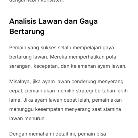
Analisis Lawan dan Gaya
Bertarung
Pemain yang sukses selalu mempelajari gaya
bertarung lawan. Mereka memperhatikan pola
serangan, kecepatan, dan kelemahan ayam lawan.
Misalnya, jika ayam lawan cenderung menyerang
cepat, pemain akan memilih strategi bertahan lebih
lama. Jika ayam lawan cepat lelah, pemain akan
menunggu kesempatan menyerang saat stamina
lawan menurun.
Dengan memahami detail ini, pemain bisa