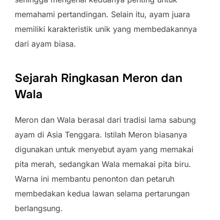
memahami pertandingan. Selain itu, ayam juara
memiliki karakteristik unik yang membedakannya
dari ayam biasa.
Sejarah Ringkasan Meron dan
Wala
Meron dan Wala berasal dari tradisi lama sabung
ayam di Asia Tenggara. Istilah Meron biasanya
digunakan untuk menyebut ayam yang memakai
pita merah, sedangkan Wala memakai pita biru.
Warna ini membantu penonton dan petaruh
membedakan kedua lawan selama pertarungan
berlangsung.