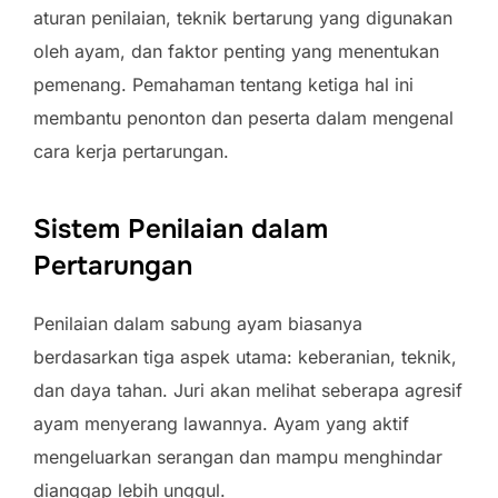
aturan penilaian, teknik bertarung yang digunakan
oleh ayam, dan faktor penting yang menentukan
pemenang. Pemahaman tentang ketiga hal ini
membantu penonton dan peserta dalam mengenal
cara kerja pertarungan.
Sistem Penilaian dalam
Pertarungan
Penilaian dalam sabung ayam biasanya
berdasarkan tiga aspek utama: keberanian, teknik,
dan daya tahan. Juri akan melihat seberapa agresif
ayam menyerang lawannya. Ayam yang aktif
mengeluarkan serangan dan mampu menghindar
dianggap lebih unggul.