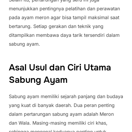
menunjukkan pentingnya pelatihan dan perawatan
pada ayam meron agar bisa tampil maksimal saat
bertarung. Setiap gerakan dan teknik yang
ditampilkan membawa daya tarik tersendiri dalam
sabung ayam.
Asal Usul dan Ciri Utama
Sabung Ayam
Sabung ayam memiliki sejarah panjang dan budaya
yang kuat di banyak daerah. Dua peran penting
dalam pertarungan sabung ayam adalah Meron
dan Wala. Masing-masing memiliki ciri khas,
sehingga mengenal keduanya penting untuk