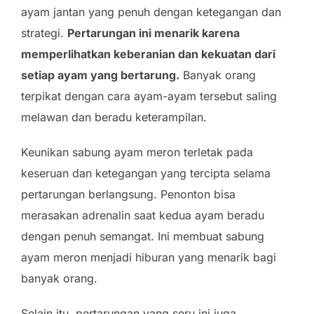
ayam jantan yang penuh dengan ketegangan dan
strategi.
Pertarungan ini menarik karena
memperlihatkan keberanian dan kekuatan dari
setiap ayam yang bertarung.
Banyak orang
terpikat dengan cara ayam-ayam tersebut saling
melawan dan beradu keterampilan.
Keunikan sabung ayam meron terletak pada
keseruan dan ketegangan yang tercipta selama
pertarungan berlangsung. Penonton bisa
merasakan adrenalin saat kedua ayam beradu
dengan penuh semangat. Ini membuat sabung
ayam meron menjadi hiburan yang menarik bagi
banyak orang.
Selain itu, pertarungan yang seru ini juga