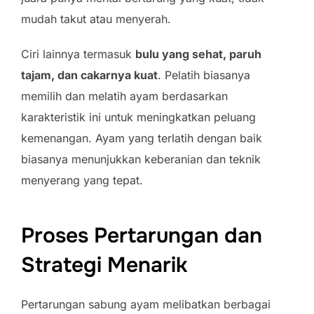
mudah takut atau menyerah.
Ciri lainnya termasuk
bulu yang sehat, paruh
tajam, dan cakarnya kuat
. Pelatih biasanya
memilih dan melatih ayam berdasarkan
karakteristik ini untuk meningkatkan peluang
kemenangan. Ayam yang terlatih dengan baik
biasanya menunjukkan keberanian dan teknik
menyerang yang tepat.
Proses Pertarungan dan
Strategi Menarik
Pertarungan sabung ayam melibatkan berbagai