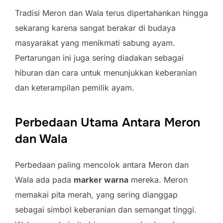
Tradisi Meron dan Wala terus dipertahankan hingga
sekarang karena sangat berakar di budaya
masyarakat yang menikmati sabung ayam.
Pertarungan ini juga sering diadakan sebagai
hiburan dan cara untuk menunjukkan keberanian
dan keterampilan pemilik ayam.
Perbedaan Utama Antara Meron
dan Wala
Perbedaan paling mencolok antara Meron dan
Wala ada pada
marker warna
mereka. Meron
memakai pita merah, yang sering dianggap
sebagai simbol keberanian dan semangat tinggi.