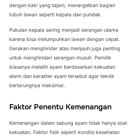
dengan kaki yang tajam, menargetkan bagian
tubuh lawan seperti kepala dan pundak.
Pukulan kepala sering menjadi serangan utama
karena bisa melumpuhkan lawan dengan cepat.
Gerakan menghindar atau menjauh juga penting
untuk menghindari serangan musuh. Pemilik
biasanya melatih ayam berdasarkan kekuatan
alami dan karakter ayam tersebut agar teknik
bertarungnya maksimal.
Faktor Penentu Kemenangan
Kemenangan dalam sabung ayam tidak hanya soal
kekuatan. Faktor fisik seperti kondisi kesehatan