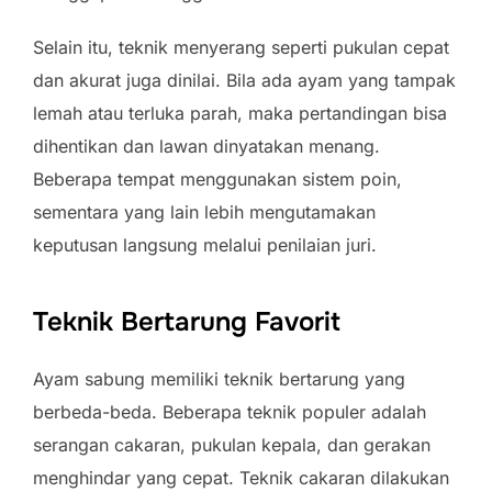
Selain itu, teknik menyerang seperti pukulan cepat
dan akurat juga dinilai. Bila ada ayam yang tampak
lemah atau terluka parah, maka pertandingan bisa
dihentikan dan lawan dinyatakan menang.
Beberapa tempat menggunakan sistem poin,
sementara yang lain lebih mengutamakan
keputusan langsung melalui penilaian juri.
Teknik Bertarung Favorit
Ayam sabung memiliki teknik bertarung yang
berbeda-beda. Beberapa teknik populer adalah
serangan cakaran, pukulan kepala, dan gerakan
menghindar yang cepat. Teknik cakaran dilakukan