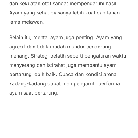
dan kekuatan otot sangat mempengaruhi hasil.
Ayam yang sehat biasanya lebih kuat dan tahan
lama melawan.
Selain itu, mental ayam juga penting. Ayam yang
agresif dan tidak mudah mundur cenderung
menang. Strategi pelatih seperti pengaturan waktu
menyerang dan istirahat juga membantu ayam
bertarung lebih baik. Cuaca dan kondisi arena
kadang-kadang dapat mempengaruhi performa
ayam saat bertarung.