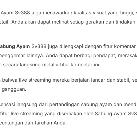
g Ayam Sv388 juga menawarkan kualitas visual yang tinggi
etail. Anda akan dapat melihat setiap gerakan dan tindaka
 Sabung Ayam
Sv388 juga dilengkapi dengan fitur komentar
 penggemar lainnya. Anda dapat berbagi pendapat, meras
 secara langsung melalui fitur komentar ini.
ahwa live streaming mereka berjalan lancar dan stabil, s
a gangguan.
 sensasi langsung dari pertandingan sabung ayam dan men
itur live streaming yang disediakan oleh Sabung Ayam Sv
euntungan dari taruhan Anda.