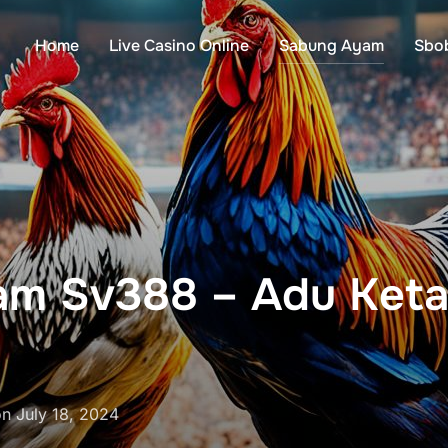
Home
Live Casino Online
Sabung Ayam
Sbo
am Sv388 – Adu Ket
Posted
on
July 18, 2024
on