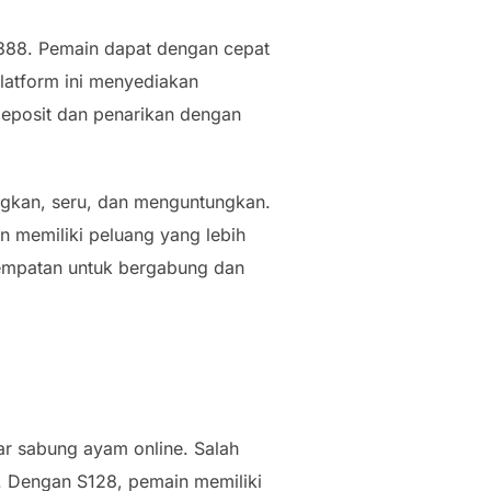
388. Pemain dapat dengan cepat
platform ini menyediakan
eposit dan penarikan dengan
kan, seru, dan menguntungkan.
n memiliki peluang yang lebih
empatan untuk bergabung dan
r sabung ayam online. Salah
. Dengan S128, pemain memiliki