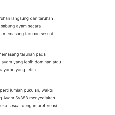
ruhan langsung dan taruhan
n sabung ayam secara
n memasang taruhan sesuai
 memasang taruhan pada
a ayam yang lebih dominan atau
ayaran yang lebih
perti jumlah pukulan, waktu
ung Ayam Sv388 menyediakan
eka sesuai dengan preferensi