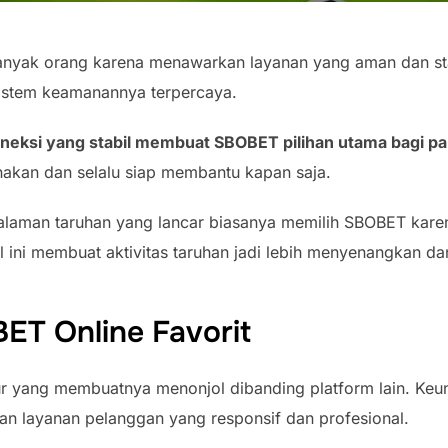
banyak orang karena menawarkan layanan yang aman dan sta
istem keamanannya terpercaya.
eksi yang stabil membuat SBOBET pilihan utama bagi par
unakan dan selalu siap membantu kapan saja.
laman taruhan yang lancar biasanya memilih SBOBET kar
l ini membuat aktivitas taruhan jadi lebih menyenangkan da
T Online Favorit
yang membuatnya menonjol dibanding platform lain. Keungg
dan layanan pelanggan yang responsif dan profesional.