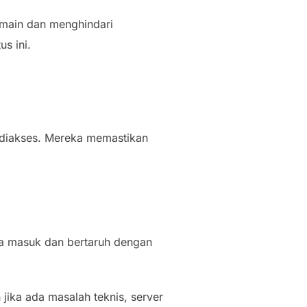
emain dan menghindari
s ini.
 diakses. Mereka memastikan
sa masuk dan bertaruh dengan
jika ada masalah teknis, server