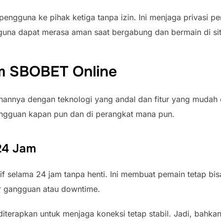
ngguna ke pihak ketiga tanpa izin. Ini menjaga privasi p
una dapat merasa aman saat bergabung dan bermain di situ
orm SBOBET Online
nannya dengan teknologi yang andal dan fitur yang mudah
ngguan kapan pun dan di perangkat mana pun.
24 Jam
if selama 24 jam tanpa henti. Ini membuat pemain tetap bi
ir gangguan atau downtime.
iterapkan untuk menjaga koneksi tetap stabil. Jadi, bahkan 