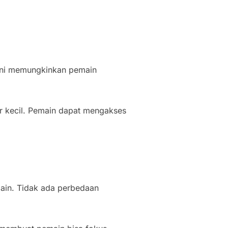
 ini memungkinkan pemain
ar kecil. Pemain dapat mengakses
in. Tidak ada perbedaan