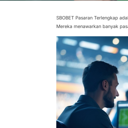
SBOBET Pasaran Terlengkap adala
Mereka menawarkan banyak pasar 