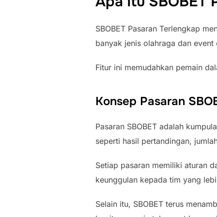
Apa Itu SBOBET 
SBOBET Pasaran Terlengkap menaw
banyak jenis olahraga dan event 
Fitur ini memudahkan pemain dal
Konsep Pasaran SBO
Pasaran SBOBET adalah kumpulan j
seperti hasil pertandingan, jumla
Setiap pasaran memiliki aturan 
keunggulan kepada tim yang lebi
Selain itu, SBOBET terus menam