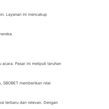
ain. Layanan ini mencakup
mereka.
acara. Pasar ini meliputi taruhan
ap, SBOBET memberikan nilai
i terbaru dan relevan. Dengan