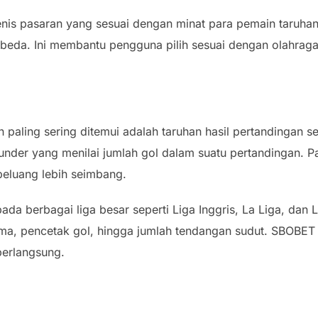
s pasaran yang sesuai dengan minat para pemain taruhan.
rbeda. Ini membantu pengguna pilih sesuai dengan olahraga
 paling sering ditemui adalah taruhan hasil pertandingan se
r/under yang menilai jumlah gol dalam suatu pertandingan. 
peluang lebih seimbang.
a berbagai liga besar seperti Liga Inggris, La Liga, dan 
tama, pencetak gol, hingga jumlah tendangan sudut. SBOBE
berlangsung.