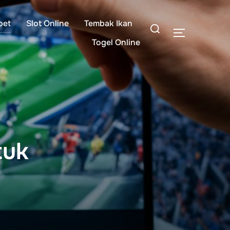
Search
bet
Slot Online
Tembak Ikan
TOGGLE S
for:
Togel Online
tuk