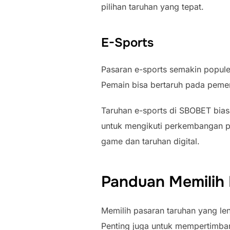
pilihan taruhan yang tepat.
E-Sports
Pasaran e-sports semakin popule
Pemain bisa bertaruh pada pemena
Taruhan e-sports di SBOBET bias
untuk mengikuti perkembangan p
game dan taruhan digital.
Panduan Memilih 
Memilih pasaran taruhan yang l
Penting juga untuk mempertimban