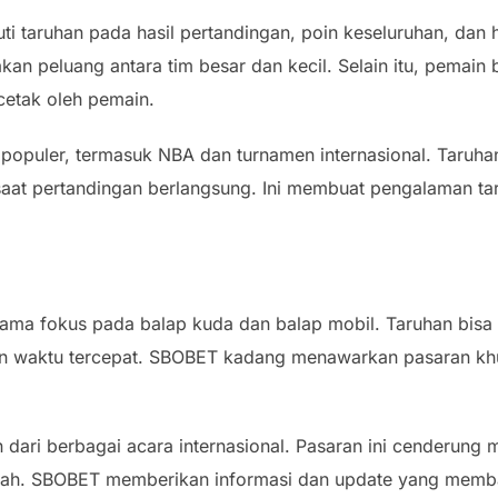
ti taruhan pada hasil pertandingan, poin keseluruhan, dan
n peluang antara tim besar dan kecil. Selain itu, pemain b
icetak oleh pemain.
puler, termasuk NBA dan turnamen internasional. Taruhan 
at pertandingan berlangsung. Ini membuat pengalaman taru
ama fokus pada balap kuda dan balap mobil. Taruhan bisa
an waktu tercepat. SBOBET kadang menawarkan pasaran khu
dari berbagai acara internasional. Pasaran ini cenderung 
rubah. SBOBET memberikan informasi dan update yang mem