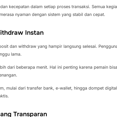
 kecepatan dalam setiap proses transaksi. Semua kegiata
merasa nyaman dengan sistem yang stabil dan cepat.
ithdraw Instan
sit dan withdraw yang hampir langsung selesai. Pengguna
unggu lama.
lebih dari beberapa menit. Hal ini penting karena pemain 
menangan.
mulai dari transfer bank, e-wallet, hingga dompet digital
ktis.
ang Transparan