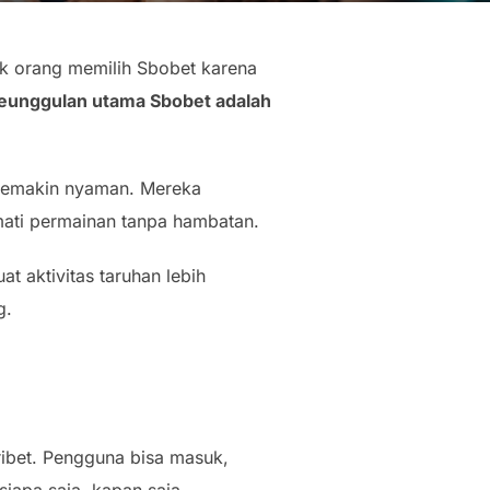
k orang memilih Sbobet karena
eunggulan utama Sbobet adalah
 semakin nyaman. Mereka
ati permainan tanpa hambatan.
 aktivitas taruhan lebih
g.
ibet. Pengguna bisa masuk,
iapa saja, kapan saja.