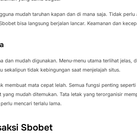
ngguna mudah taruhan kapan dan di mana saja. Tidak perlu
Sbobet bisa langsung berjalan lancar. Keamanan dan kecepa
a
a dan mudah digunakan. Menu-menu utama terlihat jelas, d
 sekalipun tidak kebingungan saat menjelajah situs.
 membuat mata cepat lelah. Semua fungsi penting seperti 
pat yang mudah ditemukan. Tata letak yang terorganisir m
perlu mencari terlalu lama.
aksi Sbobet