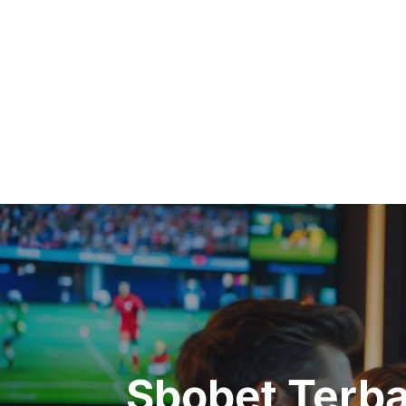
Post
navigation
Sbobet Terb