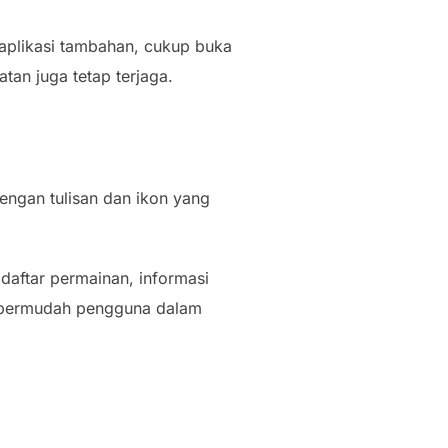
 aplikasi tambahan, cukup buka
tan juga tetap terjaga.
engan tulisan dan ikon yang
daftar permainan, informasi
empermudah pengguna dalam