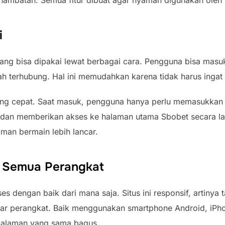
i
yang bisa dipakai lewat berbagai cara. Pengguna bisa masu
ah terhubung. Hal ini memudahkan karena tidak harus inga
gsung cepat. Saat masuk, pengguna hanya perlu memasukkan 
 dan memberikan akses ke halaman utama Sbobet secara la
an bermain lebih lancar.
k Semua Perangkat
es dengan baik dari mana saja. Situs ini responsif, artinya
r perangkat. Baik menggunakan smartphone Android, iPhone
alaman yang sama bagus.