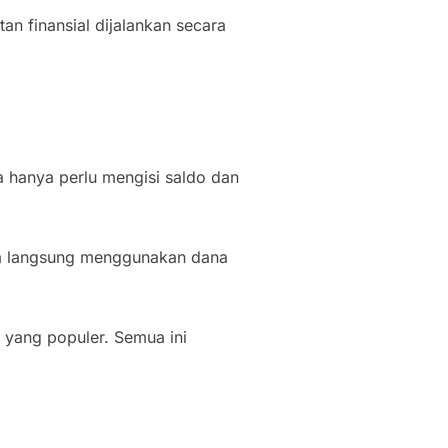
n finansial dijalankan secara
 hanya perlu mengisi saldo dan
bisa langsung menggunakan dana
 yang populer. Semua ini