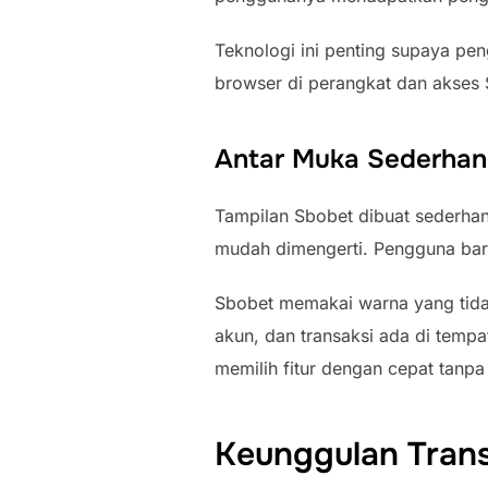
Teknologi ini penting supaya pe
browser di perangkat dan akses 
Antar Muka Sederhan
Tampilan Sbobet dibuat sederhan
mudah dimengerti. Pengguna baru
Sbobet memakai warna yang tidak
akun, dan transaksi ada di tem
memilih fitur dengan cepat tanpa 
Keunggulan Trans