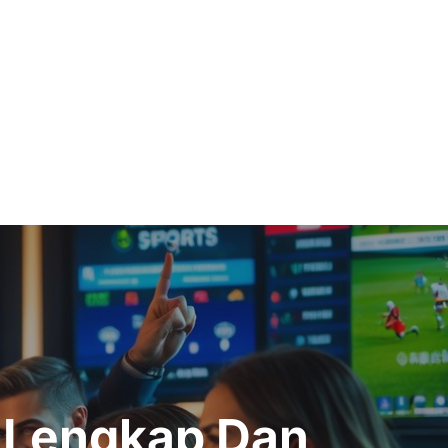
 Lengkap Dan