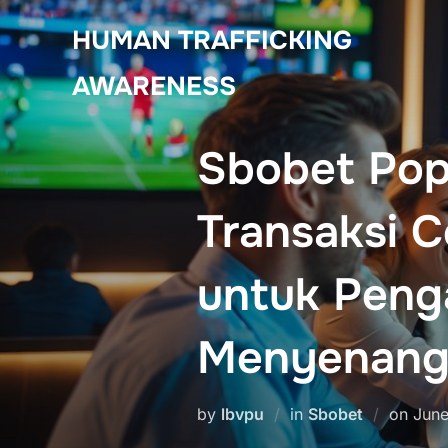
Skip
HUMAN TRAFFICKING
to
content
AWARENESS
Sbobet Pop
Transaksi C
untuk Peng
Menyenang
Post
by
lbvpu
in
Sbobet
on
June
on