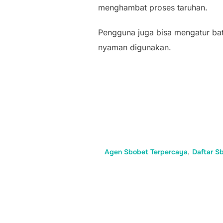
menghambat proses taruhan.
Pengguna juga bisa mengatur bat
nyaman digunakan.
Agen Sbobet Terpercaya
,
Daftar S