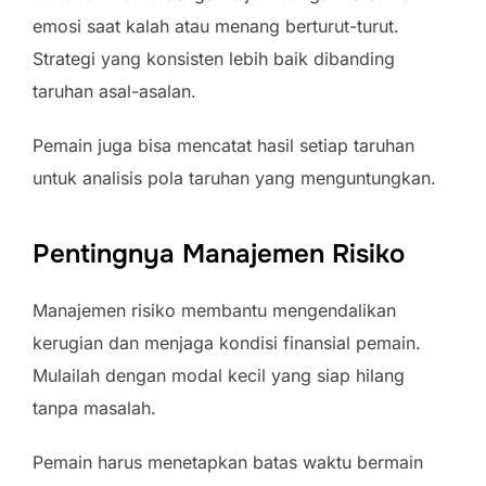
emosi saat kalah atau menang berturut-turut.
Strategi yang konsisten lebih baik dibanding
taruhan asal-asalan.
Pemain juga bisa mencatat hasil setiap taruhan
untuk analisis pola taruhan yang menguntungkan.
Pentingnya Manajemen Risiko
Manajemen risiko membantu mengendalikan
kerugian dan menjaga kondisi finansial pemain.
Mulailah dengan modal kecil yang siap hilang
tanpa masalah.
Pemain harus menetapkan batas waktu bermain