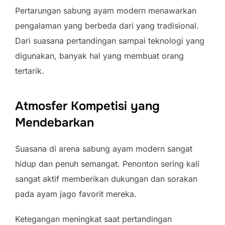
Pertarungan sabung ayam modern menawarkan
pengalaman yang berbeda dari yang tradisional.
Dari suasana pertandingan sampai teknologi yang
digunakan, banyak hal yang membuat orang
tertarik.
Atmosfer Kompetisi yang
Mendebarkan
Suasana di arena sabung ayam modern sangat
hidup dan penuh semangat. Penonton sering kali
sangat aktif memberikan dukungan dan sorakan
pada ayam jago favorit mereka.
Ketegangan meningkat saat pertandingan