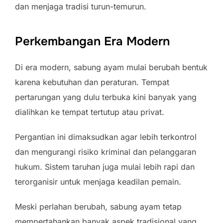
dan menjaga tradisi turun-temurun.
Perkembangan Era Modern
Di era modern, sabung ayam mulai berubah bentuk
karena kebutuhan dan peraturan. Tempat
pertarungan yang dulu terbuka kini banyak yang
dialihkan ke tempat tertutup atau privat.
Pergantian ini dimaksudkan agar lebih terkontrol
dan mengurangi risiko kriminal dan pelanggaran
hukum. Sistem taruhan juga mulai lebih rapi dan
terorganisir untuk menjaga keadilan pemain.
Meski perlahan berubah, sabung ayam tetap
mempertahankan banyak aspek tradisional yang