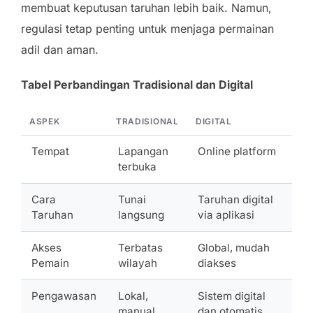
membuat keputusan taruhan lebih baik. Namun,
regulasi tetap penting untuk menjaga permainan
adil dan aman.
Tabel Perbandingan Tradisional dan Digital
ASPEK
TRADISIONAL
DIGITAL
Tempat
Lapangan
Online platform
terbuka
Cara
Tunai
Taruhan digital
Taruhan
langsung
via aplikasi
Akses
Terbatas
Global, mudah
Pemain
wilayah
diakses
Pengawasan
Lokal,
Sistem digital
manual
dan otomatis