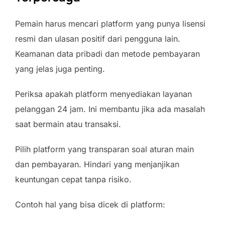
Pemain harus mencari platform yang punya lisensi
resmi dan ulasan positif dari pengguna lain.
Keamanan data pribadi dan metode pembayaran
yang jelas juga penting.
Periksa apakah platform menyediakan layanan
pelanggan 24 jam. Ini membantu jika ada masalah
saat bermain atau transaksi.
Pilih platform yang transparan soal aturan main
dan pembayaran. Hindari yang menjanjikan
keuntungan cepat tanpa risiko.
Contoh hal yang bisa dicek di platform: