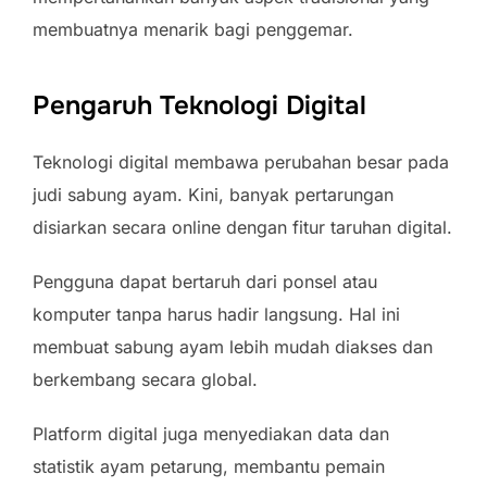
membuatnya menarik bagi penggemar.
Pengaruh Teknologi Digital
Teknologi digital membawa perubahan besar pada
judi sabung ayam. Kini, banyak pertarungan
disiarkan secara online dengan fitur taruhan digital.
Pengguna dapat bertaruh dari ponsel atau
komputer tanpa harus hadir langsung. Hal ini
membuat sabung ayam lebih mudah diakses dan
berkembang secara global.
Platform digital juga menyediakan data dan
statistik ayam petarung, membantu pemain