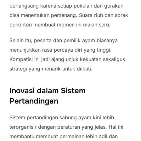
berlangsung karena setiap pukulan dan gerakan
bisa menentukan pemenang. Suara riuh dan sorak
penonton membuat momen ini makin seru.
Selain itu, peserta dan pemilik ayam biasanya
menunjukkan rasa percaya diri yang tinggi.
Kompetisi ini jadi ajang unjuk kekuatan sekaligus
strategi yang menarik untuk diikuti.
Inovasi dalam Sistem
Pertandingan
Sistem pertandingan sabung ayam kini lebih
terorganisir dengan peraturan yang jelas. Hal ini
membantu membuat permainan lebih adil dan