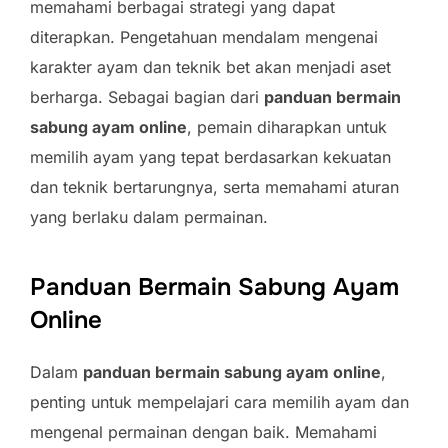
memahami berbagai strategi yang dapat
diterapkan. Pengetahuan mendalam mengenai
karakter ayam dan teknik bet akan menjadi aset
berharga. Sebagai bagian dari
panduan bermain
sabung ayam online
, pemain diharapkan untuk
memilih ayam yang tepat berdasarkan kekuatan
dan teknik bertarungnya, serta memahami aturan
yang berlaku dalam permainan.
Panduan Bermain Sabung Ayam
Online
Dalam
panduan bermain sabung ayam online
,
penting untuk mempelajari cara memilih ayam dan
mengenal permainan dengan baik. Memahami