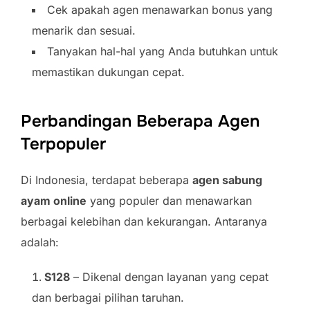
Cek apakah agen menawarkan bonus yang
menarik dan sesuai.
Tanyakan hal-hal yang Anda butuhkan untuk
memastikan dukungan cepat.
Perbandingan Beberapa Agen
Terpopuler
Di Indonesia, terdapat beberapa
agen sabung
ayam online
yang populer dan menawarkan
berbagai kelebihan dan kekurangan. Antaranya
adalah:
S128
– Dikenal dengan layanan yang cepat
dan berbagai pilihan taruhan.