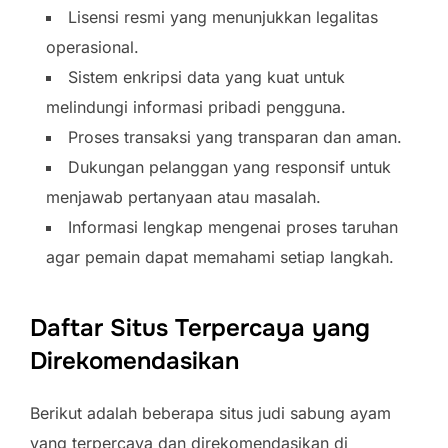
Lisensi resmi yang menunjukkan legalitas
operasional.
Sistem enkripsi data yang kuat untuk
melindungi informasi pribadi pengguna.
Proses transaksi yang transparan dan aman.
Dukungan pelanggan yang responsif untuk
menjawab pertanyaan atau masalah.
Informasi lengkap mengenai proses taruhan
agar pemain dapat memahami setiap langkah.
Daftar Situs Terpercaya yang
Direkomendasikan
Berikut adalah beberapa situs judi sabung ayam
yang terpercaya dan direkomendasikan di