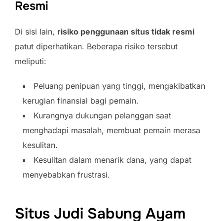
Resmi
Di sisi lain,
risiko penggunaan situs tidak resmi
patut diperhatikan. Beberapa risiko tersebut
meliputi:
Peluang penipuan yang tinggi, mengakibatkan
kerugian finansial bagi pemain.
Kurangnya dukungan pelanggan saat
menghadapi masalah, membuat pemain merasa
kesulitan.
Kesulitan dalam menarik dana, yang dapat
menyebabkan frustrasi.
Situs Judi Sabung Ayam