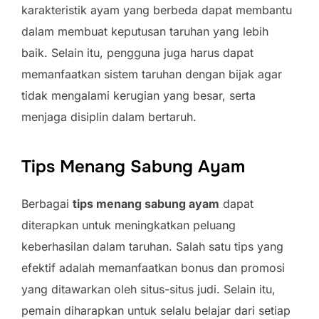
karakteristik ayam yang berbeda dapat membantu
dalam membuat keputusan taruhan yang lebih
baik. Selain itu, pengguna juga harus dapat
memanfaatkan sistem taruhan dengan bijak agar
tidak mengalami kerugian yang besar, serta
menjaga disiplin dalam bertaruh.
Tips Menang Sabung Ayam
Berbagai
tips menang sabung ayam
dapat
diterapkan untuk meningkatkan peluang
keberhasilan dalam taruhan. Salah satu tips yang
efektif adalah memanfaatkan bonus dan promosi
yang ditawarkan oleh situs-situs judi. Selain itu,
pemain diharapkan untuk selalu belajar dari setiap