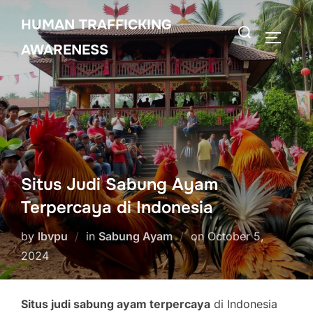
Skip
HUMAN TRAFFICKING
Search
to
TOGGLE
for:
content
AWARENESS
Situs Judi Sabung Ayam
Terpercaya di Indonesia
Posted
by
lbvpu
in
Sabung Ayam
on
October 5,
on
2024
Situs judi sabung ayam terpercaya
di Indonesia