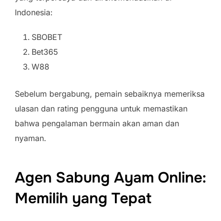
Indonesia:
SBOBET
Bet365
W88
Sebelum bergabung, pemain sebaiknya memeriksa
ulasan dan rating pengguna untuk memastikan
bahwa pengalaman bermain akan aman dan
nyaman.
Agen Sabung Ayam Online:
Memilih yang Tepat