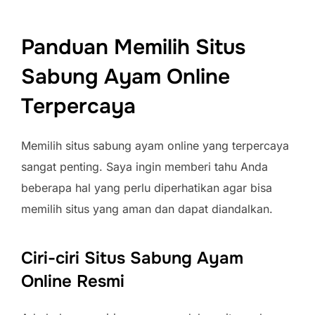
Panduan Memilih Situs
Sabung Ayam Online
Terpercaya
Memilih situs sabung ayam online yang terpercaya
sangat penting. Saya ingin memberi tahu Anda
beberapa hal yang perlu diperhatikan agar bisa
memilih situs yang aman dan dapat diandalkan.
Ciri-ciri Situs Sabung Ayam
Online Resmi