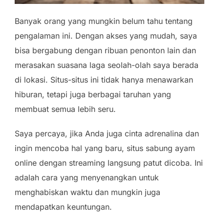
Banyak orang yang mungkin belum tahu tentang
pengalaman ini. Dengan akses yang mudah, saya
bisa bergabung dengan ribuan penonton lain dan
merasakan suasana laga seolah-olah saya berada
di lokasi. Situs-situs ini tidak hanya menawarkan
hiburan, tetapi juga berbagai taruhan yang
membuat semua lebih seru.
Saya percaya, jika Anda juga cinta adrenalina dan
ingin mencoba hal yang baru, situs sabung ayam
online dengan streaming langsung patut dicoba. Ini
adalah cara yang menyenangkan untuk
menghabiskan waktu dan mungkin juga
mendapatkan keuntungan.