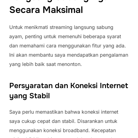
Secara Maksimal
Untuk menikmati streaming langsung sabung
ayam, penting untuk memenuhi beberapa syarat
dan memahami cara menggunakan fitur yang ada.
Ini akan membantu saya mendapatkan pengalaman
yang lebih baik saat menonton.
Persyaratan dan Koneksi Internet
yang Stabil
Saya perlu memastikan bahwa koneksi internet
saya cukup cepat dan stabil. Disarankan untuk
menggunakan koneksi broadband. Kecepatan