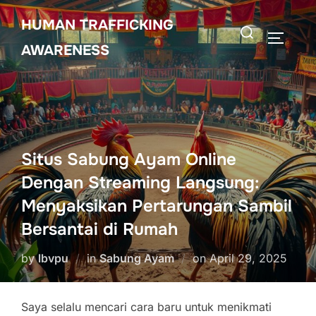
Skip
HUMAN TRAFFICKING
Search
to
TOGGLE
for:
content
AWARENESS
Situs Sabung Ayam Online
Dengan Streaming Langsung:
Menyaksikan Pertarungan Sambil
Bersantai di Rumah
Posted
by
lbvpu
in
Sabung Ayam
on
April 29, 2025
on
Saya selalu mencari cara baru untuk menikmati