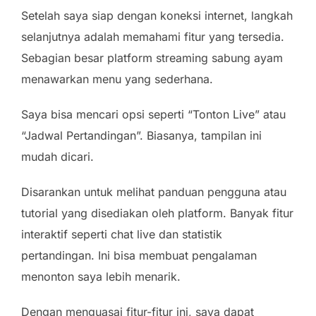
Setelah saya siap dengan koneksi internet, langkah
selanjutnya adalah memahami fitur yang tersedia.
Sebagian besar platform streaming sabung ayam
menawarkan menu yang sederhana.
Saya bisa mencari opsi seperti “Tonton Live” atau
“Jadwal Pertandingan”. Biasanya, tampilan ini
mudah dicari.
Disarankan untuk melihat panduan pengguna atau
tutorial yang disediakan oleh platform. Banyak fitur
interaktif seperti chat live dan statistik
pertandingan. Ini bisa membuat pengalaman
menonton saya lebih menarik.
Dengan menguasai fitur-fitur ini, saya dapat