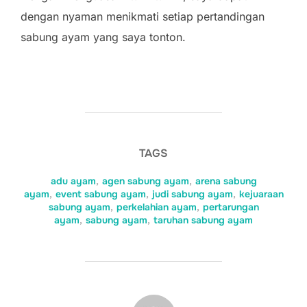
dengan nyaman menikmati setiap pertandingan
sabung ayam yang saya tonton.
TAGS
adu ayam
,
agen sabung ayam
,
arena sabung
ayam
,
event sabung ayam
,
judi sabung ayam
,
kejuaraan
sabung ayam
,
perkelahian ayam
,
pertarungan
ayam
,
sabung ayam
,
taruhan sabung ayam
POST AUTHOR