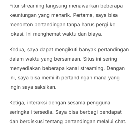
Fitur streaming langsung menawarkan beberapa
keuntungan yang menarik. Pertama, saya bisa
menonton pertandingan tanpa harus pergi ke
lokasi. Ini menghemat waktu dan biaya.
Kedua, saya dapat mengikuti banyak pertandingan
dalam waktu yang bersamaan. Situs ini sering
menyediakan beberapa kanal streaming. Dengan
ini, saya bisa memilih pertandingan mana yang
ingin saya saksikan.
Ketiga, interaksi dengan sesama pengguna
seringkali tersedia. Saya bisa berbagi pendapat
dan berdiskusi tentang pertandingan melalui chat.