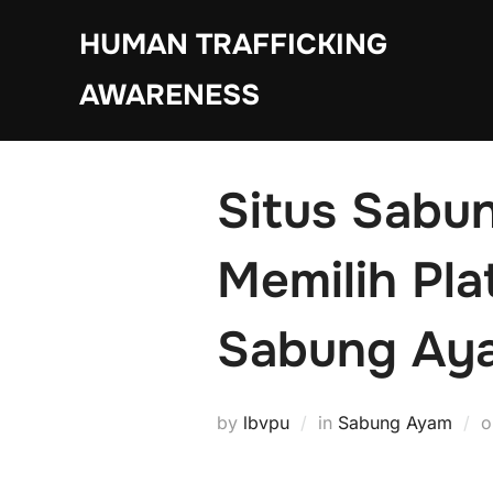
Skip
HUMAN TRAFFICKING
to
content
AWARENESS
Situs Sabu
Memilih Pla
Sabung Ay
by
lbvpu
in
Sabung Ayam