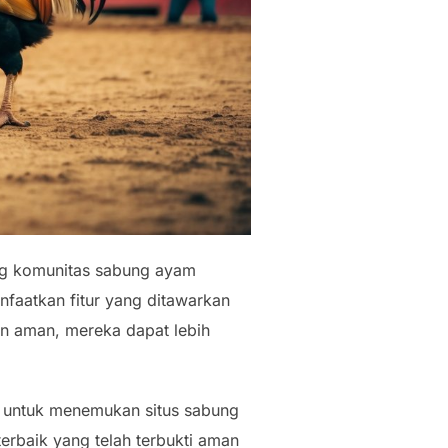
ung komunitas sabung ayam
faatkan fitur yang ditawarkan
dan aman, mereka dapat lebih
l untuk menemukan situs sabung
rbaik yang telah terbukti aman