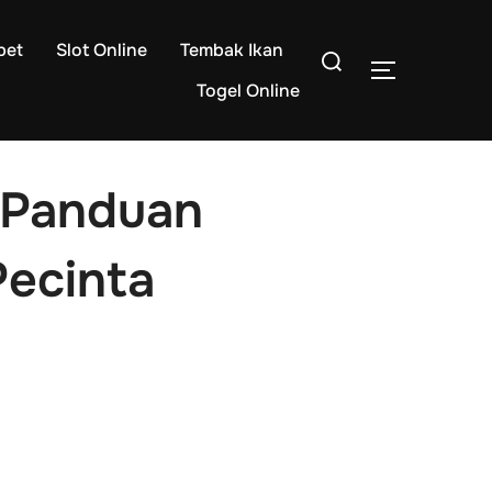
Search
bet
Slot Online
Tembak Ikan
TOGGLE S
for:
Togel Online
 Panduan
Pecinta