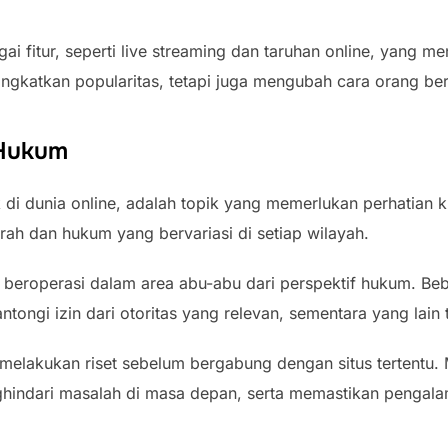
ai fitur, seperti live streaming dan taruhan online, yang m
ngkatkan popularitas, tetapi juga mengubah cara orang be
 Hukum
di dunia online, adalah topik yang memerlukan perhatian khu
erah dan hukum yang bervariasi di setiap wilayah.
 beroperasi dalam area abu-abu dari perspektif hukum. B
ongi izin dari otoritas yang relevan, sementara yang lain t
 melakukan riset sebelum bergabung dengan situs tertent
indari masalah di masa depan, serta memastikan pengal