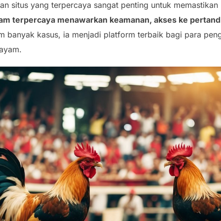
n situs yang terpercaya sangat penting untuk memastika
am terpercaya menawarkan keamanan, akses ke pertandin
 banyak kasus, ia menjadi platform terbaik bagi para pe
 ayam.