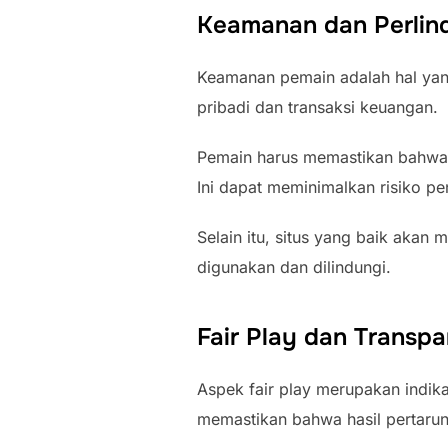
Keamanan dan Perlin
Keamanan pemain adalah hal yang
pribadi dan transaksi keuangan.
Pemain harus memastikan bahwa s
Ini dapat meminimalkan risiko pen
Selain itu, situs yang baik akan
digunakan dan dilindungi.
Fair Play dan Transpa
Aspek fair play merupakan indika
memastikan bahwa hasil pertarung