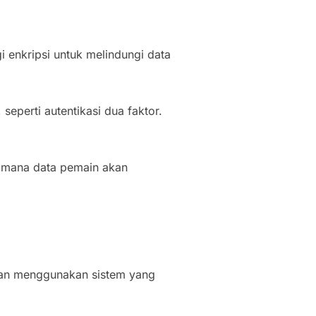
 enkripsi untuk melindungi data
perti autentikasi dua faktor.
gaimana data pemain akan
 akan menggunakan sistem yang