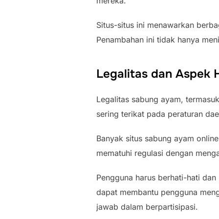
mereka.
Situs-situs ini menawarkan berbag
Penambahan ini tidak hanya meni
Legalitas dan Aspek
Legalitas sabung ayam, termasuk 
sering terikat pada peraturan da
Banyak situs sabung ayam online
mematuhi regulasi dengan mengant
Pengguna harus berhati-hati dan
dapat membantu pengguna mengh
jawab dalam berpartisipasi.