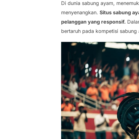
Di dunia sabung ayam, menemuka
menyenangkan.
Situs sabung ay
pelanggan yang responsif.
Dalam
bertaruh pada kompetisi sabung