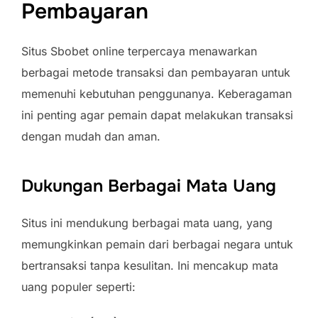
Pembayaran
Situs Sbobet online terpercaya menawarkan
berbagai metode transaksi dan pembayaran untuk
memenuhi kebutuhan penggunanya. Keberagaman
ini penting agar pemain dapat melakukan transaksi
dengan mudah dan aman.
Dukungan Berbagai Mata Uang
Situs ini mendukung berbagai mata uang, yang
memungkinkan pemain dari berbagai negara untuk
bertransaksi tanpa kesulitan. Ini mencakup mata
uang populer seperti: