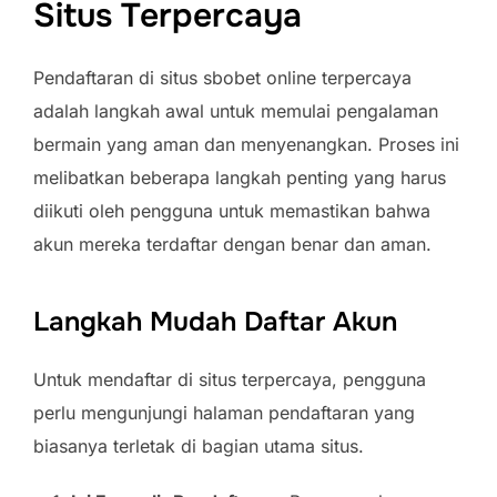
Situs Terpercaya
Pendaftaran di situs sbobet online terpercaya
adalah langkah awal untuk memulai pengalaman
bermain yang aman dan menyenangkan. Proses ini
melibatkan beberapa langkah penting yang harus
diikuti oleh pengguna untuk memastikan bahwa
akun mereka terdaftar dengan benar dan aman.
Langkah Mudah Daftar Akun
Untuk mendaftar di situs terpercaya, pengguna
perlu mengunjungi halaman pendaftaran yang
biasanya terletak di bagian utama situs.