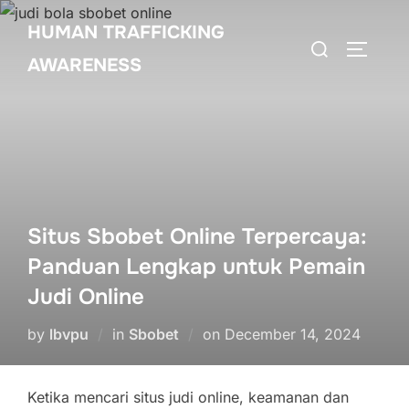
Skip
HUMAN TRAFFICKING
to
Search
TOGGLE
content
AWARENESS
for:
Situs Sbobet Online Terpercaya:
Panduan Lengkap untuk Pemain
Judi Online
Posted
by
lbvpu
in
Sbobet
on
December 14, 2024
on
Ketika mencari situs judi online, keamanan dan