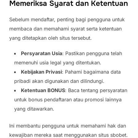
Memeriksa Syarat dan Ketentuan
Sebelum mendaftar, penting bagi pengguna untuk
membaca dan memahami syarat serta ketentuan
yang ditetapkan oleh situs tersebut.
Persyaratan Usia
: Pastikan pengguna telah
memenuhi usia legal yang ditentukan.
Kebijakan Privasi
: Pahami bagaimana data
pribadi akan digunakan dan dilindungi.
Ketentuan BONUS
: Baca tentang persyaratan
untuk bonus pendaftaran atau promosi lainnya
yang ditawarkan.
Ini membantu pengguna untuk memahami hak dan
kewajiban mereka saat menggunakan situs sbobet.