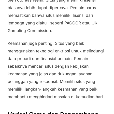
oleh otoritas resmi. Situs yang memiliki lisensi
biasanya lebih dapat dipercaya. Pemain harus
memastikan bahwa situs memiliki lisensi dari
lembaga yang diakui, seperti PAGCOR atau UK
Gambling Commission.
Keamanan juga penting. Situs yang baik
menggunakan teknologi enkripsi untuk melindungi
data pribadi dan finansial pemain. Pemain
sebaiknya mencari situs dengan kebijakan
keamanan yang jelas dan dukungan layanan
pelanggan yang responsif. Memilih situs yang
memiliki langkah-langkah keamanan yang baik
membantu menghindari masalah di kemudian hari.