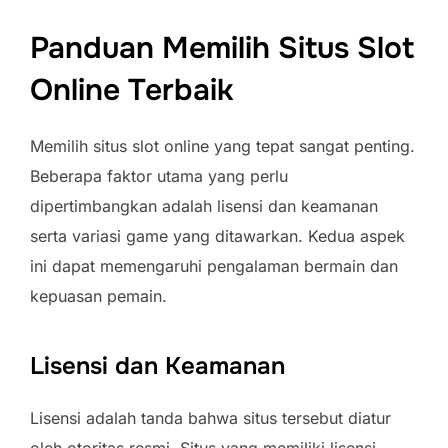
Panduan Memilih Situs Slot
Online Terbaik
Memilih situs slot online yang tepat sangat penting.
Beberapa faktor utama yang perlu
dipertimbangkan adalah lisensi dan keamanan
serta variasi game yang ditawarkan. Kedua aspek
ini dapat memengaruhi pengalaman bermain dan
kepuasan pemain.
Lisensi dan Keamanan
Lisensi adalah tanda bahwa situs tersebut diatur