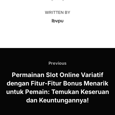
WRITTEN BY
lbvpu
Post
navigation
Previous
Previous
Permainan Slot Online Variatif
dengan Fitur-Fitur Bonus Menarik
untuk Pemain: Temukan Keseruan
dan Keuntungannya!