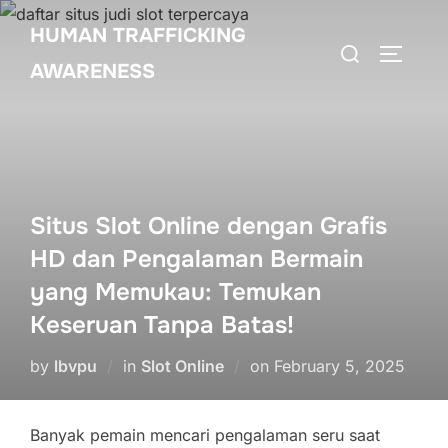
Skip
HUMAN TRAFFICKING
to
Search
TOGGLE
content
AWARENESS
for:
Situs Slot Online dengan Grafis
HD dan Pengalaman Bermain
yang Memukau: Temukan
Keseruan Tanpa Batas!
Posted
by
lbvpu
in
Slot Online
on
February 5, 2025
on
Banyak pemain mencari pengalaman seru saat