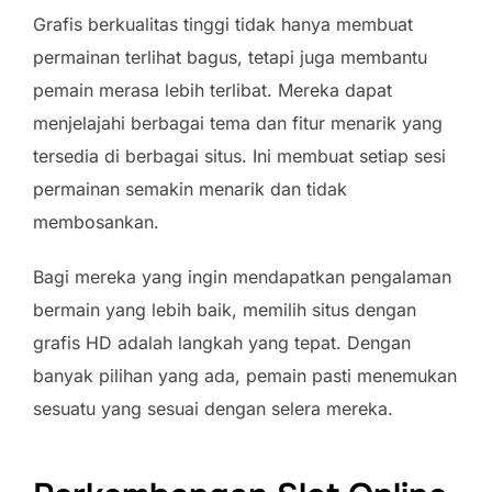
Grafis berkualitas tinggi tidak hanya membuat
permainan terlihat bagus, tetapi juga membantu
pemain merasa lebih terlibat. Mereka dapat
menjelajahi berbagai tema dan fitur menarik yang
tersedia di berbagai situs. Ini membuat setiap sesi
permainan semakin menarik dan tidak
membosankan.
Bagi mereka yang ingin mendapatkan pengalaman
bermain yang lebih baik, memilih situs dengan
grafis HD adalah langkah yang tepat. Dengan
banyak pilihan yang ada, pemain pasti menemukan
sesuatu yang sesuai dengan selera mereka.