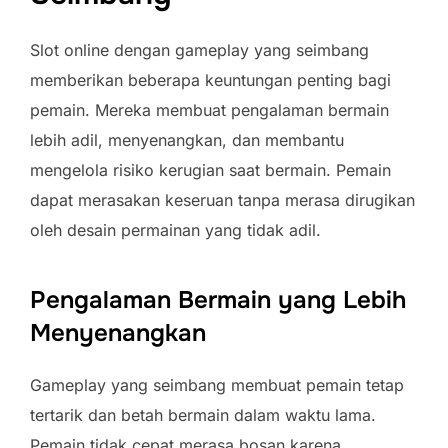
Slot online dengan gameplay yang seimbang
memberikan beberapa keuntungan penting bagi
pemain. Mereka membuat pengalaman bermain
lebih adil, menyenangkan, dan membantu
mengelola risiko kerugian saat bermain. Pemain
dapat merasakan keseruan tanpa merasa dirugikan
oleh desain permainan yang tidak adil.
Pengalaman Bermain yang Lebih
Menyenangkan
Gameplay yang seimbang membuat pemain tetap
tertarik dan betah bermain dalam waktu lama.
Pemain tidak cepat merasa bosan karena