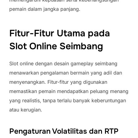
pemain dalam jangka panjang.
Fitur-Fitur Utama pada
Slot Online Seimbang
Slot online dengan desain gameplay seimbang
menawarkan pengalaman bermain yang adil dan
menyenangkan. Fitur-fitur yang digunakan
memastikan pemain mendapatkan peluang menang
yang realistis, tanpa terlalu banyak keberuntungan
atau kerugian.
Pengaturan Volatilitas dan RTP