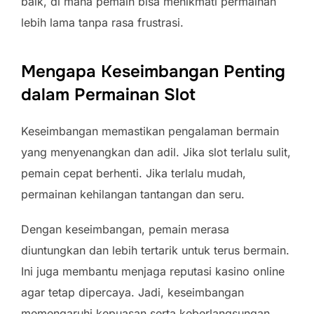
baik, di mana pemain bisa menikmati permainan
lebih lama tanpa rasa frustrasi.
Mengapa Keseimbangan Penting
dalam Permainan Slot
Keseimbangan memastikan pengalaman bermain
yang menyenangkan dan adil. Jika slot terlalu sulit,
pemain cepat berhenti. Jika terlalu mudah,
permainan kehilangan tantangan dan seru.
Dengan keseimbangan, pemain merasa
diuntungkan dan lebih tertarik untuk terus bermain.
Ini juga membantu menjaga reputasi kasino online
agar tetap dipercaya. Jadi, keseimbangan
memengaruhi kepuasan serta keberlangsungan