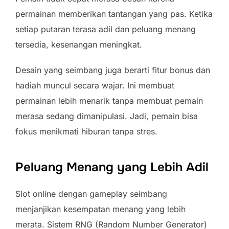
permainan memberikan tantangan yang pas. Ketika
setiap putaran terasa adil dan peluang menang
tersedia, kesenangan meningkat.
Desain yang seimbang juga berarti fitur bonus dan
hadiah muncul secara wajar. Ini membuat
permainan lebih menarik tanpa membuat pemain
merasa sedang dimanipulasi. Jadi, pemain bisa
fokus menikmati hiburan tanpa stres.
Peluang Menang yang Lebih Adil
Slot online dengan gameplay seimbang
menjanjikan kesempatan menang yang lebih
merata. Sistem RNG (Random Number Generator)