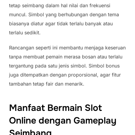
tetap seimbang dalam hal nilai dan frekuensi
muncul. Simbol yang berhubungan dengan tema
biasanya diatur agar tidak terlalu banyak atau
terlalu sedikit.
Rancangan seperti ini membantu menjaga keseruan
tanpa membuat pemain merasa bosan atau terlalu
tergantung pada satu jenis simbol. Simbol bonus
juga ditempatkan dengan proporsional, agar fitur
tambahan tetap fair dan menarik.
Manfaat Bermain Slot
Online dengan Gameplay
Seimbang