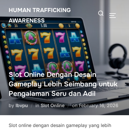
Skip
HUMAN TRAFFICKING
Search
to
TOGGLE
for:
content
AWARENESS
Slot Online Dengan Desain
Gameplay Lebih Seimbang untuk
Pengalaman Seru dan Adil
Posted
by
lbvpu
in
Slot Online
on
February 16, 2026
on
Slot online dengan desain gameplay yang lebih