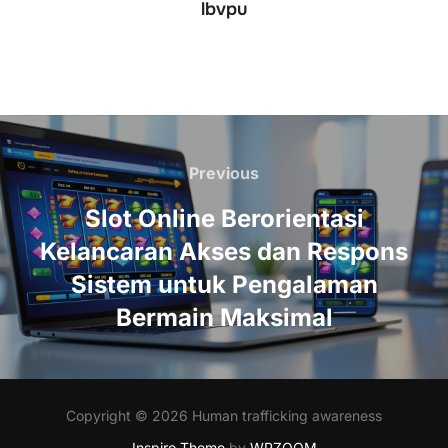
lbvpu
Post
navigation
Previous
Previous
Slot Online Berorientasi
Kelancaran Akses dan Respons
Sistem untuk Pengalaman
Bermain Maksimal
Copyright © 2026 Human trafficking awareness
Inspiro Theme
by
WPZOOM