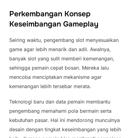
Perkembangan Konsep
Keseimbangan Gameplay
Seiring waktu, pengembang slot menyesuaikan
game agar lebih menarik dan adil. Awalnya,
banyak slot yang sulit memberi kemenangan,
sehingga pemain cepat bosan. Mereka lalu
mencoba menciptakan mekanisme agar
kemenangan lebih tersebar merata.
Teknologi baru dan data pemain membantu
pengembang memahami pola bermain serta
kebutuhan pasar. Hal ini mendorong munculnya
desain dengan tingkat keseimbangan yang lebih