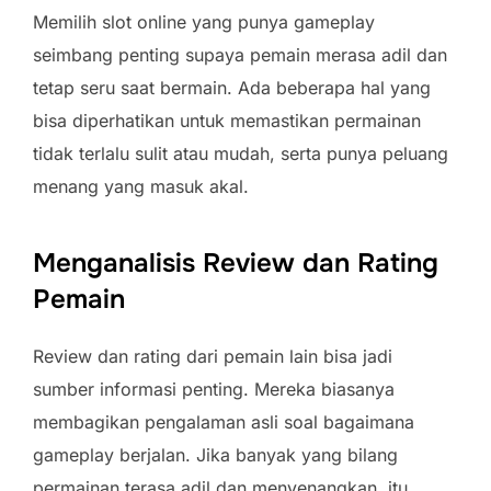
Memilih slot online yang punya gameplay
seimbang penting supaya pemain merasa adil dan
tetap seru saat bermain. Ada beberapa hal yang
bisa diperhatikan untuk memastikan permainan
tidak terlalu sulit atau mudah, serta punya peluang
menang yang masuk akal.
Menganalisis Review dan Rating
Pemain
Review dan rating dari pemain lain bisa jadi
sumber informasi penting. Mereka biasanya
membagikan pengalaman asli soal bagaimana
gameplay berjalan. Jika banyak yang bilang
permainan terasa adil dan menyenangkan, itu