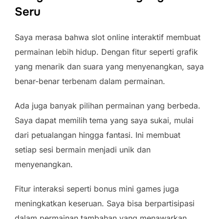
Seru
Saya merasa bahwa slot online interaktif membuat
permainan lebih hidup. Dengan fitur seperti grafik
yang menarik dan suara yang menyenangkan, saya
benar-benar terbenam dalam permainan.
Ada juga banyak pilihan permainan yang berbeda.
Saya dapat memilih tema yang saya sukai, mulai
dari petualangan hingga fantasi. Ini membuat
setiap sesi bermain menjadi unik dan
menyenangkan.
Fitur interaksi seperti bonus mini games juga
meningkatkan keseruan. Saya bisa berpartisipasi
dalam permainan tambahan yang menawarkan