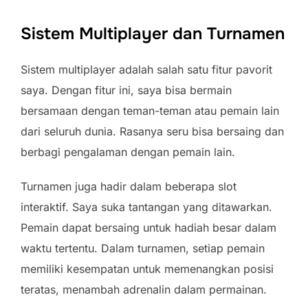
Sistem Multiplayer dan Turnamen
Sistem multiplayer adalah salah satu fitur pavorit
saya. Dengan fitur ini, saya bisa bermain
bersamaan dengan teman-teman atau pemain lain
dari seluruh dunia. Rasanya seru bisa bersaing dan
berbagi pengalaman dengan pemain lain.
Turnamen juga hadir dalam beberapa slot
interaktif. Saya suka tantangan yang ditawarkan.
Pemain dapat bersaing untuk hadiah besar dalam
waktu tertentu. Dalam turnamen, setiap pemain
memiliki kesempatan untuk memenangkan posisi
teratas, menambah adrenalin dalam permainan.