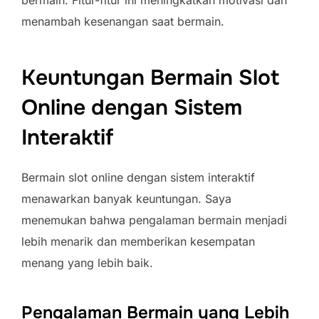
menambah kesenangan saat bermain.
Keuntungan Bermain Slot
Online dengan Sistem
Interaktif
Bermain slot online dengan sistem interaktif
menawarkan banyak keuntungan. Saya
menemukan bahwa pengalaman bermain menjadi
lebih menarik dan memberikan kesempatan
menang yang lebih baik.
Pengalaman Bermain yang Lebih