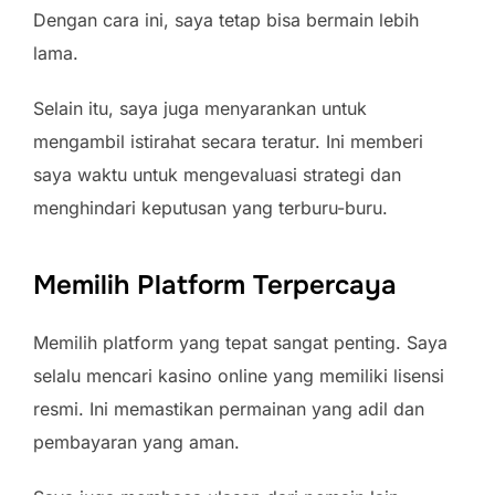
Dengan cara ini, saya tetap bisa bermain lebih
lama.
Selain itu, saya juga menyarankan untuk
mengambil istirahat secara teratur. Ini memberi
saya waktu untuk mengevaluasi strategi dan
menghindari keputusan yang terburu-buru.
Memilih Platform Terpercaya
Memilih platform yang tepat sangat penting. Saya
selalu mencari kasino online yang memiliki lisensi
resmi. Ini memastikan permainan yang adil dan
pembayaran yang aman.