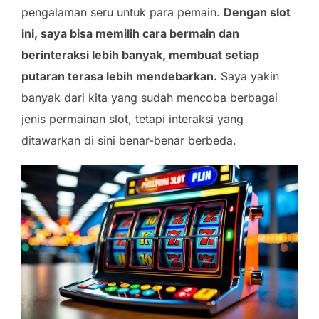
pengalaman seru untuk para pemain.
Dengan slot
ini, saya bisa memilih cara bermain dan
berinteraksi lebih banyak, membuat setiap
putaran terasa lebih mendebarkan.
Saya yakin
banyak dari kita yang sudah mencoba berbagai
jenis permainan slot, tetapi interaksi yang
ditawarkan di sini benar-benar berbeda.