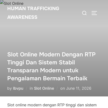
Skip
HUMAN TRAFFICKING
to
Search
TOGGLE
content
AWARENESS
for:
Slot Online Modern Dengan RTP
Tinggi Dan Sistem Stabil
Transparan Modern untuk
Pengalaman Bermain Terbaik
Posted
by
lbvpu
in
Slot Online
on
June 11, 2026
on
Slot online modern dengan RTP tinggi dan sistem