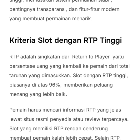
pentingnya transparansi, dan fitur-fitur modern
yang membuat permainan menarik.
Kriteria Slot dengan RTP Tinggi
RTP adalah singkatan dari Return to Player, yaitu
persentase uang yang kembali ke pemain dari total
taruhan yang dimasukkan. Slot dengan RTP tinggi,
biasanya di atas 96%, memberikan peluang
menang yang lebih baik.
Pemain harus mencari informasi RTP yang jelas
lewat situs resmi penyedia atau review terpercaya.
Slot yang memiliki RTP rendah cenderung
membuat pemain kalah lebih cepat. Selain RTP,