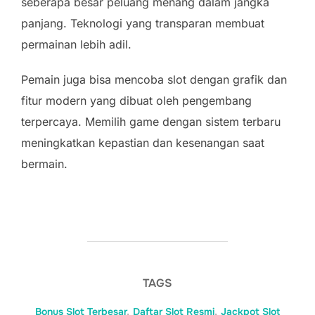
seberapa besar peluang menang dalam jangka
panjang. Teknologi yang transparan membuat
permainan lebih adil.
Pemain juga bisa mencoba slot dengan grafik dan
fitur modern yang dibuat oleh pengembang
terpercaya. Memilih game dengan sistem terbaru
meningkatkan kepastian dan kesenangan saat
bermain.
TAGS
Bonus Slot Terbesar
,
Daftar Slot Resmi
,
Jackpot Slot