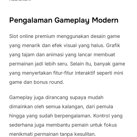
Pengalaman Gameplay Modern
Slot online premium menggunakan desain game
yang menarik dan efek visual yang halus. Grafik
yang tajam dan animasi yang lancar membuat
permainan jadi lebih seru. Selain itu, banyak game
yang menyertakan fitur-fitur interaktif seperti mini
game dan bonus round.
Gameplay juga dirancang supaya mudah
dimainkan oleh semua kalangan, dari pemula
hingga yang sudah berpengalaman. Kontrol yang
sederhana juga membantu pemain untuk fokus
menikmati permainan tanpa kesulitan.