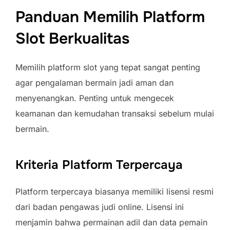
Panduan Memilih Platform
Slot Berkualitas
Memilih platform slot yang tepat sangat penting
agar pengalaman bermain jadi aman dan
menyenangkan. Penting untuk mengecek
keamanan dan kemudahan transaksi sebelum mulai
bermain.
Kriteria Platform Terpercaya
Platform terpercaya biasanya memiliki lisensi resmi
dari badan pengawas judi online. Lisensi ini
menjamin bahwa permainan adil dan data pemain