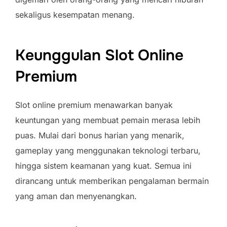
sekaligus kesempatan menang.
Keunggulan Slot Online
Premium
Slot online premium menawarkan banyak
keuntungan yang membuat pemain merasa lebih
puas. Mulai dari bonus harian yang menarik,
gameplay yang menggunakan teknologi terbaru,
hingga sistem keamanan yang kuat. Semua ini
dirancang untuk memberikan pengalaman bermain
yang aman dan menyenangkan.