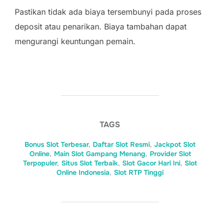
Pastikan tidak ada biaya tersembunyi pada proses
deposit atau penarikan. Biaya tambahan dapat
mengurangi keuntungan pemain.
TAGS
Bonus Slot Terbesar
,
Daftar Slot Resmi
,
Jackpot Slot
Online
,
Main Slot Gampang Menang
,
Provider Slot
Terpopuler
,
Situs Slot Terbaik
,
Slot Gacor Hari Ini
,
Slot
Online Indonesia
,
Slot RTP Tinggi