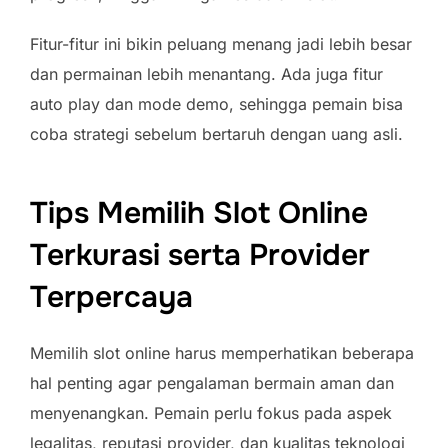
Fitur-fitur ini bikin peluang menang jadi lebih besar
dan permainan lebih menantang. Ada juga fitur
auto play dan mode demo, sehingga pemain bisa
coba strategi sebelum bertaruh dengan uang asli.
Tips Memilih Slot Online
Terkurasi serta Provider
Terpercaya
Memilih slot online harus memperhatikan beberapa
hal penting agar pengalaman bermain aman dan
menyenangkan. Pemain perlu fokus pada aspek
legalitas, reputasi provider, dan kualitas teknologi