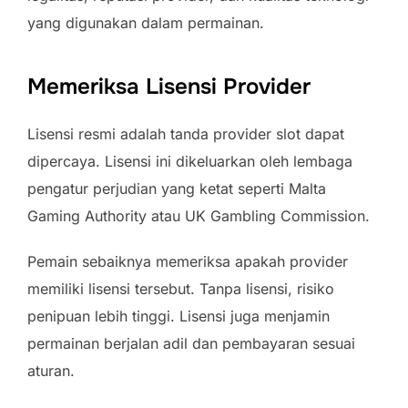
yang digunakan dalam permainan.
Memeriksa Lisensi Provider
Lisensi resmi adalah tanda provider slot dapat
dipercaya. Lisensi ini dikeluarkan oleh lembaga
pengatur perjudian yang ketat seperti Malta
Gaming Authority atau UK Gambling Commission.
Pemain sebaiknya memeriksa apakah provider
memiliki lisensi tersebut. Tanpa lisensi, risiko
penipuan lebih tinggi. Lisensi juga menjamin
permainan berjalan adil dan pembayaran sesuai
aturan.