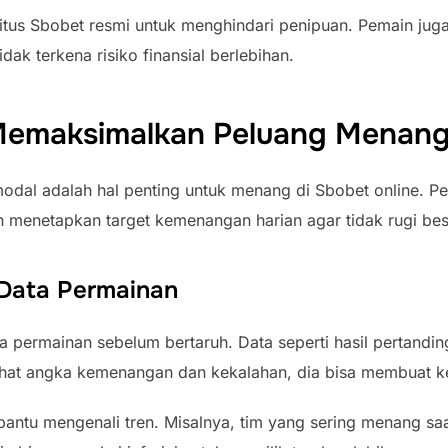
itus Sbobet resmi untuk menghindari penipuan. Pemain juga
ak terkena risiko finansial berlebihan.
 Memaksimalkan Peluang Menan
al adalah hal penting untuk menang di Sbobet online. Pem
menetapkan target kemenangan harian agar tidak rugi bes
n Data Permainan
 permainan sebelum bertaruh. Data seperti hasil pertandi
hat angka kemenangan dan kekalahan, dia bisa membuat ke
antu mengenali tren. Misalnya, tim yang sering menang s