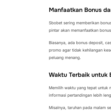
Manfaatkan Bonus da
Sbobet sering memberikan bonu
pintar akan memanfaatkan bonus
Biasanya, ada bonus deposit, cas
promo agar tidak kehilangan ke
peluang menang.
Waktu Terbaik untuk 
Memilih waktu yang tepat untuk 
informasi pertandingan lebih len
Misalnya, taruhan pada malam se