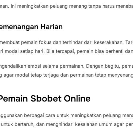
an. Ini meningkatkan peluang menang tanpa harus meneba
emenangan Harian
mbuat pemain fokus dan terhindar dari keserakahan. Target
modal setiap hari. Bila tercapai, pemain bisa berhenti da
gendalikan emosi selama permainan. Dengan begitu, pemai
g agar modal tetap terjaga dan permainan tetap menyenan
 Pemain Sbobet Online
nggunakan berbagai cara untuk meningkatkan peluang men
t untuk bertaruh, dan menghindari kesalahan umum agar pe