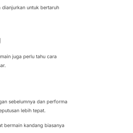
 dianjurkan untuk bertaruh
g
ain juga perlu tahu cara
ar.
ngan sebelumnya dan performa
putusan lebih tepat.
aat bermain kandang biasanya