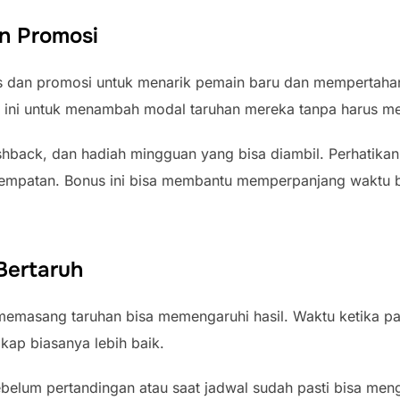
n Promosi
s dan promosi untuk menarik pemain baru dan mempertaha
 ini untuk menambah modal taruhan mereka tanpa harus me
hback, dan hadiah mingguan yang bisa diambil. Perhatikan 
sempatan. Bonus ini bisa membantu memperpanjang waktu 
Bertaruh
memasang taruhan bisa memengaruhi hasil. Waktu ketika pasa
gkap biasanya lebih baik.
belum pertandingan atau saat jadwal sudah pasti bisa men