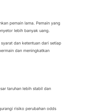
nkan pemain lama. Pemain yang
nyetor lebih banyak uang.
syarat dan ketentuan dari setiap
bermain dan meningkatkan
r taruhan lebih stabil dan
gurangi risiko perubahan odds