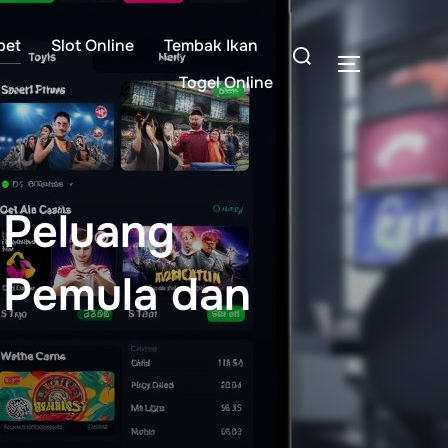
Search
bet
Slot Online
Tembak Ikan
TOGGLE S
for:
Togel Online
 Peluang
 Pemula dan