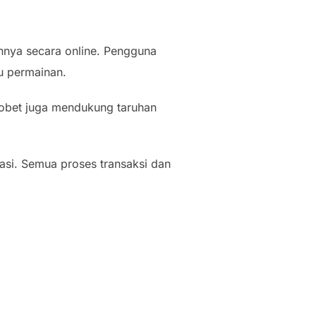
nnya secara online. Pengguna
u permainan.
Sbobet juga mendukung taruhan
asi. Semua proses transaksi dan