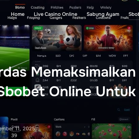
Home
Live Casino Online
Sabung Ayam
Sbo
erdas Memaksimalkan
Sbobet Online Untuk
ed
mber 11, 2025