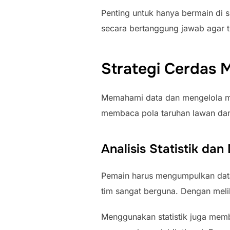
Penting untuk hanya bermain di s
secara bertanggung jawab agar tid
Strategi Cerdas
Memahami data dan mengelola mod
membaca pola taruhan lawan dan 
Analisis Statistik da
Pemain harus mengumpulkan data
tim sangat berguna. Dengan meli
Menggunakan statistik juga memb