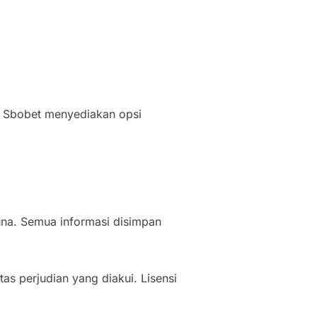
. Sbobet menyediakan opsi
una. Semua informasi disimpan
as perjudian yang diakui. Lisensi