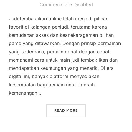
on
Comments are Disabled
Judi tembak ikan online telah menjadi pilihan
favorit di kalangan penjudi, terutama karena
kemudahan akses dan keanekaragaman pilihan
game yang ditawarkan. Dengan prinsip permainan
yang sederhana, pemain dapat dengan cepat
memahami cara untuk main judi tembak ikan dan
mendapatkan keuntungan yang menarik. Di era
digital ini, banyak platform menyediakan
kesempatan bagi pemain untuk meraih
kemenangan …
“MENANGKAN BESAR DI JU
READ MORE