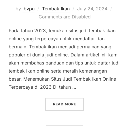
Posted
by
lbvpu
Tembak Ikan
July 24, 2024
on
Comments are Disabled
Pada tahun 2023, temukan situs judi tembak ikan
online yang terpercaya untuk mendaftar dan
bermain. Tembak ikan menjadi permainan yang
populer di dunia judi online. Dalam artikel ini, kami
akan membahas panduan dan tips untuk daftar judi
tembak ikan online serta meraih kemenangan
besar. Menemukan Situs Judi Tembak Ikan Online
Terpercaya di 2023 Di tahun …
“DAFTAR JUDI TEMBAK IK
READ MORE