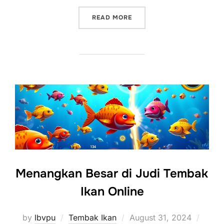
“GAME JUDI TEMBAK IKAN
READ MORE
Menangkan Besar di Judi Tembak
Ikan Online
Posted
by
lbvpu
Tembak Ikan
August 31, 2024