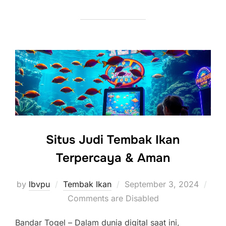
Situs Judi Tembak Ikan
Terpercaya & Aman
Posted
by
lbvpu
Tembak Ikan
September 3, 2024
on
Comments are Disabled
Bandar Togel – Dalam dunia digital saat ini,