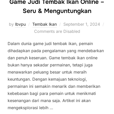
Game Judi Tembak Ikan Online –
Seru & Menguntungkan
Posted
by
lbvpu
Tembak Ikan
September 1, 2024
on
Comments are Disabled
Dalam dunia game judi tembak ikan, pemain
dihadapkan pada pengalaman yang mendebarkan
dan penuh keseruan. Game tembak ikan online
bukan hanya sekadar permainan, tetapi juga
menawarkan peluang besar untuk meraih
keuntungan. Dengan kemajuan teknologi,
permainan ini semakin menarik dan memberikan
kebebasan bagi para pemain untuk menikmati
kesenangan dari mana saja. Artikel ini akan
mengeksplorasi lebih …