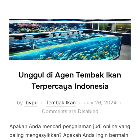
Unggul di Agen Tembak Ikan
Terpercaya Indonesia
Posted
by
lbvpu
Tembak Ikan
July 26, 2024
on
Comments are Disabled
Apakah Anda mencari pengalaman judi online yang
paling mengasyikkan? Apakah Anda ingin bermain