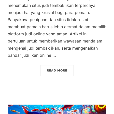
menemukan situs judi tembak ikan terpercaya
menjadi hal yang krusial bagi para pemain.
Banyaknya penipuan dan situs tidak resmi
membuat pemain harus lebih cermat dalam memilih
platform judi online yang aman. Artikel ini
bertujuan untuk memberikan wawasan mendalam
mengenai judi tembak ikan, serta mengenalkan
bandar judi ikan online …
“SITUS JUDI TEMBAK IKA
READ MORE