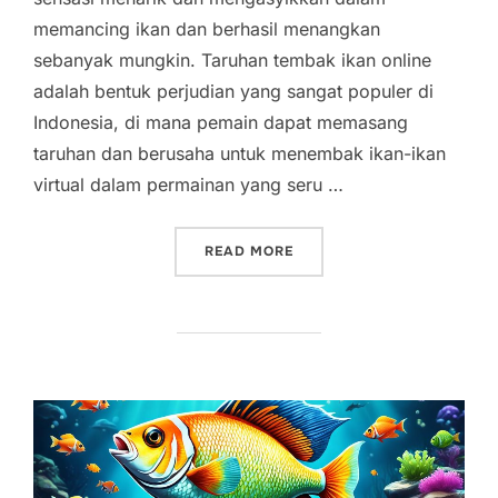
memancing ikan dan berhasil menangkan
sebanyak mungkin. Taruhan tembak ikan online
adalah bentuk perjudian yang sangat populer di
Indonesia, di mana pemain dapat memasang
taruhan dan berusaha untuk menembak ikan-ikan
virtual dalam permainan yang seru …
“MENANGKAN BESAR DI TA
READ MORE